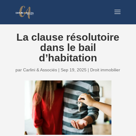
La clause résolutoire
dans le bail
d’habitation
par
Carlini & Associés
|
Sep 19, 2025
|
Droit immobilier