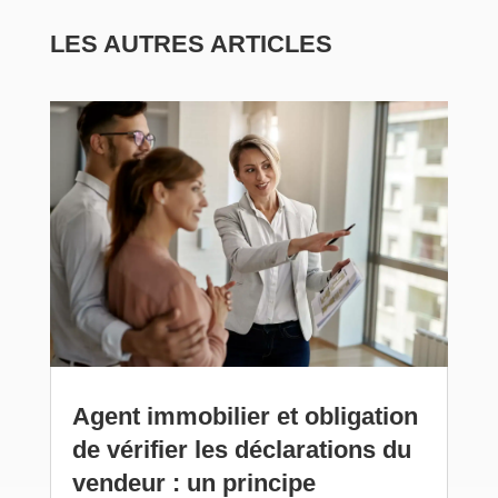
LES AUTRES ARTICLES
Agent immobilier et obligation
de vérifier les déclarations du
vendeur : un principe