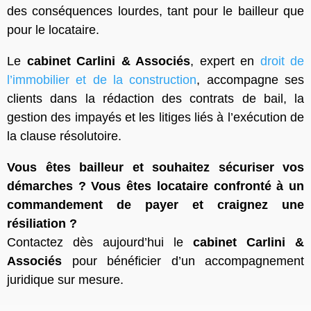
des conséquences lourdes, tant pour le bailleur que
pour le locataire.
Le
cabinet Carlini & Associés
, expert en
droit de
l’immobilier et de la construction
, accompagne ses
clients dans la rédaction des contrats de bail, la
gestion des impayés et les litiges liés à l’exécution de
la clause résolutoire.
Vous êtes bailleur et souhaitez sécuriser vos
démarches ? Vous êtes locataire confronté à un
commandement de payer et craignez une
résiliation ?
Contactez dès aujourd’hui le
cabinet Carlini &
Associés
pour bénéficier d’un accompagnement
juridique sur mesure.