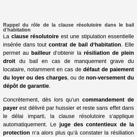
Rappel du rôle de la clause résolutoire dans le bail
d’habitation
La
clause résolutoire
est une stipulation essentielle
insérée dans tout
contrat de bail d’habitation
. Elle
permet au
bailleur
d’obtenir la
résiliation de plein
droit
du bail en cas de manquement grave du
locataire, notamment en cas de
défaut de paiement
du loyer ou des charges
, ou de
non-versement du
dépôt de garantie
.
Concrètement, dès lors qu’un
commandement de
payer
est délivré par huissier et reste sans effet dans
le délai imparti, la clause résolutoire s’applique
automatiquement. Le
juge des contentieux de la
protection
n’a alors plus qu’à constater la résiliation