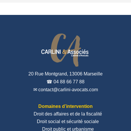
20 Rue Montgrand, 13006 Marseille
☎ 04 88 66 77 88
✉ contact@carlini-avocats.com
Domaines d’intervention
Droit des affaires et de la fiscalité
Droit social et sécurité sociale
Droit public et urbanisme