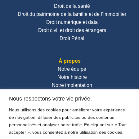
Droit de la santé
Droit du patrimoine de la famille et de l’immobilier
Droit numérique et data
Droit civil et droit des étrangers
Droit Pénal
À propos
Notre équipe
Notre histoire
Notre implantation
Nos honoraires
Nous respectons votre vie privée.
Contactez-nous
Actualités
Nous utilisons des cookies pour améliorer votre expérience
de navigation, diffuser des publicités ou des contenus
personnalisés et analyser notre trafic. En cliquant sur « Tout
Réseaux sociaux
accepter », vous consentez à notre utilisation des cookies.