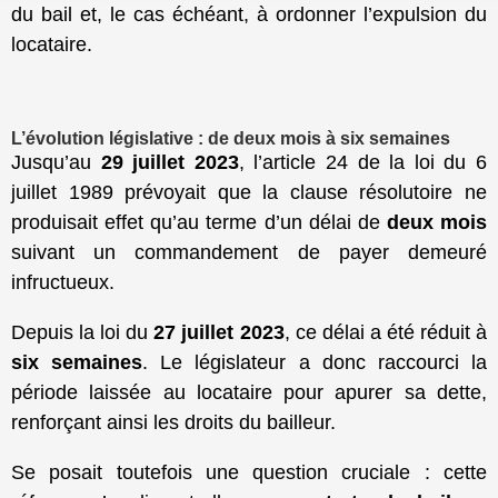
du bail et, le cas échéant, à ordonner l’expulsion du
locataire.
L’évolution législative : de deux mois à six semaines
Jusqu’au
29 juillet 2023
, l’article 24 de la loi du 6
juillet 1989 prévoyait que la clause résolutoire ne
produisait effet qu’au terme d’un délai de
deux mois
suivant un commandement de payer demeuré
infructueux.
Depuis la loi du
27 juillet 2023
, ce délai a été réduit à
six semaines
. Le législateur a donc raccourci la
période laissée au locataire pour apurer sa dette,
renforçant ainsi les droits du bailleur.
Se posait toutefois une question cruciale : cette