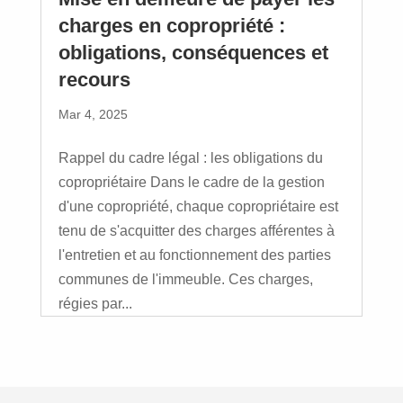
charges en copropriété :
obligations, conséquences et
recours
Mar 4, 2025
Rappel du cadre légal : les obligations du
copropriétaire Dans le cadre de la gestion
d'une copropriété, chaque copropriétaire est
tenu de s'acquitter des charges afférentes à
l'entretien et au fonctionnement des parties
communes de l'immeuble. Ces charges,
régies par...