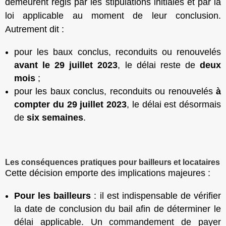
demeurent régis par les stipulations initiales et par la
loi applicable au moment de leur conclusion.
Autrement dit :
pour les baux conclus, reconduits ou renouvelés
avant le 29 juillet 2023
, le délai reste de
deux
mois
;
pour les baux conclus, reconduits ou renouvelés
à
compter du 29 juillet 2023
, le délai est désormais
de
six semaines
.
Les conséquences pratiques pour bailleurs et locataires
Cette décision emporte des implications majeures :
Pour les bailleurs
: il est indispensable de vérifier
la date de conclusion du bail afin de déterminer le
délai applicable. Un commandement de payer