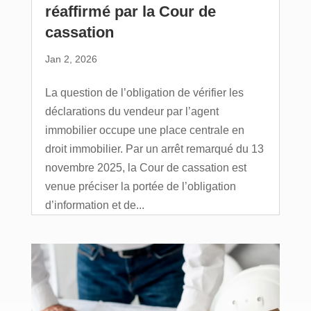
réaffirmé par la Cour de
cassation
Jan 2, 2026
La question de l’obligation de vérifier les
déclarations du vendeur par l’agent
immobilier occupe une place centrale en
droit immobilier. Par un arrêt remarqué du 13
novembre 2025, la Cour de cassation est
venue préciser la portée de l’obligation
d’information et de...