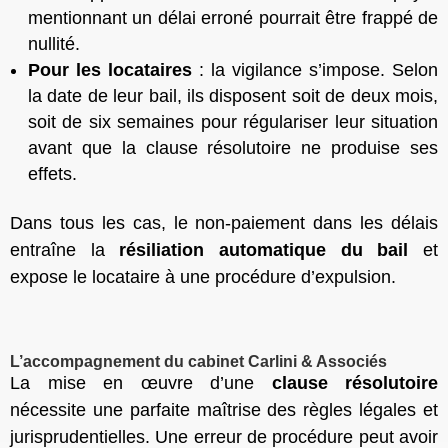
mentionnant un délai erroné pourrait être frappé de
nullité.
Pour les locataires
: la vigilance s’impose. Selon
la date de leur bail, ils disposent soit de deux mois,
soit de six semaines pour régulariser leur situation
avant que la clause résolutoire ne produise ses
effets.
Dans tous les cas, le non-paiement dans les délais
entraîne la
résiliation automatique du bail
et
expose le locataire à une procédure d’expulsion.
L’accompagnement du cabinet Carlini & Associés
La mise en œuvre d’une
clause résolutoire
nécessite une parfaite maîtrise des règles légales et
jurisprudentielles. Une erreur de procédure peut avoir