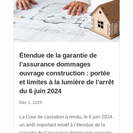
Étendue de la garantie de
l’assurance dommages
ouvrage construction : portée
et limites à la lumière de l’arrêt
du 6 juin 2024
Déc 1, 2025
La Cour de cassation a rendu, le 6 juin 2024,
un arrêt important relatif à l’étendue de la
garantie de l’assurance dommages ouvrage