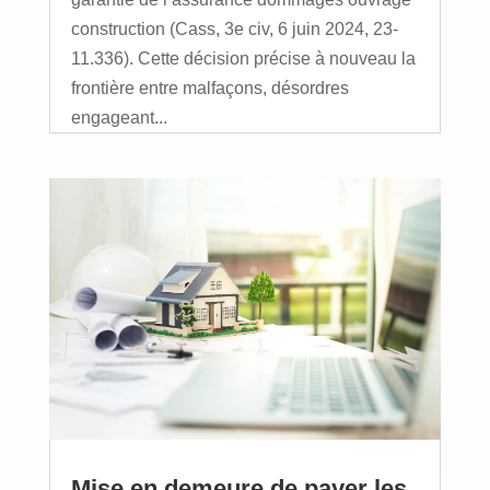
construction (Cass, 3e civ, 6 juin 2024, 23-
11.336). Cette décision précise à nouveau la
frontière entre malfaçons, désordres
engageant...
Mise en demeure de payer les