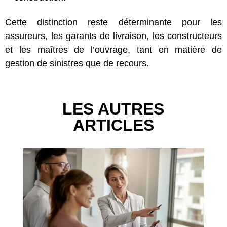
Cette distinction reste déterminante pour les
assureurs, les garants de livraison, les constructeurs
et les maîtres de l’ouvrage, tant en matière de
gestion de sinistres que de recours.
LES AUTRES
ARTICLES