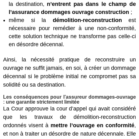
la destination,
n’entrent pas dans le champ de
l’assurance dommages ouvrage construction
;
même si la
démolition-reconstruction
est
nécessaire pour remédier à une non-conformité,
cette solution technique ne transforme pas celle-ci
en désordre décennal.
Ainsi, la nécessité pratique de reconstruire un
ouvrage ne suffit jamais, en soi, à créer un dommage
décennal si le problème initial ne compromet pas sa
solidité ou sa destination.
Les conséquences pour l’assureur dommages-ouvrage
: une garantie strictement limitée
La Cour approuve la cour d’appel qui avait considéré
que les travaux de démolition-reconstruction
ordonnés visent à
mettre l’ouvrage en conformité
,
et non à traiter un désordre de nature décennale. Elle