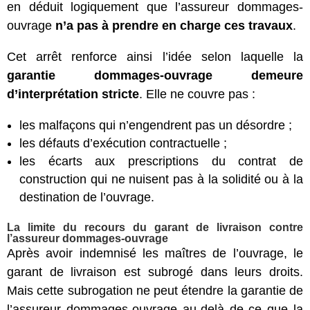
en déduit logiquement que l’assureur dommages-
ouvrage
n’a pas à prendre en charge ces travaux
.
Cet arrêt renforce ainsi l’idée selon laquelle la
garantie dommages-ouvrage demeure
d’interprétation stricte
. Elle ne couvre pas :
les malfaçons qui n’engendrent pas un désordre ;
les défauts d’exécution contractuelle ;
les écarts aux prescriptions du contrat de
construction qui ne nuisent pas à la solidité ou à la
destination de l’ouvrage.
La limite du recours du garant de livraison contre
l’assureur dommages-ouvrage
Après avoir indemnisé les maîtres de l’ouvrage, le
garant de livraison est subrogé dans leurs droits.
Mais cette subrogation ne peut étendre la garantie de
l’assureur dommages-ouvrage au-delà de ce que la