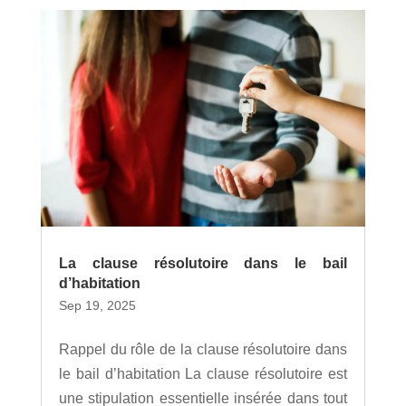
La clause résolutoire dans le bail
d’habitation
Sep 19, 2025
Rappel du rôle de la clause résolutoire dans
le bail d’habitation La clause résolutoire est
une stipulation essentielle insérée dans tout