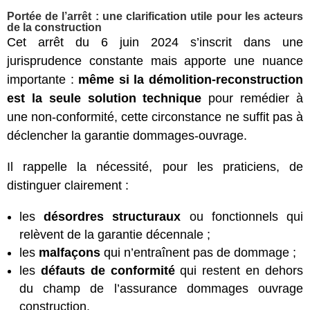
Portée de l’arrêt : une clarification utile pour les acteurs
de la construction
Cet arrêt du 6 juin 2024 s’inscrit dans une
jurisprudence constante mais apporte une nuance
importante :
même si la démolition-reconstruction
est la seule solution technique
pour remédier à
une non-conformité, cette circonstance ne suffit pas à
déclencher la garantie dommages-ouvrage.
Il rappelle la nécessité, pour les praticiens, de
distinguer clairement :
les
désordres structuraux
ou fonctionnels qui
relèvent de la garantie décennale ;
les
malfaçons
qui n’entraînent pas de dommage ;
les
défauts de conformité
qui restent en dehors
du champ de l’assurance dommages ouvrage
construction.