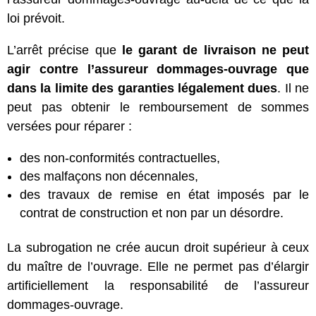
loi prévoit.
L’arrêt précise que
le garant de livraison ne peut
agir contre l’assureur dommages-ouvrage que
dans la limite des garanties légalement dues
. Il ne
peut pas obtenir le remboursement de sommes
versées pour réparer :
des non-conformités contractuelles,
des malfaçons non décennales,
des travaux de remise en état imposés par le
contrat de construction et non par un désordre.
La subrogation ne crée aucun droit supérieur à ceux
du maître de l’ouvrage. Elle ne permet pas d’élargir
artificiellement la responsabilité de l’assureur
dommages-ouvrage.