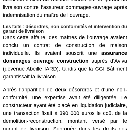
livraison contre l’assureur dommages-ouvrage après
indemnisation du maître de l’ouvrage.
Les faits : désordres, non-conformités et intervention du
garant de livraison
Dans cette affaire, des maîtres de l’ouvrage avaient
conclu un contrat de construction de maison
individuelle. Ils avaient souscrit une
assurance
dommages ouvrage construction
auprès d’Aviva
(devenue Abeille IARD), tandis que la CGI Bâtiment
garantissait la livraison.
Après l’apparition de deux désordres et d’une non-
conformité, une expertise avait été diligentée. Le
constructeur ayant été placé en liquidation judiciaire,
une transaction fixait à 390 000 euros le coût de la
démolition-reconstruction, montant versé par le
garant de livraison. Subrogée dans les droits des