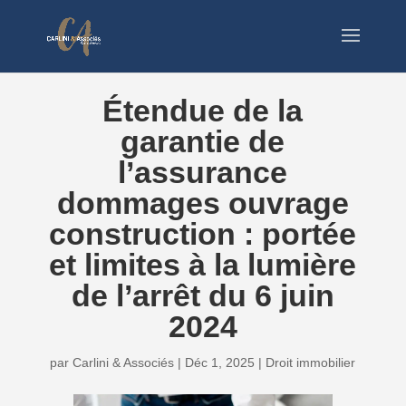
Étendue de la
garantie de
l’assurance
dommages ouvrage
construction : portée
et limites à la lumière
de l’arrêt du 6 juin
2024
par
Carlini & Associés
|
Déc 1, 2025
|
Droit immobilier