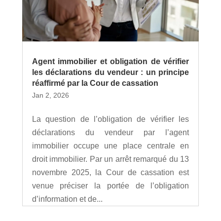
Agent immobilier et obligation de vérifier
les déclarations du vendeur : un principe
réaffirmé par la Cour de cassation
Jan 2, 2026
La question de l’obligation de vérifier les
déclarations du vendeur par l’agent
immobilier occupe une place centrale en
droit immobilier. Par un arrêt remarqué du 13
novembre 2025, la Cour de cassation est
venue préciser la portée de l’obligation
d’information et de...