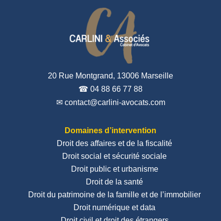
20 Rue Montgrand, 13006 Marseille
☎ 04 88 66 77 88
✉ contact@carlini-avocats.com
Domaines d’intervention
Droit des affaires et de la fiscalité
Droit social et sécurité sociale
Droit public et urbanisme
Droit de la santé
Droit du patrimoine de la famille et de l’immobilier
Droit numérique et data
Droit civil et droit des étrangers