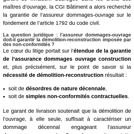
maîtres d’ouvrage, la CGI Bâtiment a alors recherché
la garantie de l’assureur dommages-ouvrage sur le
fondement de l’article 1792 du code civil.
La question juridique : l’assureur dommages-ouvrage
doit-il garantir la démolition-reconstruction imposée par
des non-conformités ?
Le cœur du litige portait sur l’
étendue de la garantie
de l’assurance dommages ouvrage construction
et, plus précisément, sur le point de savoir si la
nécessité de démolition-reconstruction
résultait :
soit de
désordres de nature décennale
,
soit de
simples non-conformités contractuelles
.
Le garant de livraison soutenait que la démolition de
l’ouvrage, à elle seule, suffisait à caractériser un
dommage décennal engageant l’assureur