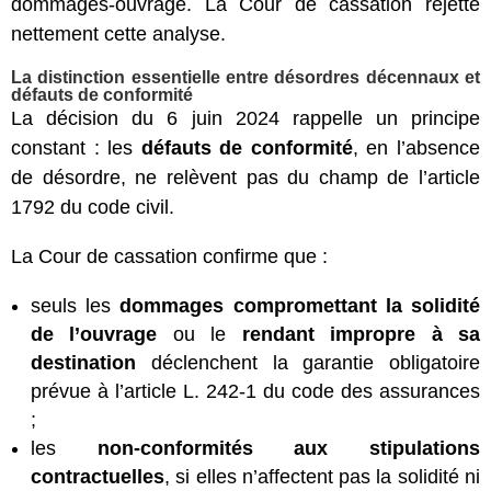
dommages-ouvrage. La Cour de cassation rejette
nettement cette analyse.
La distinction essentielle entre désordres décennaux et
défauts de conformité
La décision du 6 juin 2024 rappelle un principe
constant : les
défauts de conformité
, en l’absence
de désordre, ne relèvent pas du champ de l’article
1792 du code civil.
La Cour de cassation confirme que :
seuls les
dommages compromettant la solidité
de l’ouvrage
ou le
rendant impropre à sa
destination
déclenchent la garantie obligatoire
prévue à l’article L. 242-1 du code des assurances
;
les
non-conformités aux stipulations
contractuelles
, si elles n’affectent pas la solidité ni