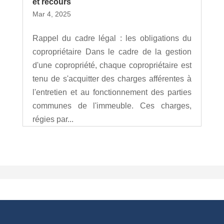
et recours
Mar 4, 2025
Rappel du cadre légal : les obligations du
copropriétaire Dans le cadre de la gestion
d'une copropriété, chaque copropriétaire est
tenu de s'acquitter des charges afférentes à
l'entretien et au fonctionnement des parties
communes de l'immeuble. Ces charges,
régies par...