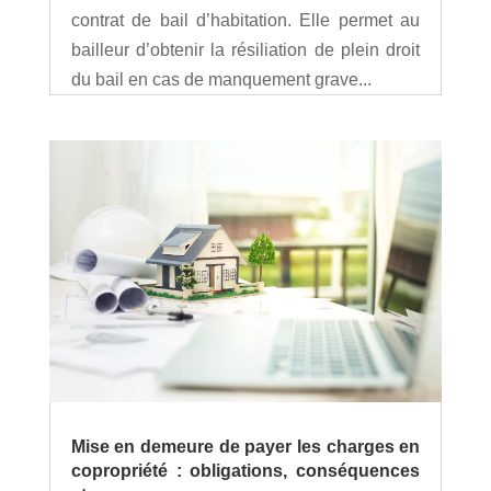
contrat de bail d’habitation. Elle permet au
bailleur d’obtenir la résiliation de plein droit
du bail en cas de manquement grave...
Mise en demeure de payer les charges en
copropriété : obligations, conséquences