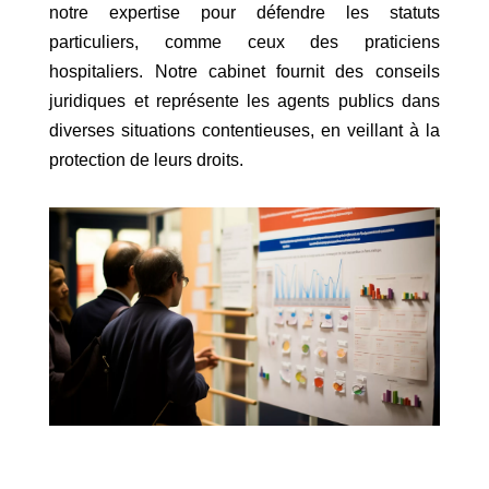
notre expertise pour défendre les statuts
particuliers, comme ceux des praticiens
hospitaliers. Notre cabinet fournit des conseils
juridiques et représente les agents publics dans
diverses situations contentieuses, en veillant à la
protection de leurs droits.