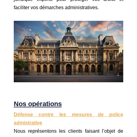
faciliter vos démarches administratives.
Nos opérations
Défense contre les mesures de police
admistrative
Nous représentons les clients faisant l’objet de