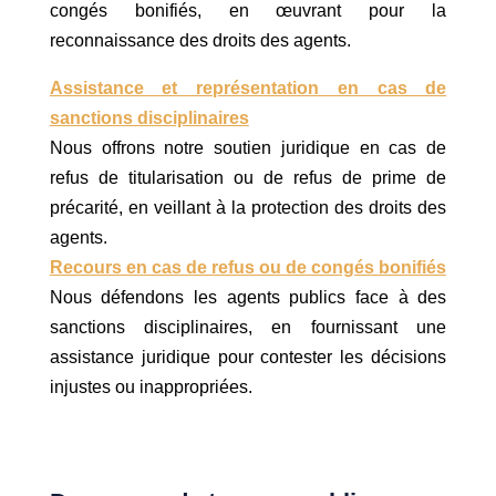
congés bonifiés, en œuvrant pour la
reconnaissance des droits des agents.
Assistance et représentation en cas de
sanctions disciplinaires
Nous offrons notre soutien juridique en cas de
refus de titularisation ou de refus de prime de
précarité, en veillant à la protection des droits des
agents.
Recours en cas de refus ou de congés bonifiés
Nous défendons les agents publics face à des
sanctions disciplinaires, en fournissant une
assistance juridique pour contester les décisions
injustes ou inappropriées.