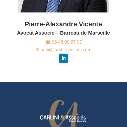
Pierre-Alexandre Vicente
Avocat Associé – Barreau de Marseille
☎ 06 48 00 57 07
✉ pav@carlini-avocats.com