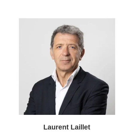
Laurent Laillet