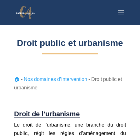
Droit public et urbanisme
🏠
-
Nos domaines d’intervention
-
Droit public et
urbanisme
Droit de l’urbanisme
Le droit de l’urbanisme, une branche du droit
public, régit les règles d’aménagement du