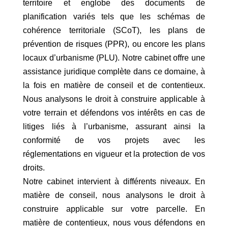
territoire et englobe des documents de
planification variés tels que les schémas de
cohérence territoriale (SCoT), les plans de
prévention de risques (PPR), ou encore les plans
locaux d’urbanisme (PLU). Notre cabinet offre une
assistance juridique complète dans ce domaine, à
la fois en matière de conseil et de contentieux.
Nous analysons le droit à construire applicable à
votre terrain et défendons vos intérêts en cas de
litiges liés à l’urbanisme, assurant ainsi la
conformité de vos projets avec les
réglementations en vigueur et la protection de vos
droits.
Notre cabinet intervient à différents niveaux. En
matière de conseil, nous analysons le droit à
construire applicable sur votre parcelle. En
matière de contentieux, nous vous défendons en