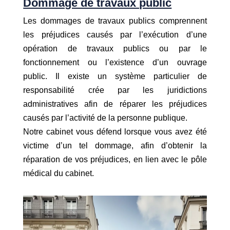
Dommage de travaux public
Les dommages de travaux publics comprennent
les préjudices causés par l’exécution d’une
opération de travaux publics ou par le
fonctionnement ou l’existence d’un ouvrage
public. Il existe un système particulier de
responsabilité crée par les juridictions
administratives afin de réparer les préjudices
causés par l’activité de la personne publique.
Notre cabinet vous défend lorsque vous avez été
victime d’un tel dommage, afin d’obtenir la
réparation de vos préjudices, en lien avec le pôle
médical du cabinet.