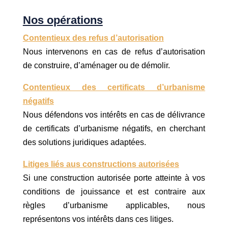
Nos opérations
Contentieux des refus d’autorisation
Nous intervenons en cas de refus d’autorisation
de construire, d’aménager ou de démolir.
Contentieux des certificats d’urbanisme
négatifs
Nous défendons vos intérêts en cas de délivrance
de certificats d’urbanisme négatifs, en cherchant
des solutions juridiques adaptées.
Litiges liés aus constructions autorisées
Si une construction autorisée porte atteinte à vos
conditions de jouissance et est contraire aux
règles d’urbanisme applicables, nous
représentons vos intérêts dans ces litiges.