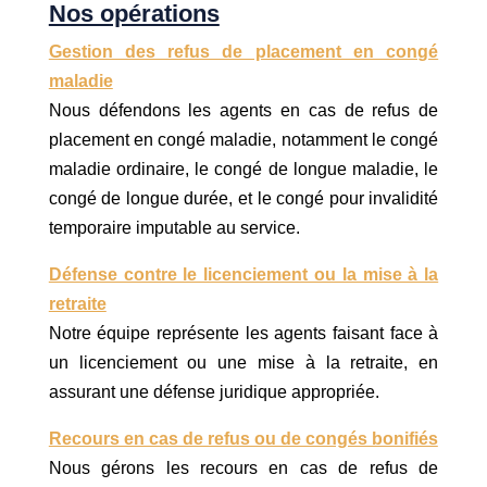
Nos opérations
Gestion des refus de placement en congé
maladie
Nous défendons les agents en cas de refus de
placement en congé maladie, notamment le congé
maladie ordinaire, le congé de longue maladie, le
congé de longue durée, et le congé pour invalidité
temporaire imputable au service.
Défense contre le licenciement ou la mise à la
retraite
Notre équipe représente les agents faisant face à
un licenciement ou une mise à la retraite, en
assurant une défense juridique appropriée.
Recours en cas de refus ou de congés bonifiés
Nous gérons les recours en cas de refus de