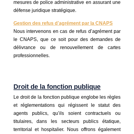
mesures de police administrative en assurant une
défense juridique stratégique.
Gestion des refus d’agrément par la CNAPS
Nous intervenons en cas de refus d’agrément par
le CNAPS, que ce soit pour des demandes de
délivrance ou de renouvellement de cartes
professionnelles.
Droit de la fonction publique
Le droit de la fonction publique englobe les règles
et réglementations qui régissent le statut des
agents publics, qu’ils soient contractuels ou
titulaires, dans les secteurs publics étatique,
territorial et hospitalier. Nous offrons également