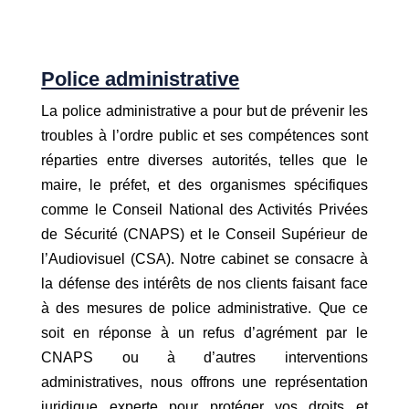
Police administrative
La police administrative a pour but de prévenir les
troubles à l’ordre public et ses compétences sont
réparties entre diverses autorités, telles que le
maire, le préfet, et des organismes spécifiques
comme le Conseil National des Activités Privées
de Sécurité (CNAPS) et le Conseil Supérieur de
l’Audiovisuel (CSA). Notre cabinet se consacre à
la défense des intérêts de nos clients faisant face
à des mesures de police administrative. Que ce
soit en réponse à un refus d’agrément par le
CNAPS ou à d’autres interventions
administratives, nous offrons une représentation
juridique experte pour protéger vos droits et