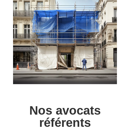
Nos avocats
référents