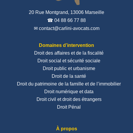
20 Rue Montgrand, 13006 Marseille
☎ 04 88 66 77 88
✉ contact@carlini-avocats.com
Domaines d’intervention
Droit des affaires et de la fiscalité
Droit social et sécurité sociale
Droit public et urbanisme
Droit de la santé
Droit du patrimoine de la famille et de l’immobilier
Droit numérique et data
Droit civil et droit des étrangers
Droit Pénal
À propos