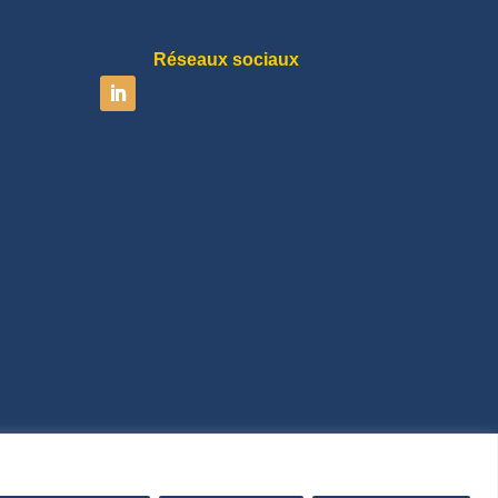
Réseaux sociaux