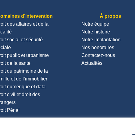
omaines d’intervention
À propos
oit des affaires et de la
Notre équipe
scalité
Notre histoire
oit social et sécurité
Notre implantation
ciale
Nos honoraires
oit public et urbanisme
Contactez-nous
oit de la santé
Actualités
oit du patrimoine de la
mille et de l’immobilier
oit numérique et data
oit civil et droit des
rangers
oit Pénal