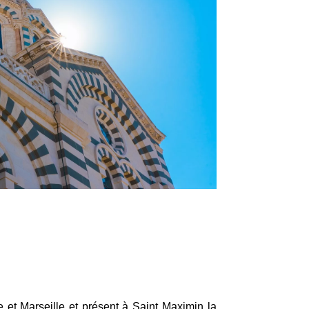
 et Marseille et présent à Saint Maximin la