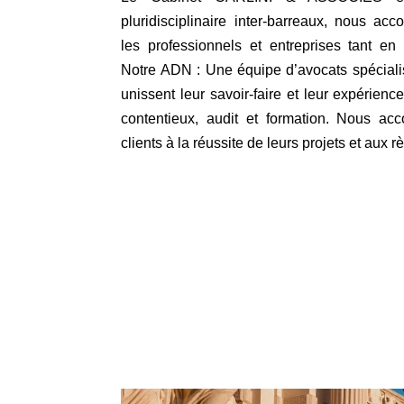
pluridisciplinaire inter-barreaux, nous acc
les professionnels et entreprises tant en
Notre ADN : Une équipe d’avocats spéciali
unissent leur savoir-faire et leur expérience
contentieux, audit et formation. Nous 
clients à la réussite de leurs projets et aux r