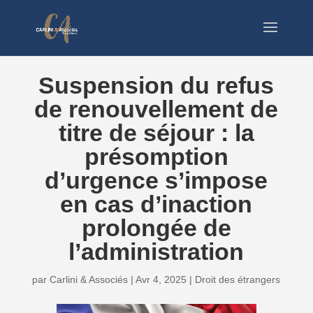
Suspension du refus
de renouvellement de
titre de séjour : la
présomption
d’urgence s’impose
en cas d’inaction
prolongée de
l’administration
par
Carlini & Associés
|
Avr 4, 2025
|
Droit des étrangers