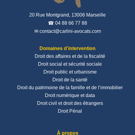
20 Rue Montgrand, 13006 Marseille
☎ 04 88 66 77 88
✉ contact@carlini-avocats.com
Domaines d’intervention
Droit des affaires et de la fiscalité
Droit social et sécurité sociale
Droit public et urbanisme
Droit de la santé
Droit du patrimoine de la famille et de l’immobilier
Droit numérique et data
Droit civil et droit des étrangers
Droit Pénal
À propos