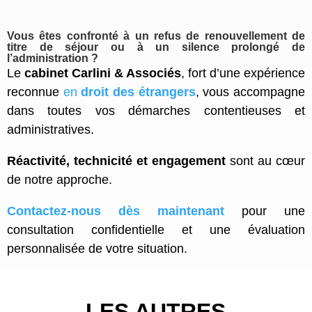
Vous êtes confronté à un refus de renouvellement de
titre de séjour ou à un silence prolongé de
l’administration ?
Le
cabinet Carlini & Associés
, fort d’une expérience
reconnue
en
droit des étrangers
, vous accompagne
dans toutes vos démarches contentieuses et
administratives.
Réactivité, technicité et engagement
sont au cœur
de notre approche.
Contactez-nous dès maintenant
pour une
consultation confidentielle et une évaluation
personnalisée de votre situation.
LES AUTRES