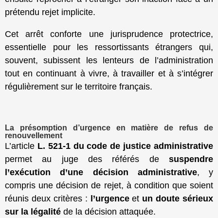
prétendu rejet implicite.
Cet arrêt conforte une jurisprudence protectrice,
essentielle pour les ressortissants étrangers qui,
souvent, subissent les lenteurs de l’administration
tout en continuant à vivre, à travailler et à s’intégrer
régulièrement sur le territoire français.
La présomption d’urgence en matière de refus de
renouvellement
L’article
L. 521-1 du code de justice administrative
permet au juge des référés de
suspendre
l’exécution d’une décision administrative
, y
compris une décision de rejet, à condition que soient
réunis deux critères :
l’urgence
et
un doute sérieux
sur la légalité
de la décision attaquée.