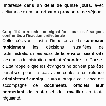
l’intéressé
dans un délai de quinze jours
, avec
délivrance d’une
autorisation provisoire de séjour
.
Ce qu’il faut retenir : un signal fort pour les étrangers
confrontés à l’inaction préfectorale
Cette décision illustre l’importance de
contester
rapidement
les décisions injustifiées de
l’administration, mais aussi de
faire valoir ses droits
lorsque l’administration
tarde à répondre
. Le Conseil
d’État rappelle que les étrangers ne doivent pas être
pénalisés pour ne pas avoir contesté un
silence
administratif ambigu
, surtout lorsque ce silence est
accompagné de
documents officiels leur
permettant de rester et de travailler
en toute
régularité.