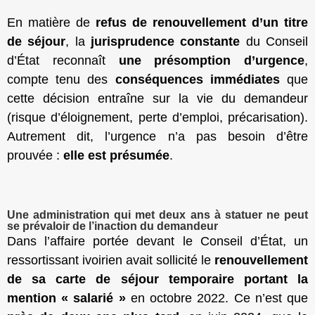
En matière de
refus de renouvellement d’un titre
de séjour
, la
jurisprudence constante
du Conseil
d’État reconnaît
une présomption d’urgence
,
compte tenu des
conséquences immédiates
que
cette décision entraîne sur la vie du demandeur
(risque d’éloignement, perte d’emploi, précarisation).
Autrement dit, l’urgence n’a pas besoin d’être
prouvée :
elle est présumée
.
Une administration qui met deux ans à statuer ne peut
se prévaloir de l’inaction du demandeur
Dans l’affaire portée devant le Conseil d’État, un
ressortissant ivoirien avait sollicité le
renouvellement
de sa carte de séjour temporaire portant la
mention « salarié »
en octobre 2022. Ce n’est que