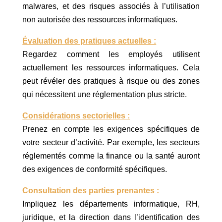
malwares, et des risques associés à l’utilisation
non autorisée des ressources informatiques.
Évaluation des pratiques actuelles :
Regardez comment les employés utilisent
actuellement les ressources informatiques. Cela
peut révéler des pratiques à risque ou des zones
qui nécessitent une réglementation plus stricte.
Considérations sectorielles :
Prenez en compte les exigences spécifiques de
votre secteur d’activité. Par exemple, les secteurs
réglementés comme la finance ou la santé auront
des exigences de conformité spécifiques.
Consultation des parties prenantes :
Impliquez les départements informatique, RH,
juridique, et la direction dans l’identification des