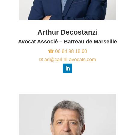
Arthur Decostanzi
Avocat Associé – Barreau de Marseille
☎ 06 84 98 18 60
✉ ad@carlini-avocats.com