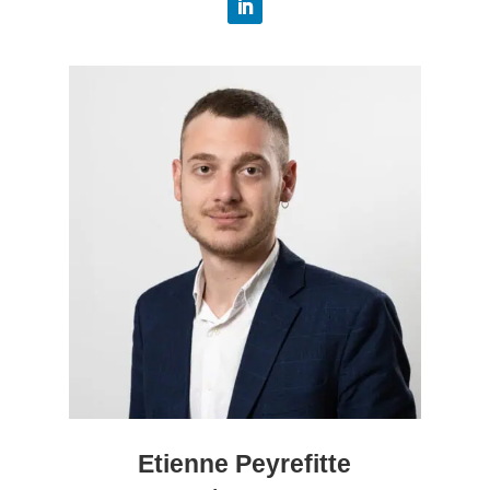
Etienne Peyrefitte