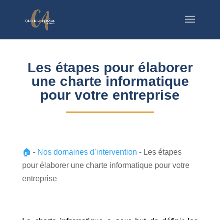
Les étapes pour élaborer
une charte informatique
pour votre entreprise
🏠
-
Nos domaines d’intervention
-
Les étapes
pour élaborer une charte informatique pour votre
entreprise