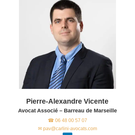
Pierre-Alexandre Vicente
Avocat Associé – Barreau de Marseille
☎ 06 48 00 57 07
✉ pav@carlini-avocats.com