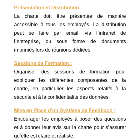
Présentation et Distribution :
La charte doit être présentée de manière
accessible à tous les employés. La distribution
peut se faire par email, via l’intranet de
l’entreprise, ou sous forme de documents
imprimés lors de réunions dédiées.
Sessions de Formation :
Organiser des sessions de formation pour
expliquer les différentes composantes de la
charte, en particulier les aspects relatifs à la
sécurité et à la confidentialité des données.
Mise en Place d’un Système de Feedback :
Encourager les employés à poser des questions
et à donner leur avis sur la charte pour s’assurer
qu’elle est claire et réaliste.