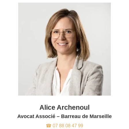
Alice Archenoul
Avocat Associé – Barreau de Marseille
☎ 07 88 08 47 99