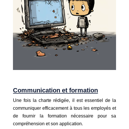
Communication et formation
Une fois la charte rédigée, il est essentiel de la
communiquer efficacement à tous les employés et
de fournir la formation nécessaire pour sa
compréhension et son application.