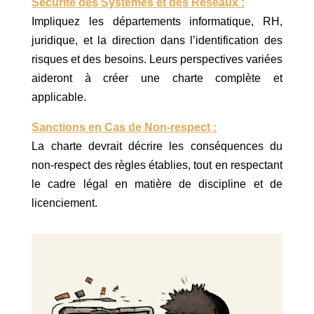
Sécurité des Systèmes et des Réseaux :
Impliquez les départements informatique, RH,
juridique, et la direction dans l’identification des
risques et des besoins. Leurs perspectives variées
aideront à créer une charte complète et
applicable.
Sanctions en Cas de Non-respect :
La charte devrait décrire les conséquences du
non-respect des règles établies, tout en respectant
le cadre légal en matière de discipline et de
licenciement.