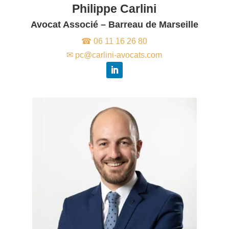
Philippe Carlini
Avocat Associé – Barreau de Marseille
☎ 06 11 16 26 80
✉ pc@carlini-avocats.com