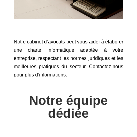
Notre cabinet d’avocats peut vous aider à élaborer
une charte informatique adaptée à votre
entreprise, respectant les normes juridiques et les
meilleures pratiques du secteur. Contactez-nous
pour plus d’informations.
Notre équipe
dédiée