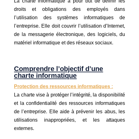
La charte informatique a pour but de définir les
droits et obligations des employés dans
l’utilisation des systèmes informatiques de
l’entreprise. Elle doit couvrir l’utilisation d’Internet,
de la messagerie électronique, des logiciels, du
matériel informatique et des réseaux sociaux.
Comprendre l’objectif d’une
charte informatique
Protection des ressources informatiques :
La charte vise à protéger l’intégrité, la disponibilité
et la confidentialité des ressources informatiques
de l’entreprise. Elle aide à prévenir les abus, les
utilisations inappropriées, et les attaques
externes.