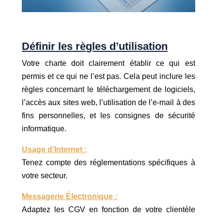
Définir les règles d’utilisation
Votre charte doit clairement établir ce qui est
permis et ce qui ne l’est pas. Cela peut inclure les
règles concernant le téléchargement de logiciels,
l’accès aux sites web, l’utilisation de l’e-mail à des
fins personnelles, et les consignes de sécurité
informatique.
Usage d’Internet :
Tenez compte des réglementations spécifiques à
votre secteur.
Messagerie Électronique :
Adaptez les CGV en fonction de votre clientèle