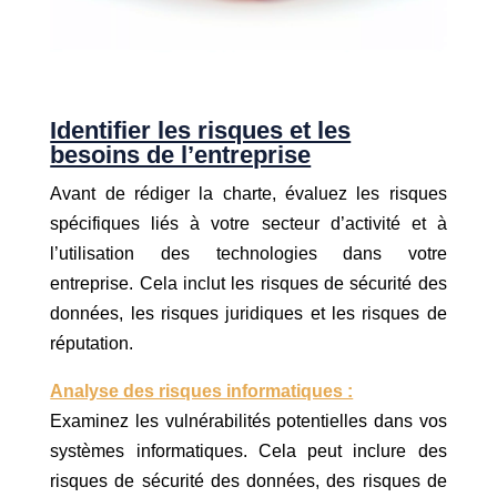
Identifier les risques et les
besoins de l’entreprise
Avant de rédiger la charte, évaluez les risques
spécifiques liés à votre secteur d’activité et à
l’utilisation des technologies dans votre
entreprise. Cela inclut les risques de sécurité des
données, les risques juridiques et les risques de
réputation.
Analyse des risques informatiques :
Examinez les vulnérabilités potentielles dans vos
systèmes informatiques. Cela peut inclure des
risques de sécurité des données, des risques de