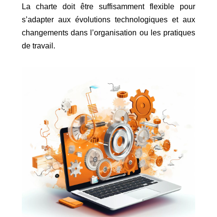
La charte doit être suffisamment flexible pour
s’adapter aux évolutions technologiques et aux
changements dans l’organisation ou les pratiques
de travail.