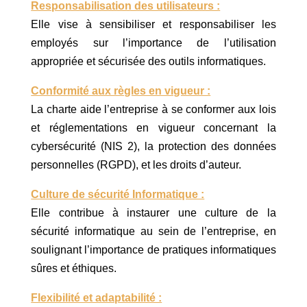
Responsabilisation des utilisateurs :
Elle vise à sensibiliser et responsabiliser les
employés sur l’importance de l’utilisation
appropriée et sécurisée des outils informatiques.
Conformité aux règles en vigueur :
La charte aide l’entreprise à se conformer aux lois
et réglementations en vigueur concernant la
cybersécurité (NIS 2), la protection des données
personnelles (RGPD), et les droits d’auteur.
Culture de sécurité Informatique :
Elle contribue à instaurer une culture de la
sécurité informatique au sein de l’entreprise, en
soulignant l’importance de pratiques informatiques
sûres et éthiques.
Flexibilité et adaptabilité :