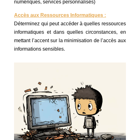
numériques, services personnalisés)
Accès aux Ressources Informatiques :
Déterminez qui peut accéder à quelles ressources
informatiques et dans quelles circonstances, en
mettant l’accent sur la minimisation de l’accès aux
informations sensibles.