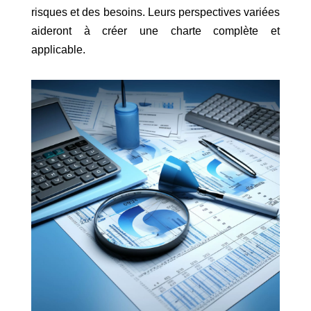
risques et des besoins. Leurs perspectives variées
aideront à créer une charte complète et
applicable.