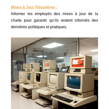
Mises à Jour Régulières :
Informer les employés des mises à jour de la
charte pour garantir qu’ils restent informés des
dernières politiques et pratiques.