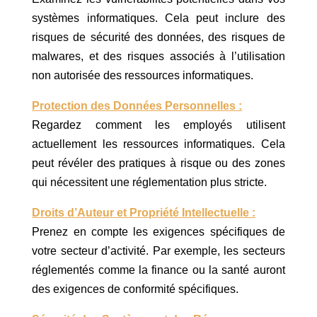
systèmes informatiques. Cela peut inclure des
risques de sécurité des données, des risques de
malwares, et des risques associés à l’utilisation
non autorisée des ressources informatiques.
Protection des Données Personnelles :
Regardez comment les employés utilisent
actuellement les ressources informatiques. Cela
peut révéler des pratiques à risque ou des zones
qui nécessitent une réglementation plus stricte.
Droits d’Auteur et Propriété Intellectuelle :
Prenez en compte les exigences spécifiques de
votre secteur d’activité. Par exemple, les secteurs
réglementés comme la finance ou la santé auront
des exigences de conformité spécifiques.