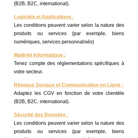
(B2B, B2C, international).
Logiciels et Applications :
Les conditions peuvent varier selon la nature des
produits ou services (par exemple, biens
numériques, services personnalisés)
Matériel Informatique :
Tenez compte des réglementations spécifiques à
votre secteur.
Réseaux Sociaux et Communication en Ligne :
Adaptez les CGV en fonction de votre clientèle
(B2B, B2C, international).
Sécurité des Données :
Les conditions peuvent varier selon la nature des
produits ou services (par exemple, biens