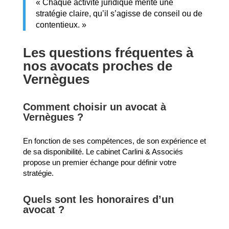
« Chaque activité juridique mérite une
stratégie claire, qu’il s’agisse de conseil ou de
contentieux. »
Les questions fréquentes à
nos avocats proches de
Vernègues
Comment choisir un avocat à
Vernègues ?
En fonction de ses compétences, de son expérience et
de sa disponibilité. Le cabinet Carlini & Associés
propose un premier échange pour définir votre
stratégie.
Quels sont les honoraires d’un
avocat ?