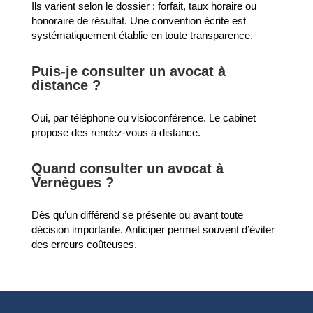
Ils varient selon le dossier : forfait, taux horaire ou
honoraire de résultat. Une convention écrite est
systématiquement établie en toute transparence.
Puis-je consulter un avocat à
distance ?
Oui, par téléphone ou visioconférence. Le cabinet
propose des rendez-vous à distance.
Quand consulter un avocat à
Vernègues ?
Dès qu’un différend se présente ou avant toute
décision importante. Anticiper permet souvent d’éviter
des erreurs coûteuses.