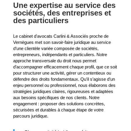
Une expertise au service des
sociétés, des entreprises et
des particuliers
Le cabinet d'avocats Carlini & Associés proche de
Vernègues met son savoir-faire juridique au service
d’une clientèle variée composée de sociétés,
entrepreneurs, indépendants et particuliers. Notre
approche transversale du droit nous permet
d’accompagner efficacement chaque profil, que ce soit
pour structurer une activité, gérer un contentieux ou
défendre des droits fondamentaux. Qu’il s’agisse d’un
enjeu personnel ou professionnel, nous élaborons des
stratégies juridiques claires, rigoureuses et adaptées
aux besoins spécifiques de nos clients. Notre
engagement : proposer des solutions concrètes,
sécurisées et durables à chaque étape de votre
parcours juridique.