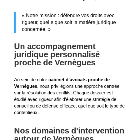
« Notre mission : défendre vos droits avec
rigueur, quelle que soit la matière juridique
concernée. »
Un accompagnement
juridique personnalisé
proche de Vernègues
Au sein de notre
cabinet d’avocats proche de
Vernègues
, nous privilégions une approche centrée
sur la résolution des conflits. Chaque dossier est
étudié avec rigueur afin d’élaborer une stratégie de
conseil ou de défense efficace, quel que soit le type de
contentieux.
Nos domaines d'intervention
autour de Vernègues