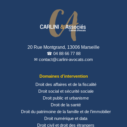
20 Rue Montgrand, 13006 Marseille
☎ 04 88 66 77 88
✉ contact@carlini-avocats.com
Domaines d’intervention
Droit des affaires et de la fiscalité
Droit social et sécurité sociale
Droit public et urbanisme
Droit de la santé
Droit du patrimoine de la famille et de l’immobilier
Droit numérique et data
Droit civil et droit des étrangers