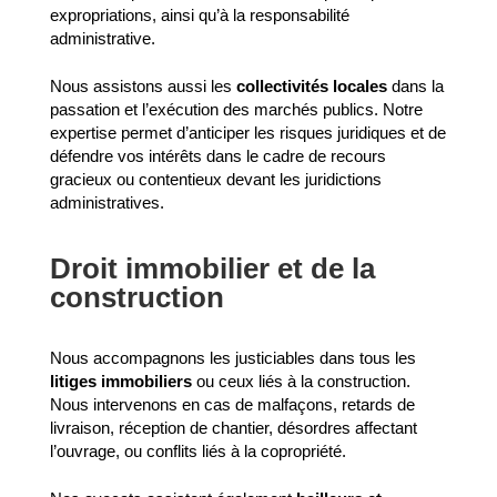
expropriations, ainsi qu’à la responsabilité
administrative.
Nous assistons aussi les
collectivités locales
dans la
passation et l’exécution des marchés publics. Notre
expertise permet d’anticiper les risques juridiques et de
défendre vos intérêts dans le cadre de recours
gracieux ou contentieux devant les juridictions
administratives.
Droit immobilier et de la
construction
Nous accompagnons les justiciables dans tous les
litiges immobiliers
ou ceux liés à la construction.
Nous intervenons en cas de malfaçons, retards de
livraison, réception de chantier, désordres affectant
l’ouvrage, ou conflits liés à la copropriété.