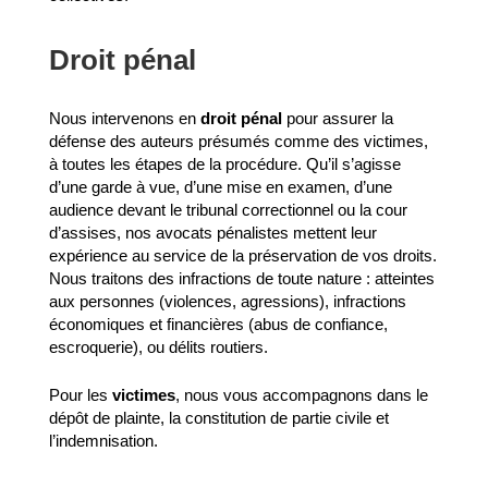
Droit pénal
Nous intervenons en
droit pénal
pour assurer la
défense des auteurs présumés comme des victimes,
à toutes les étapes de la procédure. Qu’il s’agisse
d’une garde à vue, d’une mise en examen, d’une
audience devant le tribunal correctionnel ou la cour
d’assises, nos avocats pénalistes mettent leur
expérience au service de la préservation de vos droits.
Nous traitons des infractions de toute nature : atteintes
aux personnes (violences, agressions), infractions
économiques et financières (abus de confiance,
escroquerie), ou délits routiers.
Pour les
victimes
, nous vous accompagnons dans le
dépôt de plainte, la constitution de partie civile et
l’indemnisation.