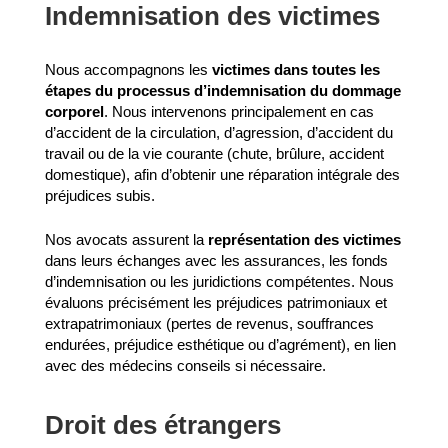
Indemnisation des victimes
Nous accompagnons les
victimes dans toutes les
étapes du processus d’indemnisation du dommage
corporel
. Nous intervenons principalement en cas
d’accident de la circulation, d’agression, d’accident du
travail ou de la vie courante (chute, brûlure, accident
domestique), afin d’obtenir une réparation intégrale des
préjudices subis.
Nos avocats assurent la
représentation des victimes
dans leurs échanges avec les assurances, les fonds
d’indemnisation ou les juridictions compétentes. Nous
évaluons précisément les préjudices patrimoniaux et
extrapatrimoniaux (pertes de revenus, souffrances
endurées, préjudice esthétique ou d’agrément), en lien
avec des médecins conseils si nécessaire.
Droit des étrangers