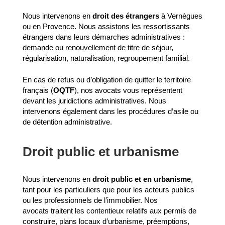
Nous intervenons en
droit des étrangers
à Vernègues
ou en Provence. Nous assistons les ressortissants
étrangers dans leurs démarches administratives :
demande ou renouvellement de titre de séjour,
régularisation, naturalisation, regroupement familial.
En cas de refus ou d’obligation de quitter le territoire
français (
OQTF
), nos avocats vous représentent
devant les juridictions administratives. Nous
intervenons également dans les procédures d’asile ou
de détention administrative.
Droit public et urbanisme
Nous intervenons en
droit public et en urbanisme
,
tant pour les particuliers que pour les acteurs publics
ou les professionnels de l’immobilier. Nos
avocats traitent les contentieux relatifs aux permis de
construire, plans locaux d’urbanisme, préemptions,