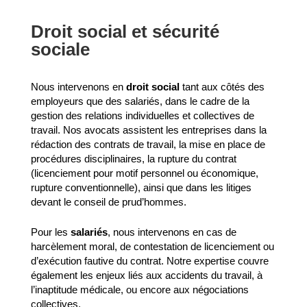
Droit social et sécurité
sociale
Nous intervenons en
droit social
tant aux côtés des
employeurs que des salariés, dans le cadre de la
gestion des relations individuelles et collectives de
travail. Nos avocats assistent les entreprises dans la
rédaction des contrats de travail, la mise en place de
procédures disciplinaires, la rupture du contrat
(licenciement pour motif personnel ou économique,
rupture conventionnelle), ainsi que dans les litiges
devant le conseil de prud’hommes.
Pour les
salariés
, nous intervenons en cas de
harcèlement moral, de contestation de licenciement ou
d’exécution fautive du contrat. Notre expertise couvre
également les enjeux liés aux accidents du travail, à
l’inaptitude médicale, ou encore aux négociations
collectives.