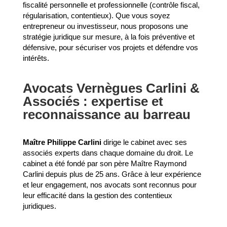
fiscalité personnelle et professionnelle (contrôle fiscal,
régularisation, contentieux). Que vous soyez
entrepreneur ou investisseur, nous proposons une
stratégie juridique sur mesure, à la fois préventive et
défensive, pour sécuriser vos projets et défendre vos
intérêts.
Avocats Vernègues Carlini &
Associés : expertise et
reconnaissance au barreau
Maître Philippe Carlini
dirige le cabinet avec ses
associés experts dans chaque domaine du droit. Le
cabinet a été fondé par son père Maître Raymond
Carlini depuis plus de 25 ans. Grâce à leur expérience
et leur engagement, nos avocats sont reconnus pour
leur efficacité dans la gestion des contentieux
juridiques.