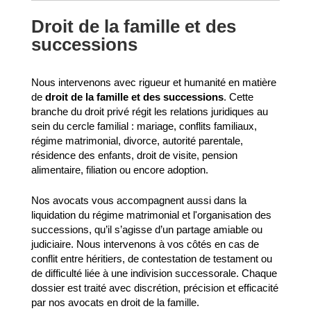
Droit de la famille et des
successions
Nous intervenons avec rigueur et humanité en matière
de
droit de la famille et des successions
. Cette
branche du droit privé régit les relations juridiques au
sein du cercle familial : mariage, conflits familiaux,
régime matrimonial, divorce, autorité parentale,
résidence des enfants, droit de visite, pension
alimentaire, filiation ou encore adoption.
Nos avocats vous accompagnent aussi dans la
liquidation du régime matrimonial et l'organisation des
successions, qu’il s’agisse d’un partage amiable ou
judiciaire. Nous intervenons à vos côtés en cas de
conflit entre héritiers, de contestation de testament ou
de difficulté liée à une indivision successorale. Chaque
dossier est traité avec discrétion, précision et efficacité
par nos avocats en droit de la famille.