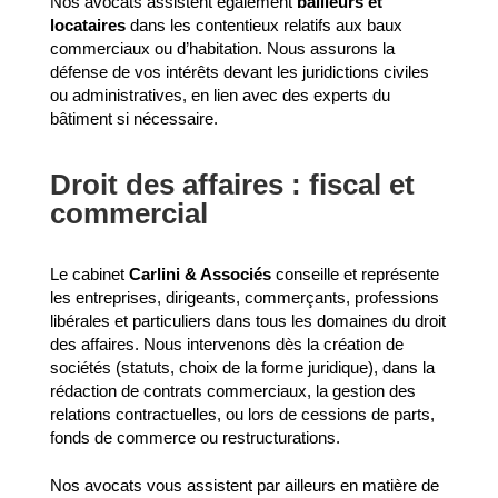
Nos avocats assistent également
bailleurs et
locataires
dans les contentieux relatifs aux baux
commerciaux ou d’habitation. Nous assurons la
défense de vos intérêts devant les juridictions civiles
ou administratives, en lien avec des experts du
bâtiment si nécessaire.
Droit des affaires : fiscal et
commercial
Le cabinet
Carlini & Associés
conseille et représente
les entreprises, dirigeants, commerçants, professions
libérales et particuliers dans tous les domaines du droit
des affaires. Nous intervenons dès la création de
sociétés (statuts, choix de la forme juridique), dans la
rédaction de contrats commerciaux, la gestion des
relations contractuelles, ou lors de cessions de parts,
fonds de commerce ou restructurations.
Nos avocats vous assistent par ailleurs en matière de