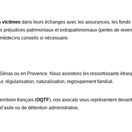
s victimes
dans leurs échanges avec les assurances, les fonds d
 préjudices patrimoniaux et extrapatrimoniaux (pertes de reven
 médecins conseils si nécessaire.
Sénas ou en Provence. Nous assistons les ressortissants étran
, régularisation, naturalisation, regroupement familial.
rritoire français (
OQTF
), nos avocats vous représentent devant 
’asile ou de détention administrative.