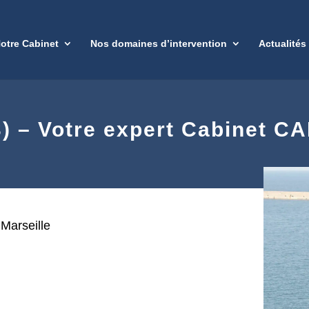
otre Cabinet
Nos domaines d’intervention
Actualités
) – Votre expert Cabinet C
Marseille