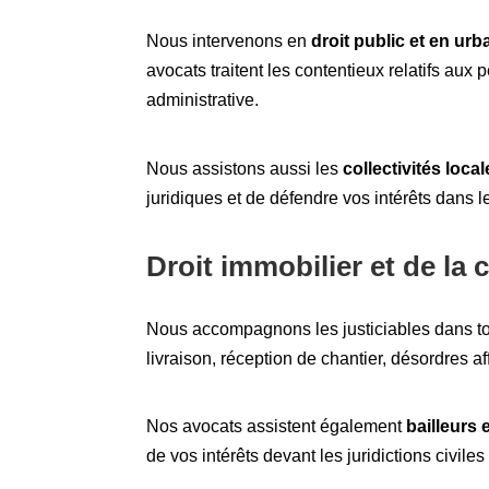
Nous intervenons en
droit public et en ur
avocats traitent les contentieux relatifs aux
administrative.
Nous assistons aussi les
collectivités loca
juridiques et de défendre vos intérêts dans l
Droit immobilier et de la 
Nous accompagnons les justiciables dans t
livraison, réception de chantier, désordres aff
Nos avocats assistent également
bailleurs 
de vos intérêts devant les juridictions civil