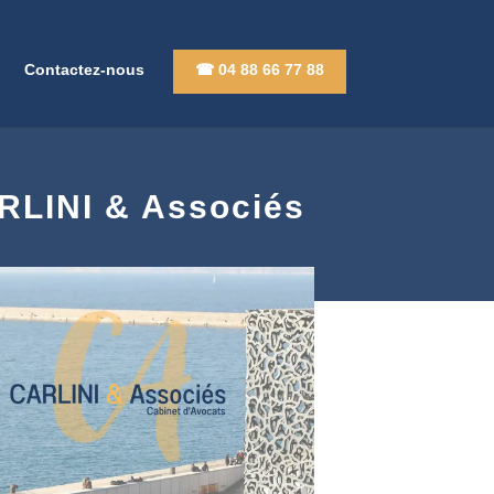
Contactez-nous
☎ 04 88 66 77 88
ARLINI & Associés