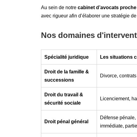
Au sein de notre
cabinet d’avocats proch
avec rigueur afin d’élaborer une stratégie de
Nos domaines d'intervent
Spécialité juridique
Les situations
Droit de la famille &
Divorce, contrats 
successions
Droit du travail &
Licenciement, har
sécurité sociale
Défense pénale, 
Droit pénal général
immédiate, partie