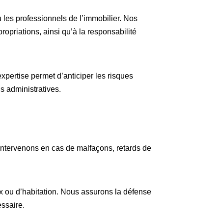
ou les professionnels de l’immobilier. Nos
ropriations, ainsi qu’à la responsabilité
xpertise permet d’anticiper les risques
s administratives.
 intervenons en cas de malfaçons, retards de
x ou d’habitation. Nous assurons la défense
essaire.