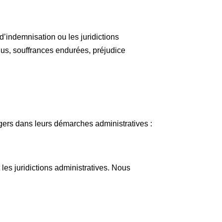
’indemnisation ou les juridictions
us, souffrances endurées, préjudice
gers dans leurs démarches administratives :
les juridictions administratives. Nous