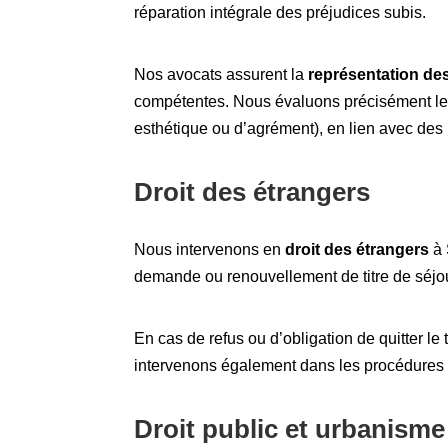
réparation intégrale des préjudices subis.
Nos avocats assurent la
représentation de
compétentes. Nous évaluons précisément les
esthétique ou d’agrément), en lien avec des
Droit des étrangers
Nous intervenons en
droit des étrangers
à 
demande ou renouvellement de titre de séjour
En cas de refus ou d’obligation de quitter le te
intervenons également dans les procédures d
Droit public et urbanisme