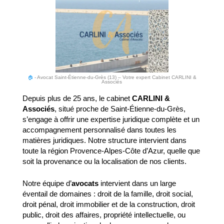
🏠
-
Avocat Saint-Étienne-du-Grès (13) – Votre expert Cabinet CARLINI &
Associés
Depuis plus de 25 ans, le cabinet
CARLINI &
Associés
, situé proche de Saint-Étienne-du-Grès,
s’engage à offrir une expertise juridique complète et un
accompagnement personnalisé dans toutes les
matières juridiques. Notre structure intervient dans
toute la région Provence-Alpes-Côte d’Azur, quelle que
soit la provenance ou la localisation de nos clients.
Notre équipe d’
avocats
intervient dans un large
éventail de domaines : droit de la famille, droit social,
droit pénal, droit immobilier et de la construction, droit
public, droit des affaires, propriété intellectuelle, ou