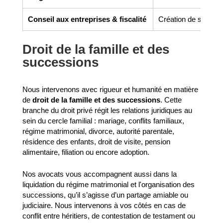
Conseil aux entreprises & fiscalité
Création de société,
Droit de la famille et des
successions
Nous intervenons avec rigueur et humanité en matière
de
droit de la famille et des successions
. Cette
branche du droit privé régit les relations juridiques au
sein du cercle familial : mariage, conflits familiaux,
régime matrimonial, divorce, autorité parentale,
résidence des enfants, droit de visite, pension
alimentaire, filiation ou encore adoption.
Nos avocats vous accompagnent aussi dans la
liquidation du régime matrimonial et l'organisation des
successions, qu’il s’agisse d’un partage amiable ou
judiciaire. Nous intervenons à vos côtés en cas de
conflit entre héritiers, de contestation de testament ou