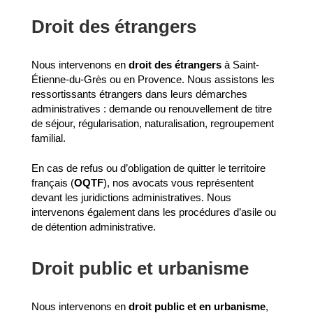
Droit des étrangers
Nous intervenons en
droit des étrangers
à Saint-
Étienne-du-Grès ou en Provence. Nous assistons les
ressortissants étrangers dans leurs démarches
administratives : demande ou renouvellement de titre
de séjour, régularisation, naturalisation, regroupement
familial.
En cas de refus ou d’obligation de quitter le territoire
français (
OQTF
), nos avocats vous représentent
devant les juridictions administratives. Nous
intervenons également dans les procédures d’asile ou
de détention administrative.
Droit public et urbanisme
Nous intervenons en
droit public et en urbanisme
,