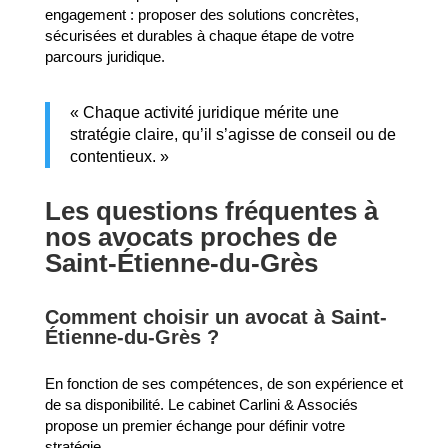
engagement : proposer des solutions concrètes,
sécurisées et durables à chaque étape de votre
parcours juridique.
« Chaque activité juridique mérite une
stratégie claire, qu’il s’agisse de conseil ou de
contentieux. »
Les questions fréquentes à
nos avocats proches de
Saint-Étienne-du-Grès
Comment choisir un avocat à Saint-
Étienne-du-Grès ?
En fonction de ses compétences, de son expérience et
de sa disponibilité. Le cabinet Carlini & Associés
propose un premier échange pour définir votre
stratégie.