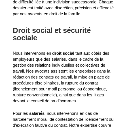
de difficulté liée à une indivision successorale. Chaque
dossier est traité avec discrétion, précision et efficacité
par nos avocats en droit de la famille.
Droit social et sécurité
sociale
Nous intervenons en
droit social
tant aux côtés des
employeurs que des salariés, dans le cadre de la
gestion des relations individuelles et collectives de
travail. Nos avocats assistent les entreprises dans la
rédaction des contrats de travail, la mise en place de
procédures disciplinaires, la rupture du contrat
(licenciement pour motif personnel ou économique,
rupture conventionnelle), ainsi que dans les litiges
devant le conseil de prud’hommes.
Pour les
salariés
, nous intervenons en cas de
harcèlement moral, de contestation de licenciement ou
d’exécution fautive du contrat. Notre expertise couvre