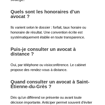
Quels sont les honoraires d’un
avocat ?
Ils varient selon le dossier : forfait, taux horaire ou
honoraire de résultat. Une convention écrite est
systématiquement établie en toute transparence.
Puis-je consulter un avocat à
distance ?
Oui, par téléphone ou visioconférence. Le cabinet
propose des rendez-vous à distance.
Quand consulter un avocat à Saint-
Étienne-du-Grès ?
Dès qu’un différend se présente ou avant toute
décision importante. Anticiper permet souvent d’éviter