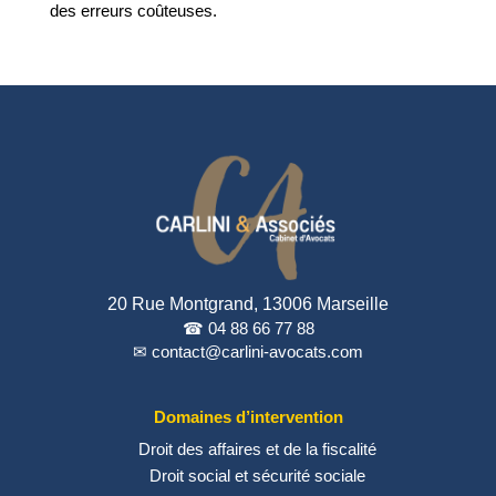
des erreurs coûteuses.
20 Rue Montgrand, 13006 Marseille
☎ 04 88 66 77 88
✉ contact@carlini-avocats.com
Domaines d’intervention
Droit des affaires et de la fiscalité
Droit social et sécurité sociale