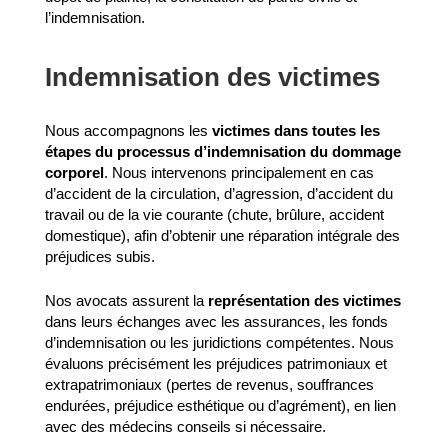
l’indemnisation.
Indemnisation des victimes
Nous accompagnons les
victimes dans toutes les
étapes du processus d’indemnisation du dommage
corporel
. Nous intervenons principalement en cas
d’accident de la circulation, d’agression, d’accident du
travail ou de la vie courante (chute, brûlure, accident
domestique), afin d’obtenir une réparation intégrale des
préjudices subis.
Nos avocats assurent la
représentation des victimes
dans leurs échanges avec les assurances, les fonds
d’indemnisation ou les juridictions compétentes. Nous
évaluons précisément les préjudices patrimoniaux et
extrapatrimoniaux (pertes de revenus, souffrances
endurées, préjudice esthétique ou d’agrément), en lien
avec des médecins conseils si nécessaire.