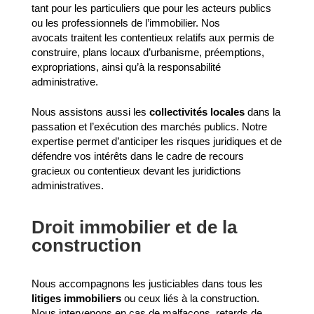
tant pour les particuliers que pour les acteurs publics
ou les professionnels de l’immobilier. Nos
avocats traitent les contentieux relatifs aux permis de
construire, plans locaux d’urbanisme, préemptions,
expropriations, ainsi qu’à la responsabilité
administrative.
Nous assistons aussi les
collectivités locales
dans la
passation et l’exécution des marchés publics. Notre
expertise permet d’anticiper les risques juridiques et de
défendre vos intérêts dans le cadre de recours
gracieux ou contentieux devant les juridictions
administratives.
Droit immobilier et de la
construction
Nous accompagnons les justiciables dans tous les
litiges immobiliers
ou ceux liés à la construction.
Nous intervenons en cas de malfaçons, retards de