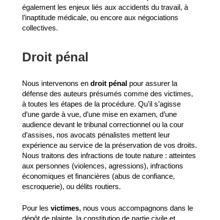
également les enjeux liés aux accidents du travail, à
l’inaptitude médicale, ou encore aux négociations
collectives.
Droit pénal
Nous intervenons en
droit pénal
pour assurer la
défense des auteurs présumés comme des victimes,
à toutes les étapes de la procédure. Qu’il s’agisse
d’une garde à vue, d’une mise en examen, d’une
audience devant le tribunal correctionnel ou la cour
d’assises, nos avocats pénalistes mettent leur
expérience au service de la préservation de vos droits.
Nous traitons des infractions de toute nature : atteintes
aux personnes (violences, agressions), infractions
économiques et financières (abus de confiance,
escroquerie), ou délits routiers.
Pour les
victimes
, nous vous accompagnons dans le
dépôt de plainte, la constitution de partie civile et