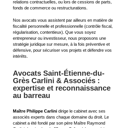
relations contractuelles, ou lors de cessions de parts,
fonds de commerce ou restructurations.
Nos avocats vous assistent par ailleurs en matière de
fiscalité personnelle et professionnelle (contrôle fiscal,
régularisation, contentieux). Que vous soyez
entrepreneur ou investisseur, nous proposons une
stratégie juridique sur mesure, à la fois préventive et
défensive, pour sécuriser vos projets et défendre vos
intérêts.
Avocats Saint-Étienne-du-
Grès Carlini & Associés :
expertise et reconnaissance
au barreau
Maître Philippe Carlini
dirige le cabinet avec ses
associés experts dans chaque domaine du droit. Le
cabinet a été fondé par son père Maître Raymond