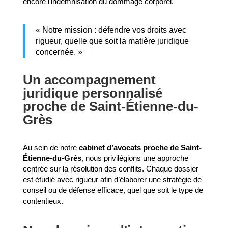
encore l'indemnisation du dommage corporel.
« Notre mission : défendre vos droits avec
rigueur, quelle que soit la matière juridique
concernée. »
Un accompagnement
juridique personnalisé
proche de Saint-Étienne-du-
Grès
Au sein de notre
cabinet d’avocats proche de Saint-
Étienne-du-Grès
, nous privilégions une approche
centrée sur la résolution des conflits. Chaque dossier
est étudié avec rigueur afin d’élaborer une stratégie de
conseil ou de défense efficace, quel que soit le type de
contentieux.