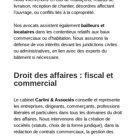
livraison, réception de chantier, désordres affectant
l’ouvrage, ou conflits liés à la copropriété.
Nos avocats assistent également
bailleurs et
locataires
dans les contentieux relatifs aux baux
commerciaux ou d’habitation. Nous assurons la
défense de vos intérêts devant les juridictions civiles
ou administratives, en lien avec des experts du
bâtiment si nécessaire.
Droit des affaires : fiscal et
commercial
Le cabinet
Carlini & Associés
conseille et représente
les entreprises, dirigeants, commerçants, professions
libérales et particuliers dans tous les domaines du droit
des affaires. Nous intervenons dès la création de
sociétés (statuts, choix de la forme juridique), dans la
rédaction de contrats commerciaux, la gestion des