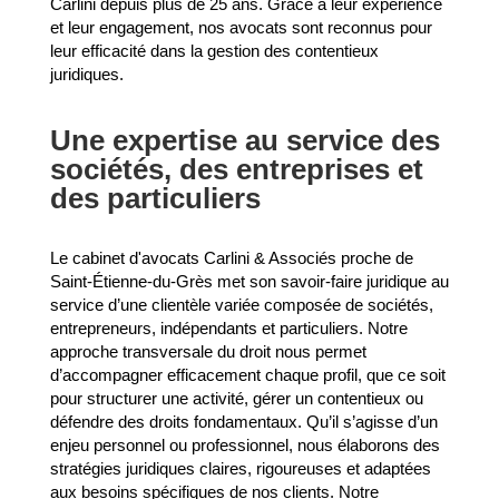
Carlini depuis plus de 25 ans. Grâce à leur expérience
et leur engagement, nos avocats sont reconnus pour
leur efficacité dans la gestion des contentieux
juridiques.
Une expertise au service des
sociétés, des entreprises et
des particuliers
Le cabinet d'avocats Carlini & Associés proche de
Saint-Étienne-du-Grès met son savoir-faire juridique au
service d’une clientèle variée composée de sociétés,
entrepreneurs, indépendants et particuliers. Notre
approche transversale du droit nous permet
d’accompagner efficacement chaque profil, que ce soit
pour structurer une activité, gérer un contentieux ou
défendre des droits fondamentaux. Qu’il s’agisse d’un
enjeu personnel ou professionnel, nous élaborons des
stratégies juridiques claires, rigoureuses et adaptées
aux besoins spécifiques de nos clients. Notre