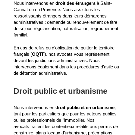
Nous intervenons en
droit des étrangers
à Saint-
Cannat ou en Provence. Nous assistons les
ressortissants étrangers dans leurs démarches
administratives : demande ou renouvellement de titre
de séjour, régularisation, naturalisation, regroupement
familial.
En cas de refus ou d’obligation de quitter le territoire
français (
OQTF
), nos avocats vous représentent
devant les juridictions administratives. Nous
intervenons également dans les procédures d’asile ou
de détention administrative.
Droit public et urbanisme
Nous intervenons en
droit public et en urbanisme
,
tant pour les particuliers que pour les acteurs publics
ou les professionnels de l’immobilier. Nos
avocats traitent les contentieux relatifs aux permis de
construire, plans locaux d’urbanisme, préemptions,