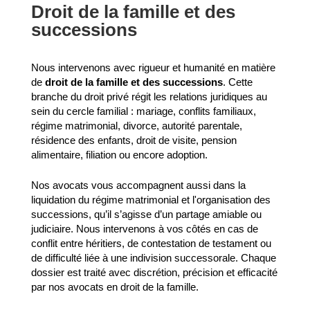
Droit de la famille et des
successions
Nous intervenons avec rigueur et humanité en matière
de
droit de la famille et des successions
. Cette
branche du droit privé régit les relations juridiques au
sein du cercle familial : mariage, conflits familiaux,
régime matrimonial, divorce, autorité parentale,
résidence des enfants, droit de visite, pension
alimentaire, filiation ou encore adoption.
Nos avocats vous accompagnent aussi dans la
liquidation du régime matrimonial et l'organisation des
successions, qu’il s’agisse d’un partage amiable ou
judiciaire. Nous intervenons à vos côtés en cas de
conflit entre héritiers, de contestation de testament ou
de difficulté liée à une indivision successorale. Chaque
dossier est traité avec discrétion, précision et efficacité
par nos avocats en droit de la famille.