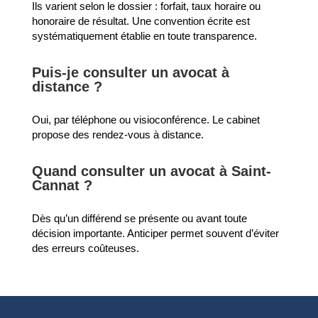
Ils varient selon le dossier : forfait, taux horaire ou
honoraire de résultat. Une convention écrite est
systématiquement établie en toute transparence.
Puis-je consulter un avocat à
distance ?
Oui, par téléphone ou visioconférence. Le cabinet
propose des rendez-vous à distance.
Quand consulter un avocat à Saint-
Cannat ?
Dès qu’un différend se présente ou avant toute
décision importante. Anticiper permet souvent d’éviter
des erreurs coûteuses.