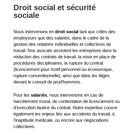
Droit social et sécurité
sociale
Nous intervenons en
droit social
tant aux côtés des
employeurs que des salariés, dans le cadre de la
gestion des relations individuelles et collectives de
travail. Nos avocats assistent les entreprises dans la
rédaction des contrats de travail, la mise en place de
procédures disciplinaires, la rupture du contrat
(licenciement pour motif personnel ou économique,
rupture conventionnelle), ainsi que dans les litiges
devant le conseil de prud’hommes.
Pour les
salariés
, nous intervenons en cas de
harcèlement moral, de contestation de licenciement ou
d’exécution fautive du contrat. Notre expertise couvre
également les enjeux liés aux accidents du travail, à
l’inaptitude médicale, ou encore aux négociations
collectives.