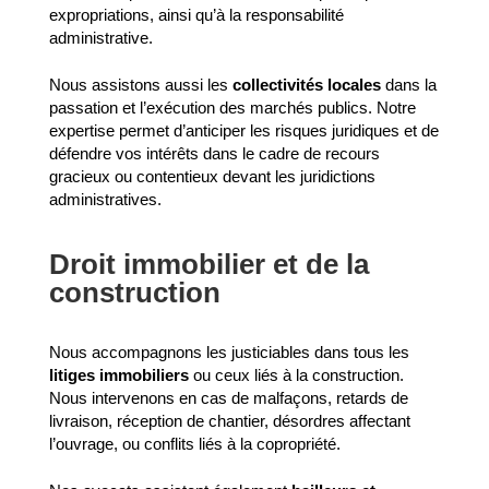
expropriations, ainsi qu’à la responsabilité
administrative.
Nous assistons aussi les
collectivités locales
dans la
passation et l’exécution des marchés publics. Notre
expertise permet d’anticiper les risques juridiques et de
défendre vos intérêts dans le cadre de recours
gracieux ou contentieux devant les juridictions
administratives.
Droit immobilier et de la
construction
Nous accompagnons les justiciables dans tous les
litiges immobiliers
ou ceux liés à la construction.
Nous intervenons en cas de malfaçons, retards de
livraison, réception de chantier, désordres affectant
l’ouvrage, ou conflits liés à la copropriété.