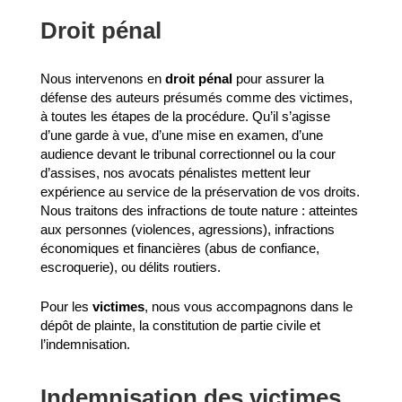
Droit pénal
Nous intervenons en
droit pénal
pour assurer la
défense des auteurs présumés comme des victimes,
à toutes les étapes de la procédure. Qu’il s’agisse
d’une garde à vue, d’une mise en examen, d’une
audience devant le tribunal correctionnel ou la cour
d’assises, nos avocats pénalistes mettent leur
expérience au service de la préservation de vos droits.
Nous traitons des infractions de toute nature : atteintes
aux personnes (violences, agressions), infractions
économiques et financières (abus de confiance,
escroquerie), ou délits routiers.
Pour les
victimes
, nous vous accompagnons dans le
dépôt de plainte, la constitution de partie civile et
l’indemnisation.
Indemnisation des victimes