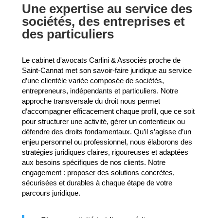
Une expertise au service des
sociétés, des entreprises et
des particuliers
Le cabinet d'avocats Carlini & Associés proche de
Saint-Cannat met son savoir-faire juridique au service
d’une clientèle variée composée de sociétés,
entrepreneurs, indépendants et particuliers. Notre
approche transversale du droit nous permet
d’accompagner efficacement chaque profil, que ce soit
pour structurer une activité, gérer un contentieux ou
défendre des droits fondamentaux. Qu’il s’agisse d’un
enjeu personnel ou professionnel, nous élaborons des
stratégies juridiques claires, rigoureuses et adaptées
aux besoins spécifiques de nos clients. Notre
engagement : proposer des solutions concrètes,
sécurisées et durables à chaque étape de votre
parcours juridique.