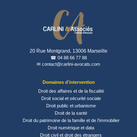
20 Rue Montgrand, 13006 Marseille
☎ 04 88 66 77 88
✉ contact@carlini-avocats.com
Domaines d’intervention
Droit des affaires et de la fiscalité
Droit social et sécurité sociale
Droit public et urbanisme
Droit de la santé
Droit du patrimoine de la famille et de l’immobilier
Droit numérique et data
Droit civil et droit des étrangers