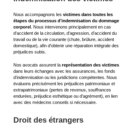
Nous accompagnons les
victimes dans toutes les
étapes du processus d’indemnisation du dommage
corporel
. Nous intervenons principalement en cas
d’accident de la circulation, d’agression, d’accident du
travail ou de la vie courante (chute, brûlure, accident
domestique), afin d’obtenir une réparation intégrale des
préjudices subis.
Nos avocats assurent la
représentation des victimes
dans leurs échanges avec les assurances, les fonds
d’indemnisation ou les juridictions compétentes. Nous
évaluons précisément les préjudices patrimoniaux et
extrapatrimoniaux (pertes de revenus, souffrances
endurées, préjudice esthétique ou d’agrément), en lien
avec des médecins conseils si nécessaire.
Droit des étrangers