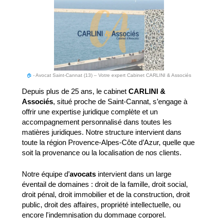
🏠
-
Avocat Saint-Cannat (13) – Votre expert Cabinet CARLINI & Associés
Depuis plus de 25 ans, le cabinet
CARLINI &
Associés
, situé proche de Saint-Cannat, s’engage à
offrir une expertise juridique complète et un
accompagnement personnalisé dans toutes les
matières juridiques. Notre structure intervient dans
toute la région Provence-Alpes-Côte d’Azur, quelle que
soit la provenance ou la localisation de nos clients.
Notre équipe d’
avocats
intervient dans un large
éventail de domaines : droit de la famille, droit social,
droit pénal, droit immobilier et de la construction, droit
public, droit des affaires, propriété intellectuelle, ou
encore l'indemnisation du dommage corporel.