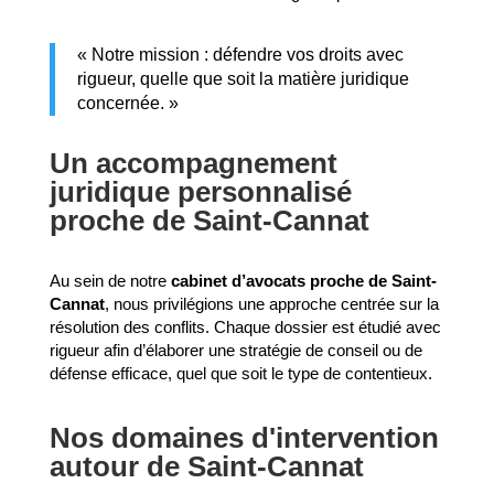
« Notre mission : défendre vos droits avec
rigueur, quelle que soit la matière juridique
concernée. »
Un accompagnement
juridique personnalisé
proche de Saint-Cannat
Au sein de notre
cabinet d’avocats proche de Saint-
Cannat
, nous privilégions une approche centrée sur la
résolution des conflits. Chaque dossier est étudié avec
rigueur afin d’élaborer une stratégie de conseil ou de
défense efficace, quel que soit le type de contentieux.
Nos domaines d'intervention
autour de Saint-Cannat