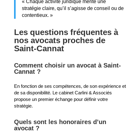
« Chaque activité juridique mérite une
stratégie claire, qu’il s’agisse de conseil ou de
contentieux. »
Les questions fréquentes à
nos avocats proches de
Saint-Cannat
Comment choisir un avocat à Saint-
Cannat ?
En fonction de ses compétences, de son expérience et
de sa disponibilité. Le cabinet Carlini & Associés
propose un premier échange pour définir votre
stratégie.
Quels sont les honoraires d’un
avocat ?