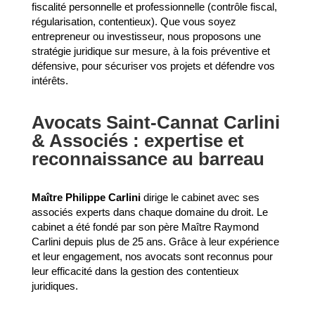
fiscalité personnelle et professionnelle (contrôle fiscal,
régularisation, contentieux). Que vous soyez
entrepreneur ou investisseur, nous proposons une
stratégie juridique sur mesure, à la fois préventive et
défensive, pour sécuriser vos projets et défendre vos
intérêts.
Avocats Saint-Cannat Carlini
& Associés : expertise et
reconnaissance au barreau
Maître Philippe Carlini
dirige le cabinet avec ses
associés experts dans chaque domaine du droit. Le
cabinet a été fondé par son père Maître Raymond
Carlini depuis plus de 25 ans. Grâce à leur expérience
et leur engagement, nos avocats sont reconnus pour
leur efficacité dans la gestion des contentieux
juridiques.