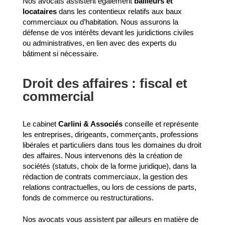
Nos avocats assistent également
bailleurs et
locataires
dans les contentieux relatifs aux baux
commerciaux ou d’habitation. Nous assurons la
défense de vos intérêts devant les juridictions civiles
ou administratives, en lien avec des experts du
bâtiment si nécessaire.
Droit des affaires : fiscal et
commercial
Le cabinet
Carlini & Associés
conseille et représente
les entreprises, dirigeants, commerçants, professions
libérales et particuliers dans tous les domaines du droit
des affaires. Nous intervenons dès la création de
sociétés (statuts, choix de la forme juridique), dans la
rédaction de contrats commerciaux, la gestion des
relations contractuelles, ou lors de cessions de parts,
fonds de commerce ou restructurations.
Nos avocats vous assistent par ailleurs en matière de