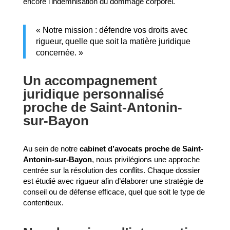
encore l'indemnisation du dommage corporel.
« Notre mission : défendre vos droits avec
rigueur, quelle que soit la matière juridique
concernée. »
Un accompagnement
juridique personnalisé
proche de Saint-Antonin-
sur-Bayon
Au sein de notre
cabinet d’avocats proche de Saint-
Antonin-sur-Bayon
, nous privilégions une approche
centrée sur la résolution des conflits. Chaque dossier
est étudié avec rigueur afin d’élaborer une stratégie de
conseil ou de défense efficace, quel que soit le type de
contentieux.