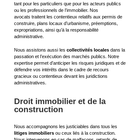
tant pour les particuliers que pour les acteurs publics
ou les professionnels de l’immobilier. Nos
avocats traitent les contentieux relatifs aux permis de
construire, plans locaux d’urbanisme, préemptions,
expropriations, ainsi qu’à la responsabilité
administrative.
Nous assistons aussi les
collectivités locales
dans la
passation et l’exécution des marchés publics. Notre
expertise permet d’anticiper les risques juridiques et de
défendre vos intérêts dans le cadre de recours
gracieux ou contentieux devant les juridictions
administratives.
Droit immobilier et de la
construction
Nous accompagnons les justiciables dans tous les
litiges immobiliers
ou ceux liés à la construction.
Nous intervenons en cas de malfaçons, retards de