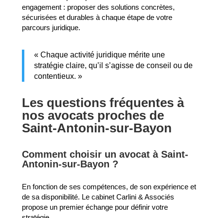
engagement : proposer des solutions concrètes,
sécurisées et durables à chaque étape de votre
parcours juridique.
« Chaque activité juridique mérite une
stratégie claire, qu’il s’agisse de conseil ou de
contentieux. »
Les questions fréquentes à
nos avocats proches de
Saint-Antonin-sur-Bayon
Comment choisir un avocat à Saint-
Antonin-sur-Bayon ?
En fonction de ses compétences, de son expérience et
de sa disponibilité. Le cabinet Carlini & Associés
propose un premier échange pour définir votre
stratégie.