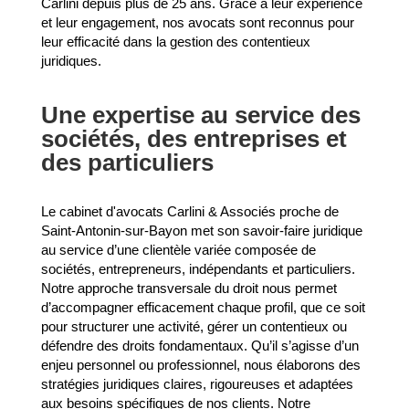
Carlini depuis plus de 25 ans. Grâce à leur expérience
et leur engagement, nos avocats sont reconnus pour
leur efficacité dans la gestion des contentieux
juridiques.
Une expertise au service des
sociétés, des entreprises et
des particuliers
Le cabinet d'avocats Carlini & Associés proche de
Saint-Antonin-sur-Bayon met son savoir-faire juridique
au service d’une clientèle variée composée de
sociétés, entrepreneurs, indépendants et particuliers.
Notre approche transversale du droit nous permet
d’accompagner efficacement chaque profil, que ce soit
pour structurer une activité, gérer un contentieux ou
défendre des droits fondamentaux. Qu’il s’agisse d’un
enjeu personnel ou professionnel, nous élaborons des
stratégies juridiques claires, rigoureuses et adaptées
aux besoins spécifiques de nos clients. Notre