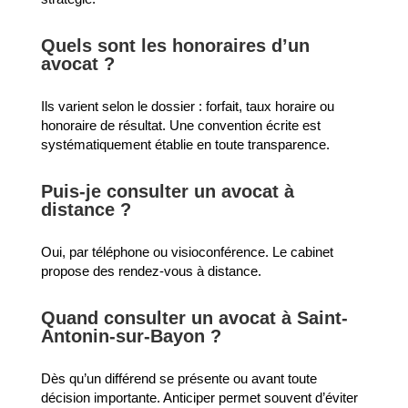
Quels sont les honoraires d’un
avocat ?
Ils varient selon le dossier : forfait, taux horaire ou
honoraire de résultat. Une convention écrite est
systématiquement établie en toute transparence.
Puis-je consulter un avocat à
distance ?
Oui, par téléphone ou visioconférence. Le cabinet
propose des rendez-vous à distance.
Quand consulter un avocat à Saint-
Antonin-sur-Bayon ?
Dès qu’un différend se présente ou avant toute
décision importante. Anticiper permet souvent d’éviter