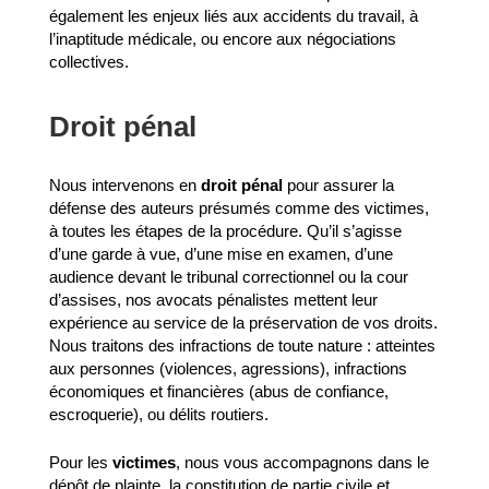
également les enjeux liés aux accidents du travail, à
l’inaptitude médicale, ou encore aux négociations
collectives.
Droit pénal
Nous intervenons en
droit pénal
pour assurer la
défense des auteurs présumés comme des victimes,
à toutes les étapes de la procédure. Qu’il s’agisse
d’une garde à vue, d’une mise en examen, d’une
audience devant le tribunal correctionnel ou la cour
d’assises, nos avocats pénalistes mettent leur
expérience au service de la préservation de vos droits.
Nous traitons des infractions de toute nature : atteintes
aux personnes (violences, agressions), infractions
économiques et financières (abus de confiance,
escroquerie), ou délits routiers.
Pour les
victimes
, nous vous accompagnons dans le
dépôt de plainte, la constitution de partie civile et