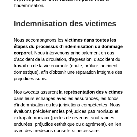
l’indemnisation.
Indemnisation des victimes
Nous accompagnons les
victimes dans toutes les
étapes du processus d’indemnisation du dommage
corporel
. Nous intervenons principalement en cas
d’accident de la circulation, d’agression, d’accident du
travail ou de la vie courante (chute, brûlure, accident
domestique), afin d’obtenir une réparation intégrale des
préjudices subis.
Nos avocats assurent la
représentation des victimes
dans leurs échanges avec les assurances, les fonds
d’indemnisation ou les juridictions compétentes. Nous
évaluons précisément les préjudices patrimoniaux et
extrapatrimoniaux (pertes de revenus, souffrances
endurées, préjudice esthétique ou d’agrément), en lien
avec des médecins conseils si nécessaire.