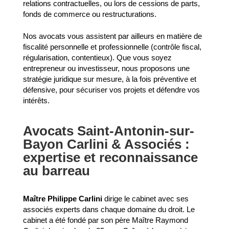
relations contractuelles, ou lors de cessions de parts,
fonds de commerce ou restructurations.
Nos avocats vous assistent par ailleurs en matière de
fiscalité personnelle et professionnelle (contrôle fiscal,
régularisation, contentieux). Que vous soyez
entrepreneur ou investisseur, nous proposons une
stratégie juridique sur mesure, à la fois préventive et
défensive, pour sécuriser vos projets et défendre vos
intérêts.
Avocats Saint-Antonin-sur-
Bayon Carlini & Associés :
expertise et reconnaissance
au barreau
Maître Philippe Carlini
dirige le cabinet avec ses
associés experts dans chaque domaine du droit. Le
cabinet a été fondé par son père Maître Raymond