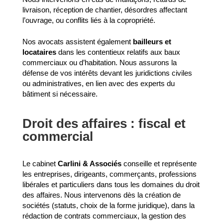
livraison, réception de chantier, désordres affectant
l’ouvrage, ou conflits liés à la copropriété.
Nos avocats assistent également
bailleurs et
locataires
dans les contentieux relatifs aux baux
commerciaux ou d’habitation. Nous assurons la
défense de vos intérêts devant les juridictions civiles
ou administratives, en lien avec des experts du
bâtiment si nécessaire.
Droit des affaires : fiscal et
commercial
Le cabinet
Carlini & Associés
conseille et représente
les entreprises, dirigeants, commerçants, professions
libérales et particuliers dans tous les domaines du droit
des affaires. Nous intervenons dès la création de
sociétés (statuts, choix de la forme juridique), dans la
rédaction de contrats commerciaux, la gestion des