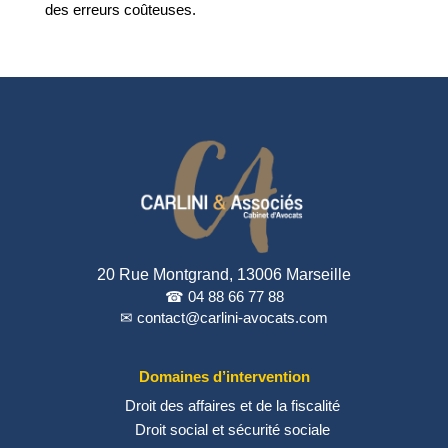
des erreurs coûteuses.
20 Rue Montgrand, 13006 Marseille
☎ 04 88 66 77 88
✉ contact@carlini-avocats.com
Domaines d’intervention
Droit des affaires et de la fiscalité
Droit social et sécurité sociale