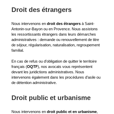
Droit des étrangers
Nous intervenons en
droit des étrangers
à Saint-
Antonin-sur-Bayon ou en Provence. Nous assistons
les ressortissants étrangers dans leurs démarches
administratives : demande ou renouvellement de titre
de séjour, régularisation, naturalisation, regroupement
familial.
En cas de refus ou d’obligation de quitter le territoire
français (
OQTF
), nos avocats vous représentent
devant les juridictions administratives. Nous
intervenons également dans les procédures d’asile ou
de détention administrative.
Droit public et urbanisme
Nous intervenons en
droit public et en urbanisme
,