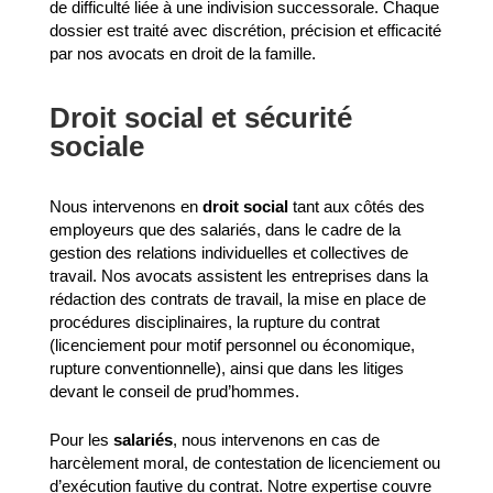
de difficulté liée à une indivision successorale. Chaque
dossier est traité avec discrétion, précision et efficacité
par nos avocats en droit de la famille.
Droit social et sécurité
sociale
Nous intervenons en
droit social
tant aux côtés des
employeurs que des salariés, dans le cadre de la
gestion des relations individuelles et collectives de
travail. Nos avocats assistent les entreprises dans la
rédaction des contrats de travail, la mise en place de
procédures disciplinaires, la rupture du contrat
(licenciement pour motif personnel ou économique,
rupture conventionnelle), ainsi que dans les litiges
devant le conseil de prud’hommes.
Pour les
salariés
, nous intervenons en cas de
harcèlement moral, de contestation de licenciement ou
d’exécution fautive du contrat. Notre expertise couvre