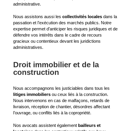
administrative.
Nous assistons aussi les
collectivités locales
dans la
passation et l’exécution des marchés publics. Notre
expertise permet d’anticiper les risques juridiques et de
défendre vos intérêts dans le cadre de recours
gracieux ou contentieux devant les juridictions
administratives.
Droit immobilier et de la
construction
Nous accompagnons les justiciables dans tous les
litiges immobiliers
ou ceux liés à la construction.
Nous intervenons en cas de malfaçons, retards de
livraison, réception de chantier, désordres affectant
l’ouvrage, ou conflits liés à la copropriété.
Nos avocats assistent également
bailleurs et