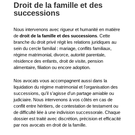
Droit de la famille et des
successions
Nous intervenons avec rigueur et humanité en matière
de
droit de la famille et des successions
. Cette
branche du droit privé régit les relations juridiques au
sein du cercle familial : mariage, conflits familiaux,
régime matrimonial, divorce, autorité parentale,
résidence des enfants, droit de visite, pension
alimentaire, filiation ou encore adoption.
Nos avocats vous accompagnent aussi dans la
liquidation du régime matrimonial et l'organisation des
successions, qu’il s’agisse d’un partage amiable ou
judiciaire. Nous intervenons à vos côtés en cas de
conflit entre héritiers, de contestation de testament ou
de difficulté liée à une indivision successorale. Chaque
dossier est traité avec discrétion, précision et efficacité
par nos avocats en droit de la famille.