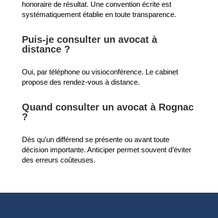
honoraire de résultat. Une convention écrite est
systématiquement établie en toute transparence.
Puis-je consulter un avocat à
distance ?
Oui, par téléphone ou visioconférence. Le cabinet
propose des rendez-vous à distance.
Quand consulter un avocat à Rognac
?
Dès qu’un différend se présente ou avant toute
décision importante. Anticiper permet souvent d’éviter
des erreurs coûteuses.