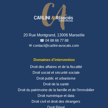
20 Rue Montgrand, 13006 Marseille
☎ 04 88 66 77 88
✉ contact@carlini-avocats.com
Domaines d’intervention
Droit des affaires et de la fiscalité
Droit social et sécurité sociale
Droit public et urbanisme
Droit de la santé
Droit du patrimoine de la famille et de l’immobilier
Droit numérique et data
Droit civil et droit des étrangers
Droit Pénal