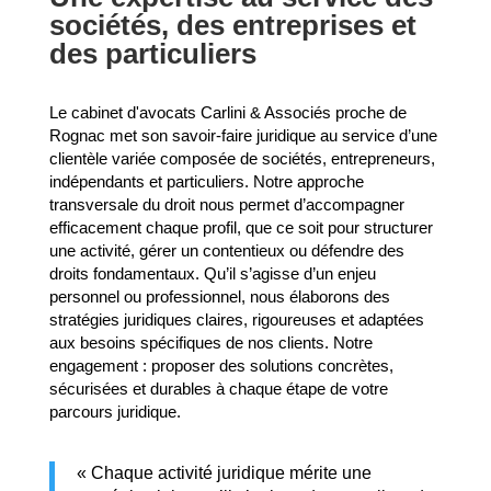
sociétés, des entreprises et
des particuliers
Le cabinet d'avocats Carlini & Associés proche de
Rognac met son savoir-faire juridique au service d’une
clientèle variée composée de sociétés, entrepreneurs,
indépendants et particuliers. Notre approche
transversale du droit nous permet d’accompagner
efficacement chaque profil, que ce soit pour structurer
une activité, gérer un contentieux ou défendre des
droits fondamentaux. Qu’il s’agisse d’un enjeu
personnel ou professionnel, nous élaborons des
stratégies juridiques claires, rigoureuses et adaptées
aux besoins spécifiques de nos clients. Notre
engagement : proposer des solutions concrètes,
sécurisées et durables à chaque étape de votre
parcours juridique.
« Chaque activité juridique mérite une