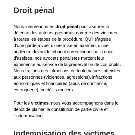
Droit pénal
Nous intervenons en
droit pénal
pour assurer la
défense des auteurs présumés comme des victimes,
à toutes les étapes de la procédure. Qu’il s’agisse
d’une garde à vue, d’une mise en examen, d’une
audience devant le tribunal correctionnel ou la cour
d’assises, nos avocats pénalistes mettent leur
expérience au service de la préservation de vos droits.
Nous traitons des infractions de toute nature : atteintes
aux personnes (violences, agressions), infractions
économiques et financières (abus de confiance,
escroquerie), ou délits routiers.
Pour les
victimes
, nous vous accompagnons dans le
dépôt de plainte, la constitution de partie civile et
l’indemnisation.
Indemnisation des victimes