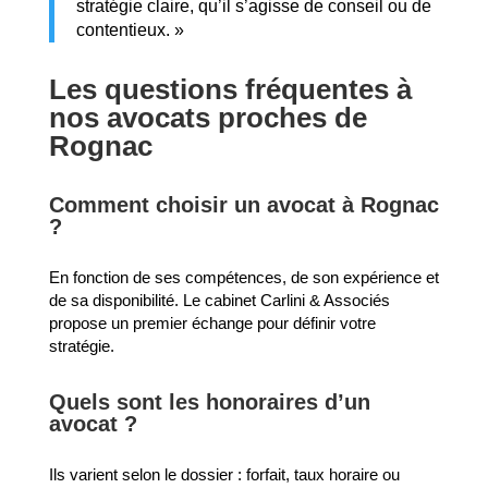
stratégie claire, qu’il s’agisse de conseil ou de
contentieux. »
Les questions fréquentes à
nos avocats proches de
Rognac
Comment choisir un avocat à Rognac
?
En fonction de ses compétences, de son expérience et
de sa disponibilité. Le cabinet Carlini & Associés
propose un premier échange pour définir votre
stratégie.
Quels sont les honoraires d’un
avocat ?
Ils varient selon le dossier : forfait, taux horaire ou