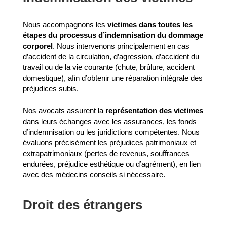
Nous accompagnons les
victimes dans toutes les
étapes du processus d’indemnisation du dommage
corporel
. Nous intervenons principalement en cas
d’accident de la circulation, d’agression, d’accident du
travail ou de la vie courante (chute, brûlure, accident
domestique), afin d’obtenir une réparation intégrale des
préjudices subis.
Nos avocats assurent la
représentation des victimes
dans leurs échanges avec les assurances, les fonds
d’indemnisation ou les juridictions compétentes. Nous
évaluons précisément les préjudices patrimoniaux et
extrapatrimoniaux (pertes de revenus, souffrances
endurées, préjudice esthétique ou d’agrément), en lien
avec des médecins conseils si nécessaire.
Droit des étrangers