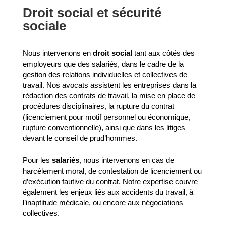
Droit social et sécurité
sociale
Nous intervenons en
droit social
tant aux côtés des
employeurs que des salariés, dans le cadre de la
gestion des relations individuelles et collectives de
travail. Nos avocats assistent les entreprises dans la
rédaction des contrats de travail, la mise en place de
procédures disciplinaires, la rupture du contrat
(licenciement pour motif personnel ou économique,
rupture conventionnelle), ainsi que dans les litiges
devant le conseil de prud’hommes.
Pour les
salariés
, nous intervenons en cas de
harcèlement moral, de contestation de licenciement ou
d’exécution fautive du contrat. Notre expertise couvre
également les enjeux liés aux accidents du travail, à
l’inaptitude médicale, ou encore aux négociations
collectives.