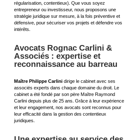
régularisation, contentieux). Que vous soyez
entrepreneur ou investisseur, nous proposons une
stratégie juridique sur mesure, à la fois préventive et
défensive, pour sécuriser vos projets et défendre vos
intérêts.
Avocats Rognac Carlini &
Associés : expertise et
reconnaissance au barreau
Maître Philippe Carlini
dirige le cabinet avec ses
associés experts dans chaque domaine du droit. Le
cabinet a été fondé par son père Maître Raymond
Carlini depuis plus de 25 ans. Grâce à leur expérience
et leur engagement, nos avocats sont reconnus pour
leur efficacité dans la gestion des contentieux
juridiques.
Une expertise au service des