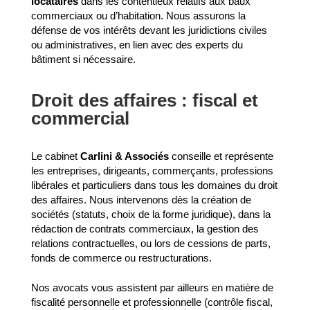
locataires
dans les contentieux relatifs aux baux
commerciaux ou d’habitation. Nous assurons la
défense de vos intérêts devant les juridictions civiles
ou administratives, en lien avec des experts du
bâtiment si nécessaire.
Droit des affaires : fiscal et
commercial
Le cabinet
Carlini & Associés
conseille et représente
les entreprises, dirigeants, commerçants, professions
libérales et particuliers dans tous les domaines du droit
des affaires. Nous intervenons dès la création de
sociétés (statuts, choix de la forme juridique), dans la
rédaction de contrats commerciaux, la gestion des
relations contractuelles, ou lors de cessions de parts,
fonds de commerce ou restructurations.
Nos avocats vous assistent par ailleurs en matière de
fiscalité personnelle et professionnelle (contrôle fiscal,