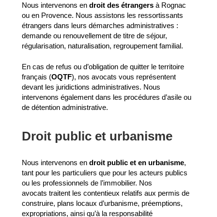
Nous intervenons en
droit des étrangers
à Rognac
ou en Provence. Nous assistons les ressortissants
étrangers dans leurs démarches administratives :
demande ou renouvellement de titre de séjour,
régularisation, naturalisation, regroupement familial.
En cas de refus ou d’obligation de quitter le territoire
français (
OQTF
), nos avocats vous représentent
devant les juridictions administratives. Nous
intervenons également dans les procédures d’asile ou
de détention administrative.
Droit public et urbanisme
Nous intervenons en
droit public et en urbanisme
,
tant pour les particuliers que pour les acteurs publics
ou les professionnels de l’immobilier. Nos
avocats traitent les contentieux relatifs aux permis de
construire, plans locaux d’urbanisme, préemptions,
expropriations, ainsi qu’à la responsabilité