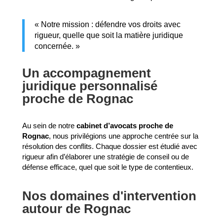
« Notre mission : défendre vos droits avec
rigueur, quelle que soit la matière juridique
concernée. »
Un accompagnement
juridique personnalisé
proche de Rognac
Au sein de notre
cabinet d’avocats proche de
Rognac
, nous privilégions une approche centrée sur la
résolution des conflits. Chaque dossier est étudié avec
rigueur afin d’élaborer une stratégie de conseil ou de
défense efficace, quel que soit le type de contentieux.
Nos domaines d'intervention
autour de Rognac