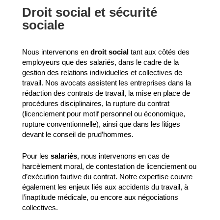
Droit social et sécurité
sociale
Nous intervenons en
droit social
tant aux côtés des
employeurs que des salariés, dans le cadre de la
gestion des relations individuelles et collectives de
travail. Nos avocats assistent les entreprises dans la
rédaction des contrats de travail, la mise en place de
procédures disciplinaires, la rupture du contrat
(licenciement pour motif personnel ou économique,
rupture conventionnelle), ainsi que dans les litiges
devant le conseil de prud’hommes.
Pour les
salariés
, nous intervenons en cas de
harcèlement moral, de contestation de licenciement ou
d’exécution fautive du contrat. Notre expertise couvre
également les enjeux liés aux accidents du travail, à
l’inaptitude médicale, ou encore aux négociations
collectives.