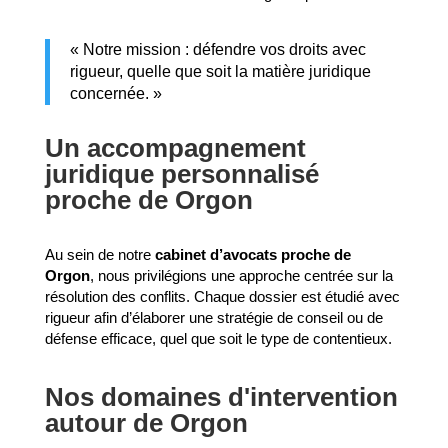
« Notre mission : défendre vos droits avec
rigueur, quelle que soit la matière juridique
concernée. »
Un accompagnement
juridique personnalisé
proche de Orgon
Au sein de notre
cabinet d’avocats proche de
Orgon
, nous privilégions une approche centrée sur la
résolution des conflits. Chaque dossier est étudié avec
rigueur afin d’élaborer une stratégie de conseil ou de
défense efficace, quel que soit le type de contentieux.
Nos domaines d'intervention
autour de Orgon