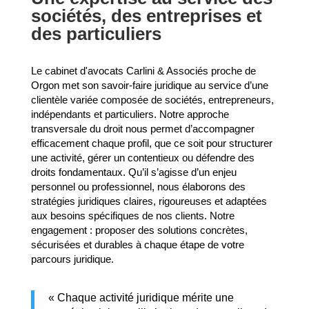
sociétés, des entreprises et
des particuliers
Le cabinet d'avocats Carlini & Associés proche de
Orgon met son savoir-faire juridique au service d’une
clientèle variée composée de sociétés, entrepreneurs,
indépendants et particuliers. Notre approche
transversale du droit nous permet d’accompagner
efficacement chaque profil, que ce soit pour structurer
une activité, gérer un contentieux ou défendre des
droits fondamentaux. Qu’il s’agisse d’un enjeu
personnel ou professionnel, nous élaborons des
stratégies juridiques claires, rigoureuses et adaptées
aux besoins spécifiques de nos clients. Notre
engagement : proposer des solutions concrètes,
sécurisées et durables à chaque étape de votre
parcours juridique.
« Chaque activité juridique mérite une