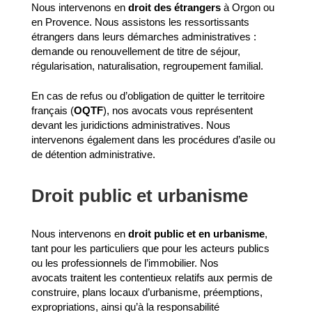
Nous intervenons en
droit des étrangers
à Orgon ou
en Provence. Nous assistons les ressortissants
étrangers dans leurs démarches administratives :
demande ou renouvellement de titre de séjour,
régularisation, naturalisation, regroupement familial.
En cas de refus ou d’obligation de quitter le territoire
français (
OQTF
), nos avocats vous représentent
devant les juridictions administratives. Nous
intervenons également dans les procédures d’asile ou
de détention administrative.
Droit public et urbanisme
Nous intervenons en
droit public et en urbanisme
,
tant pour les particuliers que pour les acteurs publics
ou les professionnels de l’immobilier. Nos
avocats traitent les contentieux relatifs aux permis de
construire, plans locaux d’urbanisme, préemptions,
expropriations, ainsi qu’à la responsabilité