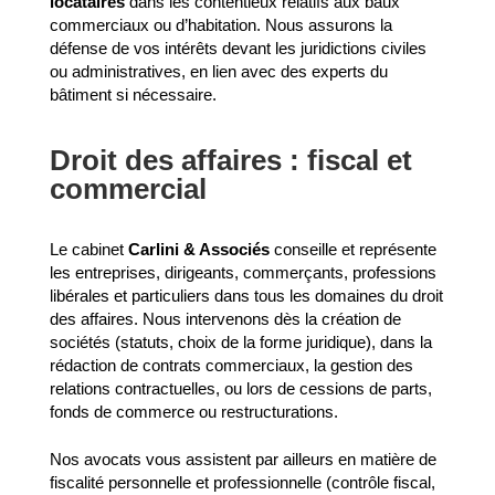
locataires
dans les contentieux relatifs aux baux
commerciaux ou d’habitation. Nous assurons la
défense de vos intérêts devant les juridictions civiles
ou administratives, en lien avec des experts du
bâtiment si nécessaire.
Droit des affaires : fiscal et
commercial
Le cabinet
Carlini & Associés
conseille et représente
les entreprises, dirigeants, commerçants, professions
libérales et particuliers dans tous les domaines du droit
des affaires. Nous intervenons dès la création de
sociétés (statuts, choix de la forme juridique), dans la
rédaction de contrats commerciaux, la gestion des
relations contractuelles, ou lors de cessions de parts,
fonds de commerce ou restructurations.
Nos avocats vous assistent par ailleurs en matière de
fiscalité personnelle et professionnelle (contrôle fiscal,