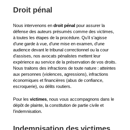
Droit pénal
Nous intervenons en
droit pénal
pour assurer la
défense des auteurs présumés comme des victimes,
à toutes les étapes de la procédure. Qu’il s’agisse
d’une garde à vue, d’une mise en examen, d’une
audience devant le tribunal correctionnel ou la cour
d’assises, nos avocats pénalistes mettent leur
expérience au service de la préservation de vos droits.
Nous traitons des infractions de toute nature : atteintes
aux personnes (violences, agressions), infractions
économiques et financières (abus de confiance,
escroquerie), ou délits routiers.
Pour les
victimes
, nous vous accompagnons dans le
dépôt de plainte, la constitution de partie civile et
l’indemnisation.
Indemnisation des victimes