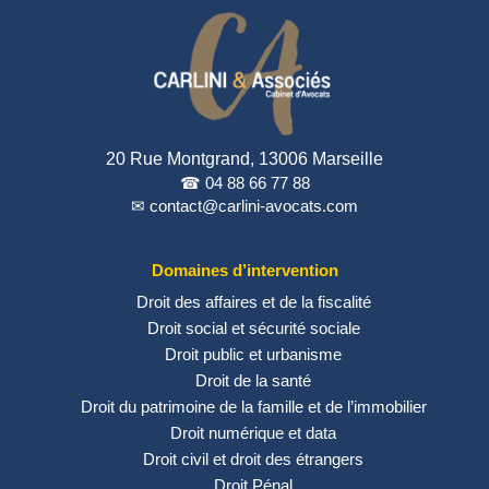
20 Rue Montgrand, 13006 Marseille
☎ 04 88 66 77 88
✉ contact@carlini-avocats.com
Domaines d’intervention
Droit des affaires et de la fiscalité
Droit social et sécurité sociale
Droit public et urbanisme
Droit de la santé
Droit du patrimoine de la famille et de l’immobilier
Droit numérique et data
Droit civil et droit des étrangers
Droit Pénal