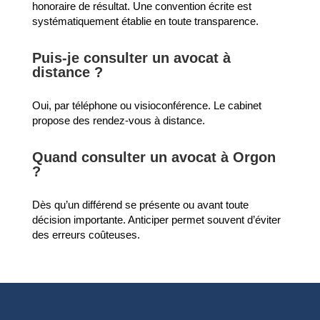
honoraire de résultat. Une convention écrite est
systématiquement établie en toute transparence.
Puis-je consulter un avocat à
distance ?
Oui, par téléphone ou visioconférence. Le cabinet
propose des rendez-vous à distance.
Quand consulter un avocat à Orgon
?
Dès qu’un différend se présente ou avant toute
décision importante. Anticiper permet souvent d’éviter
des erreurs coûteuses.