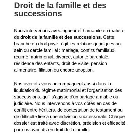
Droit de la famille et des
successions
Nous intervenons avec rigueur et humanité en matière
de
droit de la famille et des successions
. Cette
branche du droit privé régit les relations juridiques au
sein du cercle familial : mariage, conflits familiaux,
régime matrimonial, divorce, autorité parentale,
résidence des enfants, droit de visite, pension
alimentaire, filiation ou encore adoption.
Nos avocats vous accompagnent aussi dans la
liquidation du régime matrimonial et l'organisation des
successions, qu’il s’agisse d’un partage amiable ou
judiciaire. Nous intervenons à vos côtés en cas de
conflit entre héritiers, de contestation de testament ou
de difficulté liée à une indivision successorale. Chaque
dossier est traité avec discrétion, précision et efficacité
par nos avocats en droit de la famille.