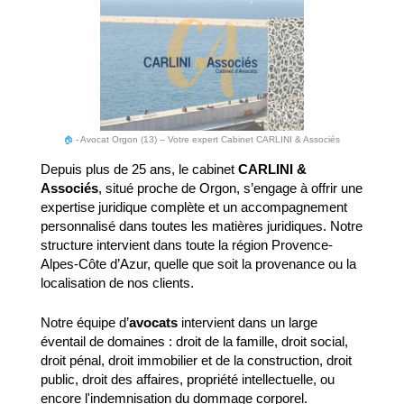
🏠
-
Avocat Orgon (13) – Votre expert Cabinet CARLINI & Associés
Depuis plus de 25 ans, le cabinet
CARLINI &
Associés
, situé proche de Orgon, s’engage à offrir une
expertise juridique complète et un accompagnement
personnalisé dans toutes les matières juridiques. Notre
structure intervient dans toute la région Provence-
Alpes-Côte d’Azur, quelle que soit la provenance ou la
localisation de nos clients.
Notre équipe d’
avocats
intervient dans un large
éventail de domaines : droit de la famille, droit social,
droit pénal, droit immobilier et de la construction, droit
public, droit des affaires, propriété intellectuelle, ou
encore l'indemnisation du dommage corporel.