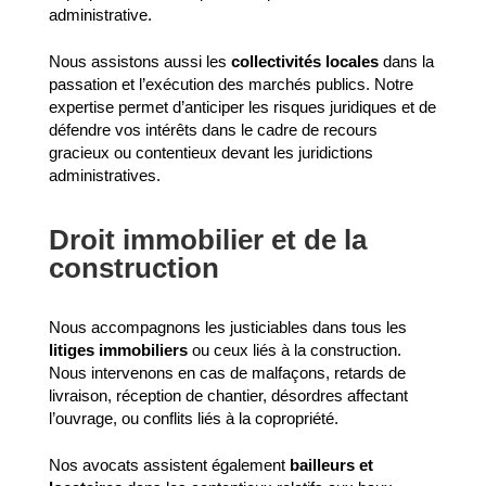
administrative.
Nous assistons aussi les
collectivités locales
dans la
passation et l’exécution des marchés publics. Notre
expertise permet d’anticiper les risques juridiques et de
défendre vos intérêts dans le cadre de recours
gracieux ou contentieux devant les juridictions
administratives.
Droit immobilier et de la
construction
Nous accompagnons les justiciables dans tous les
litiges immobiliers
ou ceux liés à la construction.
Nous intervenons en cas de malfaçons, retards de
livraison, réception de chantier, désordres affectant
l’ouvrage, ou conflits liés à la copropriété.
Nos avocats assistent également
bailleurs et