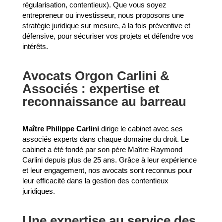
régularisation, contentieux). Que vous soyez
entrepreneur ou investisseur, nous proposons une
stratégie juridique sur mesure, à la fois préventive et
défensive, pour sécuriser vos projets et défendre vos
intérêts.
Avocats Orgon Carlini &
Associés : expertise et
reconnaissance au barreau
Maître Philippe Carlini
dirige le cabinet avec ses
associés experts dans chaque domaine du droit. Le
cabinet a été fondé par son père Maître Raymond
Carlini depuis plus de 25 ans. Grâce à leur expérience
et leur engagement, nos avocats sont reconnus pour
leur efficacité dans la gestion des contentieux
juridiques.
Une expertise au service des