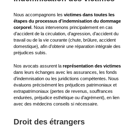
Nous accompagnons les
victimes dans toutes les
étapes du processus d’indemnisation du dommage
corporel
. Nous intervenons principalement en cas
d’accident de la circulation, d’agression, d’accident du
travail ou de la vie courante (chute, brûlure, accident
domestique), afin d’obtenir une réparation intégrale des
préjudices subis.
Nos avocats assurent la
représentation des victimes
dans leurs échanges avec les assurances, les fonds
d’indemnisation ou les juridictions compétentes. Nous
évaluons précisément les préjudices patrimoniaux et
extrapatrimoniaux (pertes de revenus, souffrances
endurées, préjudice esthétique ou d’agrément), en lien
avec des médecins conseils si nécessaire.
Droit des étrangers