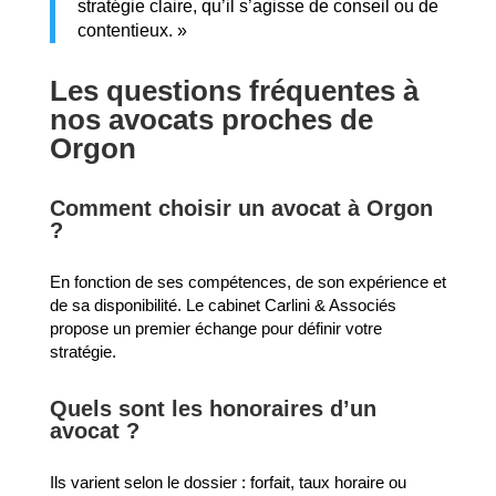
stratégie claire, qu’il s’agisse de conseil ou de
contentieux. »
Les questions fréquentes à
nos avocats proches de
Orgon
Comment choisir un avocat à Orgon
?
En fonction de ses compétences, de son expérience et
de sa disponibilité. Le cabinet Carlini & Associés
propose un premier échange pour définir votre
stratégie.
Quels sont les honoraires d’un
avocat ?
Ils varient selon le dossier : forfait, taux horaire ou