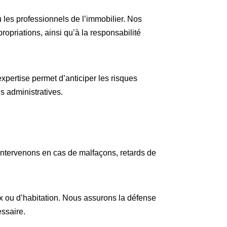
ou les professionnels de l’immobilier. Nos
ropriations, ainsi qu’à la responsabilité
xpertise permet d’anticiper les risques
s administratives.
 intervenons en cas de malfaçons, retards de
x ou d’habitation. Nous assurons la défense
essaire.