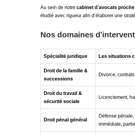
Au sein de notre
cabinet d’avocats proche
étudié avec rigueur afin d’élaborer une strat
Nos domaines d'intervent
Spécialité juridique
Les situations
Droit de la famille &
Divorce, contrats 
successions
Droit du travail &
Licenciement, har
sécurité sociale
Défense pénale, 
Droit pénal général
immédiate, partie