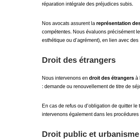
réparation intégrale des préjudices subis.
Nos avocats assurent la
représentation de
compétentes. Nous évaluons précisément les
esthétique ou d’agrément), en lien avec des
Droit des étrangers
Nous intervenons en
droit des étrangers
à 
: demande ou renouvellement de titre de séjou
En cas de refus ou d’obligation de quitter le te
intervenons également dans les procédures d
Droit public et urbanisme