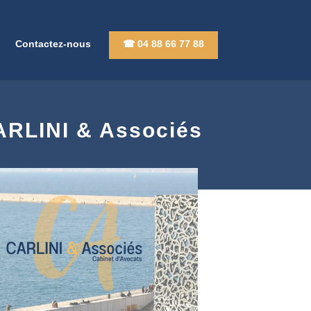
Contactez-nous
☎ 04 88 66 77 88
CARLINI & Associés