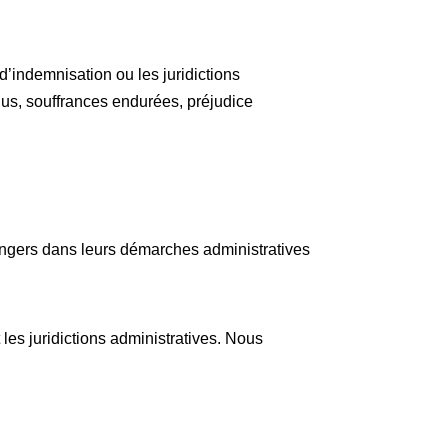
’indemnisation ou les juridictions
us, souffrances endurées, préjudice
angers dans leurs démarches administratives
les juridictions administratives. Nous