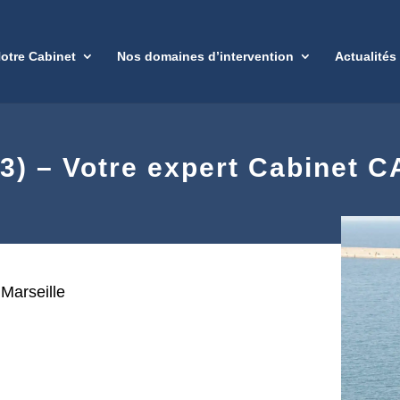
otre Cabinet
Nos domaines d’intervention
Actualités
3) – Votre expert Cabinet 
Marseille