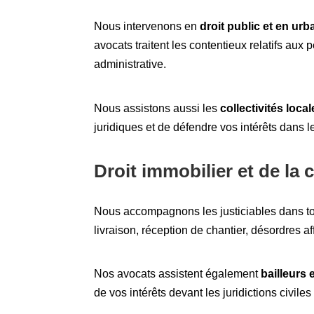
Nous intervenons en
droit public et en ur
avocats traitent les contentieux relatifs aux
administrative.
Nous assistons aussi les
collectivités loca
juridiques et de défendre vos intérêts dans l
Droit immobilier et de la 
Nous accompagnons les justiciables dans t
livraison, réception de chantier, désordres aff
Nos avocats assistent également
bailleurs 
de vos intérêts devant les juridictions civil