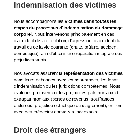
Indemnisation des victimes
Nous accompagnons les
victimes dans toutes les
étapes du processus d’indemnisation du dommage
corporel
. Nous intervenons principalement en cas
d’accident de la circulation, d’agression, d’accident du
travail ou de la vie courante (chute, brûlure, accident
domestique), afin d’obtenir une réparation intégrale des
préjudices subis.
Nos avocats assurent la
représentation des victimes
dans leurs échanges avec les assurances, les fonds
d’indemnisation ou les juridictions compétentes. Nous
évaluons précisément les préjudices patrimoniaux et
extrapatrimoniaux (pertes de revenus, souffrances
endurées, préjudice esthétique ou d’agrément), en lien
avec des médecins conseils si nécessaire.
Droit des étrangers