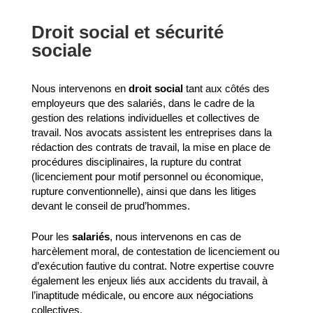
Droit social et sécurité
sociale
Nous intervenons en
droit social
tant aux côtés des
employeurs que des salariés, dans le cadre de la
gestion des relations individuelles et collectives de
travail. Nos avocats assistent les entreprises dans la
rédaction des contrats de travail, la mise en place de
procédures disciplinaires, la rupture du contrat
(licenciement pour motif personnel ou économique,
rupture conventionnelle), ainsi que dans les litiges
devant le conseil de prud’hommes.
Pour les
salariés
, nous intervenons en cas de
harcèlement moral, de contestation de licenciement ou
d’exécution fautive du contrat. Notre expertise couvre
également les enjeux liés aux accidents du travail, à
l’inaptitude médicale, ou encore aux négociations
collectives.