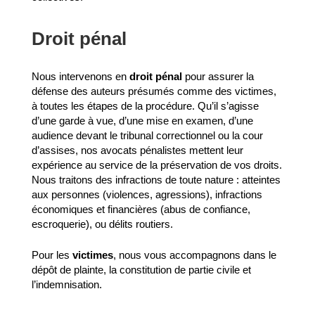
Droit pénal
Nous intervenons en
droit pénal
pour assurer la
défense des auteurs présumés comme des victimes,
à toutes les étapes de la procédure. Qu’il s’agisse
d’une garde à vue, d’une mise en examen, d’une
audience devant le tribunal correctionnel ou la cour
d’assises, nos avocats pénalistes mettent leur
expérience au service de la préservation de vos droits.
Nous traitons des infractions de toute nature : atteintes
aux personnes (violences, agressions), infractions
économiques et financières (abus de confiance,
escroquerie), ou délits routiers.
Pour les
victimes
, nous vous accompagnons dans le
dépôt de plainte, la constitution de partie civile et
l’indemnisation.