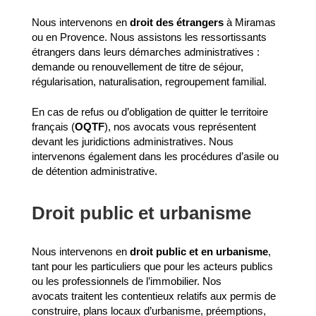
Nous intervenons en
droit des étrangers
à Miramas
ou en Provence. Nous assistons les ressortissants
étrangers dans leurs démarches administratives :
demande ou renouvellement de titre de séjour,
régularisation, naturalisation, regroupement familial.
En cas de refus ou d’obligation de quitter le territoire
français (
OQTF
), nos avocats vous représentent
devant les juridictions administratives. Nous
intervenons également dans les procédures d’asile ou
de détention administrative.
Droit public et urbanisme
Nous intervenons en
droit public et en urbanisme
,
tant pour les particuliers que pour les acteurs publics
ou les professionnels de l’immobilier. Nos
avocats traitent les contentieux relatifs aux permis de
construire, plans locaux d’urbanisme, préemptions,