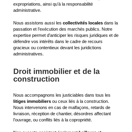
expropriations, ainsi qu’à la responsabilité
administrative.
Nous assistons aussi les
collectivités locales
dans la
passation et l’exécution des marchés publics. Notre
expertise permet d’anticiper les risques juridiques et de
défendre vos intérêts dans le cadre de recours
gracieux ou contentieux devant les juridictions
administratives.
Droit immobilier et de la
construction
Nous accompagnons les justiciables dans tous les
litiges immobiliers
ou ceux liés à la construction.
Nous intervenons en cas de malfaçons, retards de
livraison, réception de chantier, désordres affectant
l’ouvrage, ou conflits liés à la copropriété.