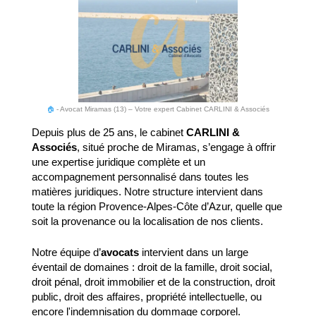
🏠
-
Avocat Miramas (13) – Votre expert Cabinet CARLINI & Associés
Depuis plus de 25 ans, le cabinet
CARLINI &
Associés
, situé proche de Miramas, s’engage à offrir
une expertise juridique complète et un
accompagnement personnalisé dans toutes les
matières juridiques. Notre structure intervient dans
toute la région Provence-Alpes-Côte d’Azur, quelle que
soit la provenance ou la localisation de nos clients.
Notre équipe d’
avocats
intervient dans un large
éventail de domaines : droit de la famille, droit social,
droit pénal, droit immobilier et de la construction, droit
public, droit des affaires, propriété intellectuelle, ou
encore l'indemnisation du dommage corporel.