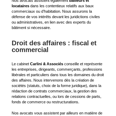
Nos avocats assistent également
bailleurs et
locataires
dans les contentieux relatifs aux baux
commerciaux ou d’habitation. Nous assurons la
défense de vos intérêts devant les juridictions civiles
ou administratives, en lien avec des experts du
bâtiment si nécessaire.
Droit des affaires : fiscal et
commercial
Le cabinet
Carlini & Associés
conseille et représente
les entreprises, dirigeants, commerçants, professions
libérales et particuliers dans tous les domaines du droit
des affaires. Nous intervenons dès la création de
sociétés (statuts, choix de la forme juridique), dans la
rédaction de contrats commerciaux, la gestion des
relations contractuelles, ou lors de cessions de parts,
fonds de commerce ou restructurations.
Nos avocats vous assistent par ailleurs en matière de