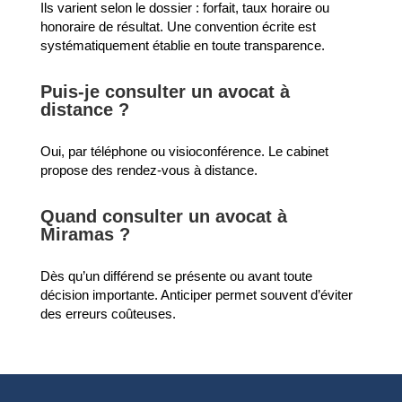
Ils varient selon le dossier : forfait, taux horaire ou
honoraire de résultat. Une convention écrite est
systématiquement établie en toute transparence.
Puis-je consulter un avocat à
distance ?
Oui, par téléphone ou visioconférence. Le cabinet
propose des rendez-vous à distance.
Quand consulter un avocat à
Miramas ?
Dès qu’un différend se présente ou avant toute
décision importante. Anticiper permet souvent d’éviter
des erreurs coûteuses.