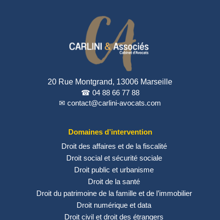
20 Rue Montgrand, 13006 Marseille
☎ 04 88 66 77 88
✉ contact@carlini-avocats.com
Domaines d’intervention
Droit des affaires et de la fiscalité
Droit social et sécurité sociale
Droit public et urbanisme
Droit de la santé
Droit du patrimoine de la famille et de l’immobilier
Droit numérique et data
Droit civil et droit des étrangers