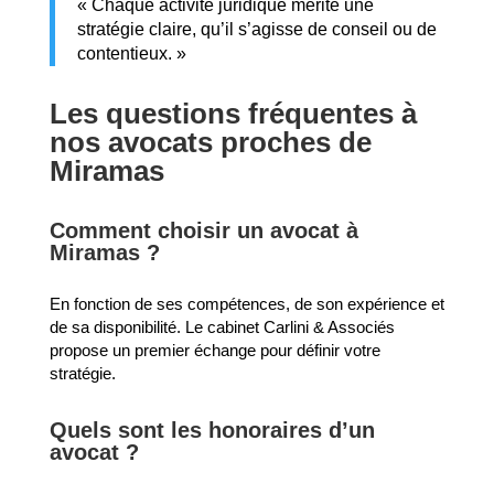
« Chaque activité juridique mérite une
stratégie claire, qu’il s’agisse de conseil ou de
contentieux. »
Les questions fréquentes à
nos avocats proches de
Miramas
Comment choisir un avocat à
Miramas ?
En fonction de ses compétences, de son expérience et
de sa disponibilité. Le cabinet Carlini & Associés
propose un premier échange pour définir votre
stratégie.
Quels sont les honoraires d’un
avocat ?