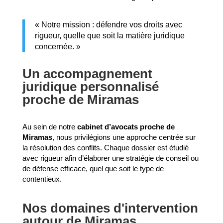
« Notre mission : défendre vos droits avec
rigueur, quelle que soit la matière juridique
concernée. »
Un accompagnement
juridique personnalisé
proche de Miramas
Au sein de notre
cabinet d’avocats proche de
Miramas
, nous privilégions une approche centrée sur
la résolution des conflits. Chaque dossier est étudié
avec rigueur afin d’élaborer une stratégie de conseil ou
de défense efficace, quel que soit le type de
contentieux.
Nos domaines d'intervention
autour de Miramas