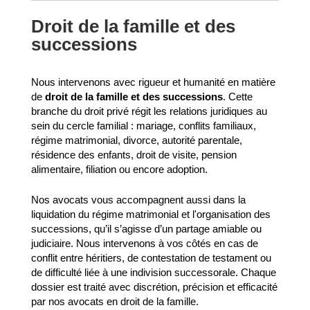
Droit de la famille et des
successions
Nous intervenons avec rigueur et humanité en matière
de
droit de la famille et des successions
. Cette
branche du droit privé régit les relations juridiques au
sein du cercle familial : mariage, conflits familiaux,
régime matrimonial, divorce, autorité parentale,
résidence des enfants, droit de visite, pension
alimentaire, filiation ou encore adoption.
Nos avocats vous accompagnent aussi dans la
liquidation du régime matrimonial et l'organisation des
successions, qu’il s’agisse d’un partage amiable ou
judiciaire. Nous intervenons à vos côtés en cas de
conflit entre héritiers, de contestation de testament ou
de difficulté liée à une indivision successorale. Chaque
dossier est traité avec discrétion, précision et efficacité
par nos avocats en droit de la famille.