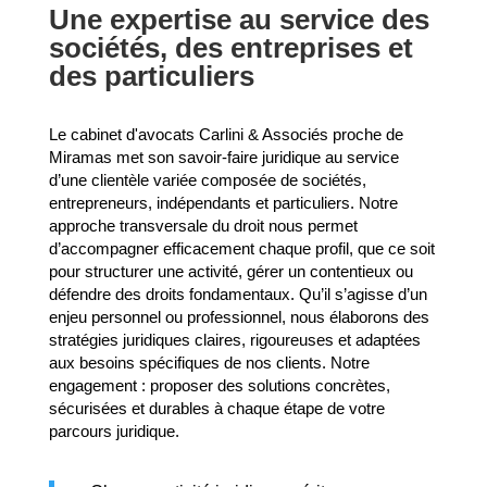
Une expertise au service des
sociétés, des entreprises et
des particuliers
Le cabinet d'avocats Carlini & Associés proche de
Miramas met son savoir-faire juridique au service
d’une clientèle variée composée de sociétés,
entrepreneurs, indépendants et particuliers. Notre
approche transversale du droit nous permet
d’accompagner efficacement chaque profil, que ce soit
pour structurer une activité, gérer un contentieux ou
défendre des droits fondamentaux. Qu’il s’agisse d’un
enjeu personnel ou professionnel, nous élaborons des
stratégies juridiques claires, rigoureuses et adaptées
aux besoins spécifiques de nos clients. Notre
engagement : proposer des solutions concrètes,
sécurisées et durables à chaque étape de votre
parcours juridique.