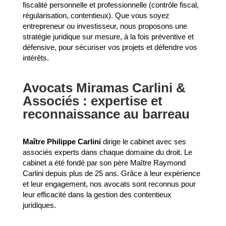
fiscalité personnelle et professionnelle (contrôle fiscal,
régularisation, contentieux). Que vous soyez
entrepreneur ou investisseur, nous proposons une
stratégie juridique sur mesure, à la fois préventive et
défensive, pour sécuriser vos projets et défendre vos
intérêts.
Avocats Miramas Carlini &
Associés : expertise et
reconnaissance au barreau
Maître Philippe Carlini
dirige le cabinet avec ses
associés experts dans chaque domaine du droit. Le
cabinet a été fondé par son père Maître Raymond
Carlini depuis plus de 25 ans. Grâce à leur expérience
et leur engagement, nos avocats sont reconnus pour
leur efficacité dans la gestion des contentieux
juridiques.