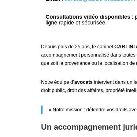
Consultations vidéo disponibles
:
p
ligne rapide et sécurisée.
Depuis plus de 25 ans, le cabinet
CARLINI 
accompagnement personnalisé dans toutes les
que soit la provenance ou la localisation de 
Notre équipe d’
avocats
intervient dans un la
droit public, droit des affaires, propriété in
« Notre mission : défendre vos droits ave
Un accompagnement jurid