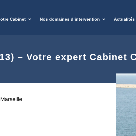
otre Cabinet
Nos domaines d’intervention
Actualités
13) – Votre expert Cabinet
Marseille