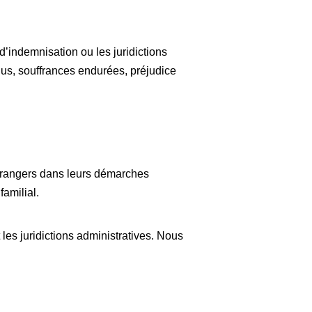
’indemnisation ou les juridictions
us, souffrances endurées, préjudice
trangers dans leurs démarches
familial.
les juridictions administratives. Nous