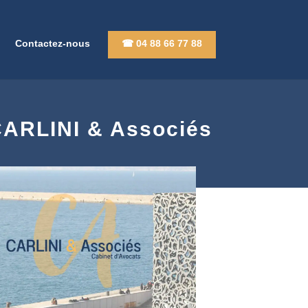
Contactez-nous
☎ 04 88 66 77 88
 CARLINI & Associés