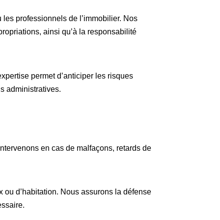
ou les professionnels de l’immobilier. Nos
ropriations, ainsi qu’à la responsabilité
xpertise permet d’anticiper les risques
s administratives.
 intervenons en cas de malfaçons, retards de
x ou d’habitation. Nous assurons la défense
essaire.