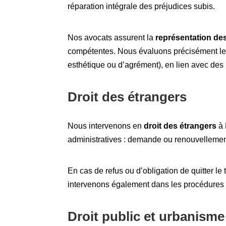
réparation intégrale des préjudices subis.
Nos avocats assurent la
représentation de
compétentes. Nous évaluons précisément les
esthétique ou d’agrément), en lien avec des
Droit des étrangers
Nous intervenons en
droit des étrangers
à 
administratives : demande ou renouvellement d
En cas de refus ou d’obligation de quitter le te
intervenons également dans les procédures d
Droit public et urbanisme