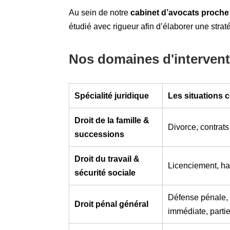
Au sein de notre
cabinet d’avocats proche
étudié avec rigueur afin d’élaborer une strat
Nos domaines d'intervent
Spécialité juridique
Les situations
Droit de la famille &
Divorce, contrats 
successions
Droit du travail &
Licenciement, har
sécurité sociale
Défense pénale, 
Droit pénal général
immédiate, partie