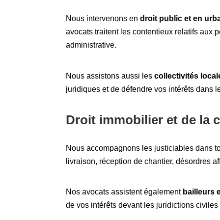
Nous intervenons en
droit public et en ur
avocats traitent les contentieux relatifs aux
administrative.
Nous assistons aussi les
collectivités loca
juridiques et de défendre vos intérêts dans l
Droit immobilier et de la 
Nous accompagnons les justiciables dans t
livraison, réception de chantier, désordres aff
Nos avocats assistent également
bailleurs 
de vos intérêts devant les juridictions civil