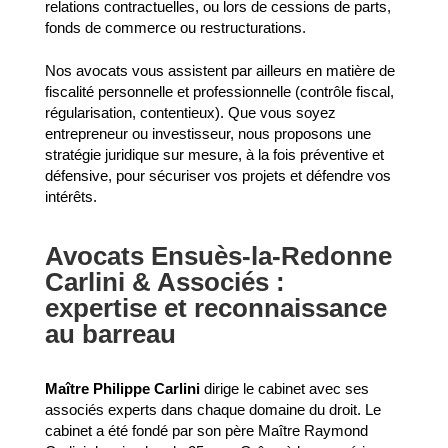
relations contractuelles, ou lors de cessions de parts,
fonds de commerce ou restructurations.
Nos avocats vous assistent par ailleurs en matière de
fiscalité personnelle et professionnelle (contrôle fiscal,
régularisation, contentieux). Que vous soyez
entrepreneur ou investisseur, nous proposons une
stratégie juridique sur mesure, à la fois préventive et
défensive, pour sécuriser vos projets et défendre vos
intérêts.
Avocats Ensuès-la-Redonne
Carlini & Associés :
expertise et reconnaissance
au barreau
Maître Philippe Carlini
dirige le cabinet avec ses
associés experts dans chaque domaine du droit. Le
cabinet a été fondé par son père Maître Raymond