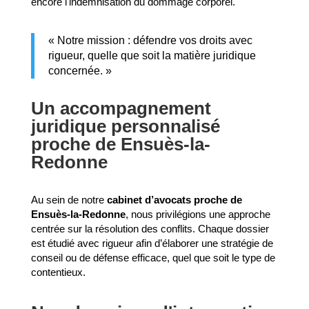
encore l'indemnisation du dommage corporel.
« Notre mission : défendre vos droits avec
rigueur, quelle que soit la matière juridique
concernée. »
Un accompagnement
juridique personnalisé
proche de Ensuès-la-
Redonne
Au sein de notre
cabinet d’avocats proche de
Ensuès-la-Redonne
, nous privilégions une approche
centrée sur la résolution des conflits. Chaque dossier
est étudié avec rigueur afin d’élaborer une stratégie de
conseil ou de défense efficace, quel que soit le type de
contentieux.