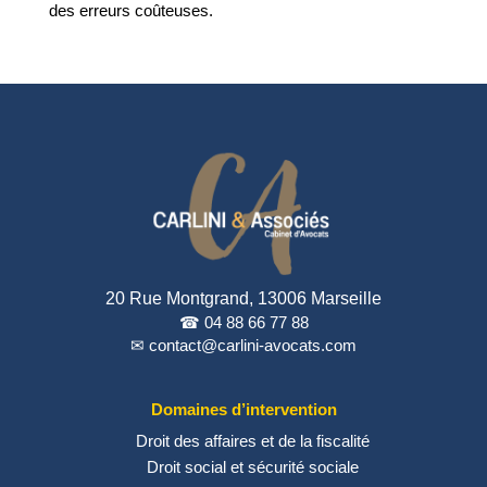
des erreurs coûteuses.
20 Rue Montgrand, 13006 Marseille
☎ 04 88 66 77 88
✉ contact@carlini-avocats.com
Domaines d’intervention
Droit des affaires et de la fiscalité
Droit social et sécurité sociale