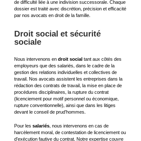
de difficulté liée à une indivision successorale. Chaque
dossier est traité avec discrétion, précision et efficacité
par nos avocats en droit de la famille.
Droit social et sécurité
sociale
Nous intervenons en
droit social
tant aux côtés des
employeurs que des salariés, dans le cadre de la
gestion des relations individuelles et collectives de
travail. Nos avocats assistent les entreprises dans la
rédaction des contrats de travail, la mise en place de
procédures disciplinaires, la rupture du contrat
(licenciement pour motif personnel ou économique,
rupture conventionnelle), ainsi que dans les litiges
devant le conseil de prud’hommes.
Pour les
salariés
, nous intervenons en cas de
harcèlement moral, de contestation de licenciement ou
d’exécution fautive du contrat. Notre expertise couvre