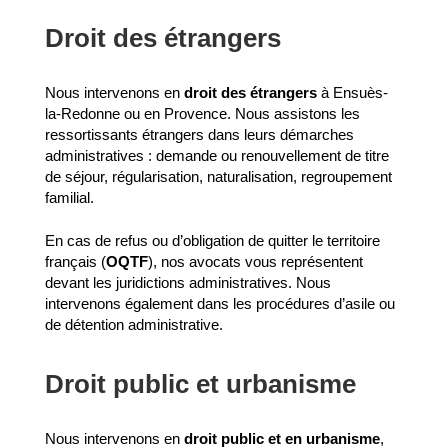
Droit des étrangers
Nous intervenons en
droit des étrangers
à Ensuès-
la-Redonne ou en Provence. Nous assistons les
ressortissants étrangers dans leurs démarches
administratives : demande ou renouvellement de titre
de séjour, régularisation, naturalisation, regroupement
familial.
En cas de refus ou d’obligation de quitter le territoire
français (
OQTF
), nos avocats vous représentent
devant les juridictions administratives. Nous
intervenons également dans les procédures d’asile ou
de détention administrative.
Droit public et urbanisme
Nous intervenons en
droit public et en urbanisme
,