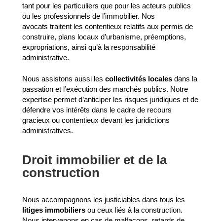
tant pour les particuliers que pour les acteurs publics
ou les professionnels de l’immobilier. Nos
avocats traitent les contentieux relatifs aux permis de
construire, plans locaux d’urbanisme, préemptions,
expropriations, ainsi qu’à la responsabilité
administrative.
Nous assistons aussi les
collectivités locales
dans la
passation et l’exécution des marchés publics. Notre
expertise permet d’anticiper les risques juridiques et de
défendre vos intérêts dans le cadre de recours
gracieux ou contentieux devant les juridictions
administratives.
Droit immobilier et de la
construction
Nous accompagnons les justiciables dans tous les
litiges immobiliers
ou ceux liés à la construction.
Nous intervenons en cas de malfaçons, retards de