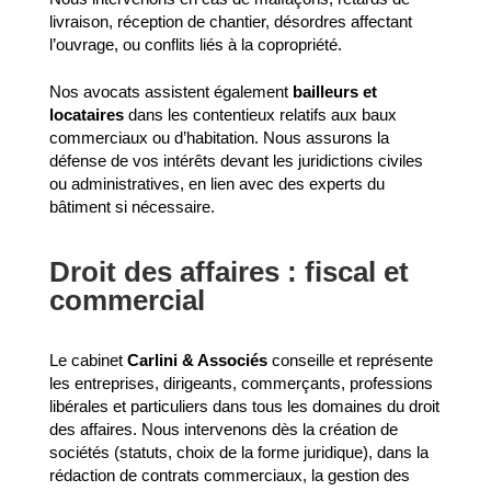
livraison, réception de chantier, désordres affectant
l’ouvrage, ou conflits liés à la copropriété.
Nos avocats assistent également
bailleurs et
locataires
dans les contentieux relatifs aux baux
commerciaux ou d’habitation. Nous assurons la
défense de vos intérêts devant les juridictions civiles
ou administratives, en lien avec des experts du
bâtiment si nécessaire.
Droit des affaires : fiscal et
commercial
Le cabinet
Carlini & Associés
conseille et représente
les entreprises, dirigeants, commerçants, professions
libérales et particuliers dans tous les domaines du droit
des affaires. Nous intervenons dès la création de
sociétés (statuts, choix de la forme juridique), dans la
rédaction de contrats commerciaux, la gestion des