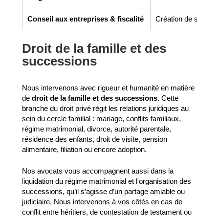
Conseil aux entreprises & fiscalité
Création de société,
Droit de la famille et des
successions
Nous intervenons avec rigueur et humanité en matière
de
droit de la famille et des successions
. Cette
branche du droit privé régit les relations juridiques au
sein du cercle familial : mariage, conflits familiaux,
régime matrimonial, divorce, autorité parentale,
résidence des enfants, droit de visite, pension
alimentaire, filiation ou encore adoption.
Nos avocats vous accompagnent aussi dans la
liquidation du régime matrimonial et l'organisation des
successions, qu’il s’agisse d’un partage amiable ou
judiciaire. Nous intervenons à vos côtés en cas de
conflit entre héritiers, de contestation de testament ou