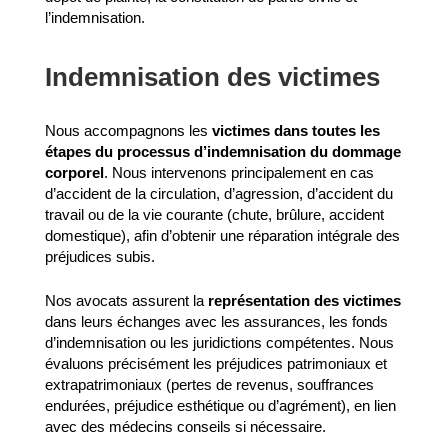
l’indemnisation.
Indemnisation des victimes
Nous accompagnons les
victimes dans toutes les
étapes du processus d’indemnisation du dommage
corporel
. Nous intervenons principalement en cas
d’accident de la circulation, d’agression, d’accident du
travail ou de la vie courante (chute, brûlure, accident
domestique), afin d’obtenir une réparation intégrale des
préjudices subis.
Nos avocats assurent la
représentation des victimes
dans leurs échanges avec les assurances, les fonds
d’indemnisation ou les juridictions compétentes. Nous
évaluons précisément les préjudices patrimoniaux et
extrapatrimoniaux (pertes de revenus, souffrances
endurées, préjudice esthétique ou d’agrément), en lien
avec des médecins conseils si nécessaire.