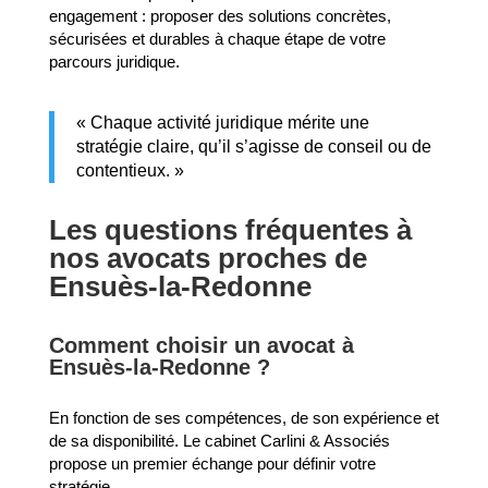
engagement : proposer des solutions concrètes,
sécurisées et durables à chaque étape de votre
parcours juridique.
« Chaque activité juridique mérite une
stratégie claire, qu’il s’agisse de conseil ou de
contentieux. »
Les questions fréquentes à
nos avocats proches de
Ensuès-la-Redonne
Comment choisir un avocat à
Ensuès-la-Redonne ?
En fonction de ses compétences, de son expérience et
de sa disponibilité. Le cabinet Carlini & Associés
propose un premier échange pour définir votre
stratégie.