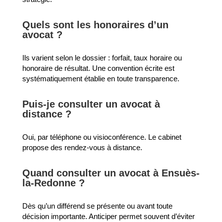
Quels sont les honoraires d’un
avocat ?
Ils varient selon le dossier : forfait, taux horaire ou
honoraire de résultat. Une convention écrite est
systématiquement établie en toute transparence.
Puis-je consulter un avocat à
distance ?
Oui, par téléphone ou visioconférence. Le cabinet
propose des rendez-vous à distance.
Quand consulter un avocat à Ensuès-
la-Redonne ?
Dès qu’un différend se présente ou avant toute
décision importante. Anticiper permet souvent d’éviter