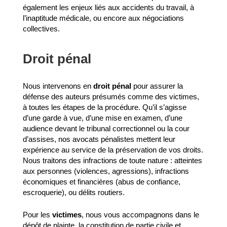
également les enjeux liés aux accidents du travail, à
l’inaptitude médicale, ou encore aux négociations
collectives.
Droit pénal
Nous intervenons en
droit pénal
pour assurer la
défense des auteurs présumés comme des victimes,
à toutes les étapes de la procédure. Qu’il s’agisse
d’une garde à vue, d’une mise en examen, d’une
audience devant le tribunal correctionnel ou la cour
d’assises, nos avocats pénalistes mettent leur
expérience au service de la préservation de vos droits.
Nous traitons des infractions de toute nature : atteintes
aux personnes (violences, agressions), infractions
économiques et financières (abus de confiance,
escroquerie), ou délits routiers.
Pour les
victimes
, nous vous accompagnons dans le
dépôt de plainte, la constitution de partie civile et