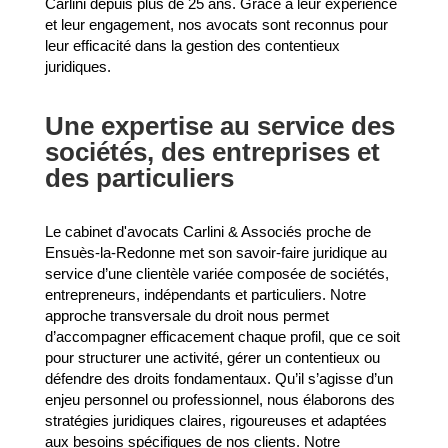
Carlini depuis plus de 25 ans. Grâce à leur expérience
et leur engagement, nos avocats sont reconnus pour
leur efficacité dans la gestion des contentieux
juridiques.
Une expertise au service des
sociétés, des entreprises et
des particuliers
Le cabinet d'avocats Carlini & Associés proche de
Ensuès-la-Redonne met son savoir-faire juridique au
service d’une clientèle variée composée de sociétés,
entrepreneurs, indépendants et particuliers. Notre
approche transversale du droit nous permet
d’accompagner efficacement chaque profil, que ce soit
pour structurer une activité, gérer un contentieux ou
défendre des droits fondamentaux. Qu’il s’agisse d’un
enjeu personnel ou professionnel, nous élaborons des
stratégies juridiques claires, rigoureuses et adaptées
aux besoins spécifiques de nos clients. Notre