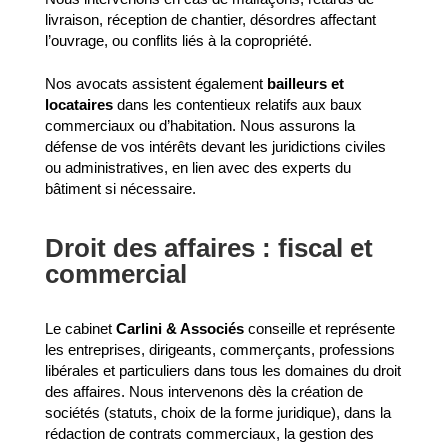
livraison, réception de chantier, désordres affectant
l’ouvrage, ou conflits liés à la copropriété.
Nos avocats assistent également
bailleurs et
locataires
dans les contentieux relatifs aux baux
commerciaux ou d’habitation. Nous assurons la
défense de vos intérêts devant les juridictions civiles
ou administratives, en lien avec des experts du
bâtiment si nécessaire.
Droit des affaires : fiscal et
commercial
Le cabinet
Carlini & Associés
conseille et représente
les entreprises, dirigeants, commerçants, professions
libérales et particuliers dans tous les domaines du droit
des affaires. Nous intervenons dès la création de
sociétés (statuts, choix de la forme juridique), dans la
rédaction de contrats commerciaux, la gestion des