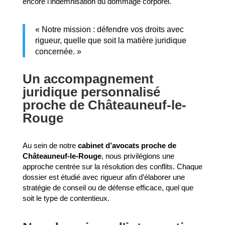
encore l'indemnisation du dommage corporel.
« Notre mission : défendre vos droits avec
rigueur, quelle que soit la matière juridique
concernée. »
Un accompagnement
juridique personnalisé
proche de Châteauneuf-le-
Rouge
Au sein de notre
cabinet d’avocats proche de
Châteauneuf-le-Rouge
, nous privilégions une
approche centrée sur la résolution des conflits. Chaque
dossier est étudié avec rigueur afin d’élaborer une
stratégie de conseil ou de défense efficace, quel que
soit le type de contentieux.