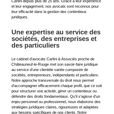
Carlini depuis plus de 25 ans. Grâce à leur expérience
et leur engagement, nos avocats sont reconnus pour
leur efficacité dans la gestion des contentieux
juridiques.
Une expertise au service des
sociétés, des entreprises et
des particuliers
Le cabinet d'avocats Carlini & Associés proche de
Châteauneuf-le-Rouge met son savoir-faire juridique
au service d’une clientèle variée composée de
sociétés, entrepreneurs, indépendants et particuliers.
Notre approche transversale du droit nous permet
d’accompagner efficacement chaque profil, que ce soit
pour structurer une activité, gérer un contentieux ou
défendre des droits fondamentaux. Qu’il s’agisse d’un
enjeu personnel ou professionnel, nous élaborons des
stratégies juridiques claires, rigoureuses et adaptées
aux besoins spécifiques de nos clients. Notre