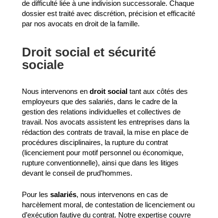
de difficulté liée à une indivision successorale. Chaque
dossier est traité avec discrétion, précision et efficacité
par nos avocats en droit de la famille.
Droit social et sécurité
sociale
Nous intervenons en
droit social
tant aux côtés des
employeurs que des salariés, dans le cadre de la
gestion des relations individuelles et collectives de
travail. Nos avocats assistent les entreprises dans la
rédaction des contrats de travail, la mise en place de
procédures disciplinaires, la rupture du contrat
(licenciement pour motif personnel ou économique,
rupture conventionnelle), ainsi que dans les litiges
devant le conseil de prud’hommes.
Pour les
salariés
, nous intervenons en cas de
harcèlement moral, de contestation de licenciement ou
d’exécution fautive du contrat. Notre expertise couvre