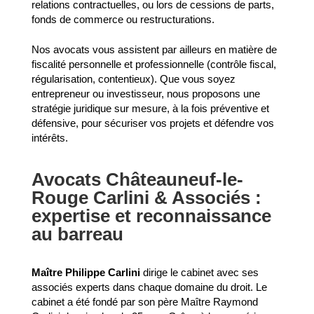
relations contractuelles, ou lors de cessions de parts,
fonds de commerce ou restructurations.
Nos avocats vous assistent par ailleurs en matière de
fiscalité personnelle et professionnelle (contrôle fiscal,
régularisation, contentieux). Que vous soyez
entrepreneur ou investisseur, nous proposons une
stratégie juridique sur mesure, à la fois préventive et
défensive, pour sécuriser vos projets et défendre vos
intérêts.
Avocats Châteauneuf-le-
Rouge Carlini & Associés :
expertise et reconnaissance
au barreau
Maître Philippe Carlini
dirige le cabinet avec ses
associés experts dans chaque domaine du droit. Le
cabinet a été fondé par son père Maître Raymond