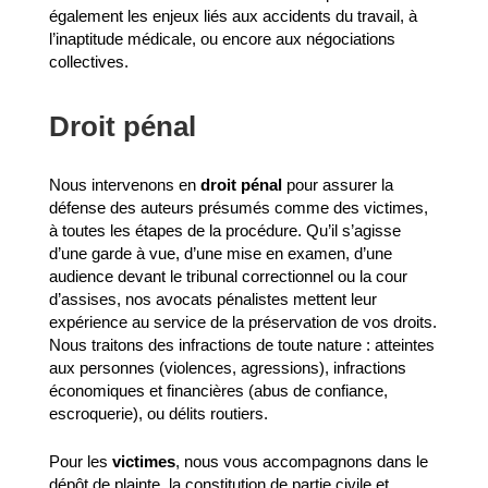
également les enjeux liés aux accidents du travail, à
l’inaptitude médicale, ou encore aux négociations
collectives.
Droit pénal
Nous intervenons en
droit pénal
pour assurer la
défense des auteurs présumés comme des victimes,
à toutes les étapes de la procédure. Qu’il s’agisse
d’une garde à vue, d’une mise en examen, d’une
audience devant le tribunal correctionnel ou la cour
d’assises, nos avocats pénalistes mettent leur
expérience au service de la préservation de vos droits.
Nous traitons des infractions de toute nature : atteintes
aux personnes (violences, agressions), infractions
économiques et financières (abus de confiance,
escroquerie), ou délits routiers.
Pour les
victimes
, nous vous accompagnons dans le
dépôt de plainte, la constitution de partie civile et