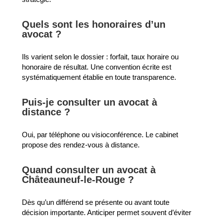
Quels sont les honoraires d’un
avocat ?
Ils varient selon le dossier : forfait, taux horaire ou
honoraire de résultat. Une convention écrite est
systématiquement établie en toute transparence.
Puis-je consulter un avocat à
distance ?
Oui, par téléphone ou visioconférence. Le cabinet
propose des rendez-vous à distance.
Quand consulter un avocat à
Châteauneuf-le-Rouge ?
Dès qu’un différend se présente ou avant toute
décision importante. Anticiper permet souvent d’éviter