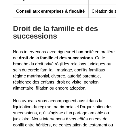
Conseil aux entreprises & fiscalité
Création de société,
Droit de la famille et des
successions
Nous intervenons avec rigueur et humanité en matière
de
droit de la famille et des successions
. Cette
branche du droit privé régit les relations juridiques au
sein du cercle familial : mariage, conflits familiaux,
régime matrimonial, divorce, autorité parentale,
résidence des enfants, droit de visite, pension
alimentaire, filiation ou encore adoption.
Nos avocats vous accompagnent aussi dans la
liquidation du régime matrimonial et l'organisation des
successions, qu’il s’agisse d’un partage amiable ou
judiciaire. Nous intervenons à vos côtés en cas de
conflit entre héritiers, de contestation de testament ou