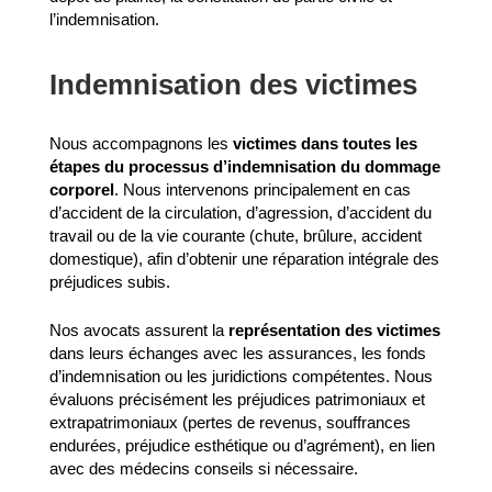
l’indemnisation.
Indemnisation des victimes
Nous accompagnons les
victimes dans toutes les
étapes du processus d’indemnisation du dommage
corporel
. Nous intervenons principalement en cas
d’accident de la circulation, d’agression, d’accident du
travail ou de la vie courante (chute, brûlure, accident
domestique), afin d’obtenir une réparation intégrale des
préjudices subis.
Nos avocats assurent la
représentation des victimes
dans leurs échanges avec les assurances, les fonds
d’indemnisation ou les juridictions compétentes. Nous
évaluons précisément les préjudices patrimoniaux et
extrapatrimoniaux (pertes de revenus, souffrances
endurées, préjudice esthétique ou d’agrément), en lien
avec des médecins conseils si nécessaire.