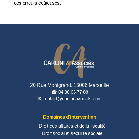
des erreurs coûteuses.
20 Rue Montgrand, 13006 Marseille
☎ 04 88 66 77 88
✉ contact@carlini-avocats.com
Domaines d’intervention
Droit des affaires et de la fiscalité
Droit social et sécurité sociale