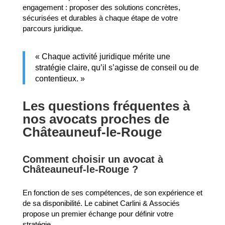
engagement : proposer des solutions concrètes,
sécurisées et durables à chaque étape de votre
parcours juridique.
« Chaque activité juridique mérite une
stratégie claire, qu’il s’agisse de conseil ou de
contentieux. »
Les questions fréquentes à
nos avocats proches de
Châteauneuf-le-Rouge
Comment choisir un avocat à
Châteauneuf-le-Rouge ?
En fonction de ses compétences, de son expérience et
de sa disponibilité. Le cabinet Carlini & Associés
propose un premier échange pour définir votre
stratégie.