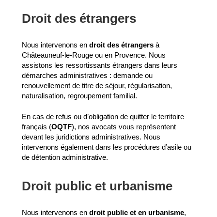
Droit des étrangers
Nous intervenons en
droit des étrangers
à
Châteauneuf-le-Rouge ou en Provence. Nous
assistons les ressortissants étrangers dans leurs
démarches administratives : demande ou
renouvellement de titre de séjour, régularisation,
naturalisation, regroupement familial.
En cas de refus ou d’obligation de quitter le territoire
français (
OQTF
), nos avocats vous représentent
devant les juridictions administratives. Nous
intervenons également dans les procédures d’asile ou
de détention administrative.
Droit public et urbanisme
Nous intervenons en
droit public et en urbanisme
,