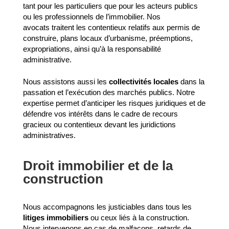
tant pour les particuliers que pour les acteurs publics
ou les professionnels de l’immobilier. Nos
avocats traitent les contentieux relatifs aux permis de
construire, plans locaux d’urbanisme, préemptions,
expropriations, ainsi qu’à la responsabilité
administrative.
Nous assistons aussi les
collectivités locales
dans la
passation et l’exécution des marchés publics. Notre
expertise permet d’anticiper les risques juridiques et de
défendre vos intérêts dans le cadre de recours
gracieux ou contentieux devant les juridictions
administratives.
Droit immobilier et de la
construction
Nous accompagnons les justiciables dans tous les
litiges immobiliers
ou ceux liés à la construction.
Nous intervenons en cas de malfaçons, retards de