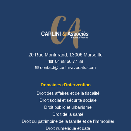
20 Rue Montgrand, 13006 Marseille
☎ 04 88 66 77 88
✉ contact@carlini-avocats.com
Domaines d’intervention
Droit des affaires et de la fiscalité
Droit social et sécurité sociale
Droit public et urbanisme
Droit de la santé
Droit du patrimoine de la famille et de l’immobilier
Droit numérique et data