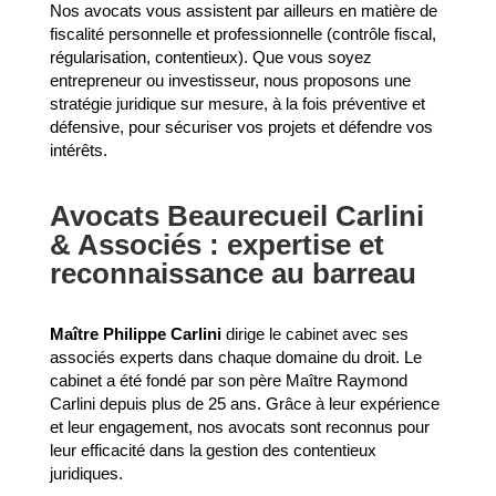
Nos avocats vous assistent par ailleurs en matière de
fiscalité personnelle et professionnelle (contrôle fiscal,
régularisation, contentieux). Que vous soyez
entrepreneur ou investisseur, nous proposons une
stratégie juridique sur mesure, à la fois préventive et
défensive, pour sécuriser vos projets et défendre vos
intérêts.
Avocats Beaurecueil Carlini
& Associés : expertise et
reconnaissance au barreau
Maître Philippe Carlini
dirige le cabinet avec ses
associés experts dans chaque domaine du droit. Le
cabinet a été fondé par son père Maître Raymond
Carlini depuis plus de 25 ans. Grâce à leur expérience
et leur engagement, nos avocats sont reconnus pour
leur efficacité dans la gestion des contentieux
juridiques.