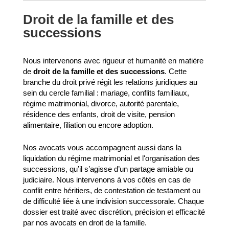
Droit de la famille et des
successions
Nous intervenons avec rigueur et humanité en matière
de
droit de la famille et des successions
. Cette
branche du droit privé régit les relations juridiques au
sein du cercle familial : mariage, conflits familiaux,
régime matrimonial, divorce, autorité parentale,
résidence des enfants, droit de visite, pension
alimentaire, filiation ou encore adoption.
Nos avocats vous accompagnent aussi dans la
liquidation du régime matrimonial et l'organisation des
successions, qu’il s’agisse d’un partage amiable ou
judiciaire. Nous intervenons à vos côtés en cas de
conflit entre héritiers, de contestation de testament ou
de difficulté liée à une indivision successorale. Chaque
dossier est traité avec discrétion, précision et efficacité
par nos avocats en droit de la famille.