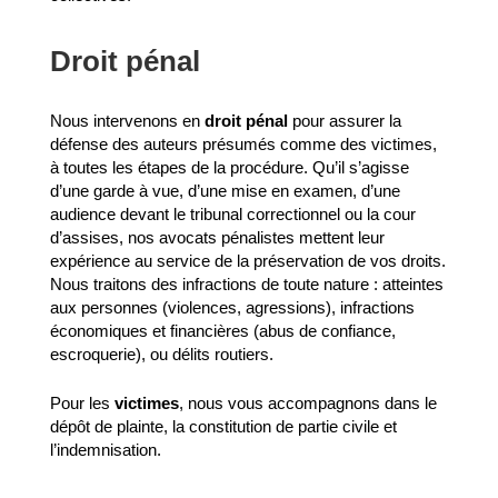
Droit pénal
Nous intervenons en
droit pénal
pour assurer la
défense des auteurs présumés comme des victimes,
à toutes les étapes de la procédure. Qu’il s’agisse
d’une garde à vue, d’une mise en examen, d’une
audience devant le tribunal correctionnel ou la cour
d’assises, nos avocats pénalistes mettent leur
expérience au service de la préservation de vos droits.
Nous traitons des infractions de toute nature : atteintes
aux personnes (violences, agressions), infractions
économiques et financières (abus de confiance,
escroquerie), ou délits routiers.
Pour les
victimes
, nous vous accompagnons dans le
dépôt de plainte, la constitution de partie civile et
l’indemnisation.