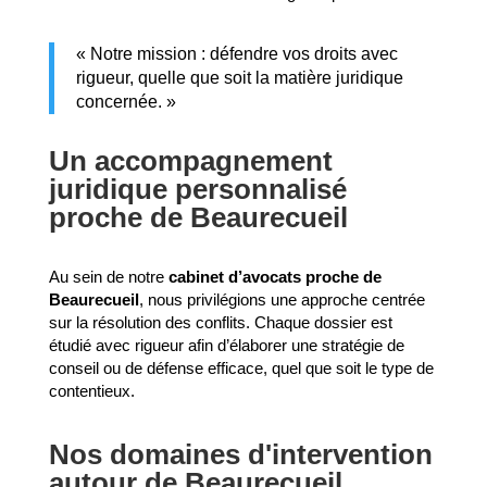
« Notre mission : défendre vos droits avec
rigueur, quelle que soit la matière juridique
concernée. »
Un accompagnement
juridique personnalisé
proche de Beaurecueil
Au sein de notre
cabinet d’avocats proche de
Beaurecueil
, nous privilégions une approche centrée
sur la résolution des conflits. Chaque dossier est
étudié avec rigueur afin d’élaborer une stratégie de
conseil ou de défense efficace, quel que soit le type de
contentieux.
Nos domaines d'intervention
autour de Beaurecueil