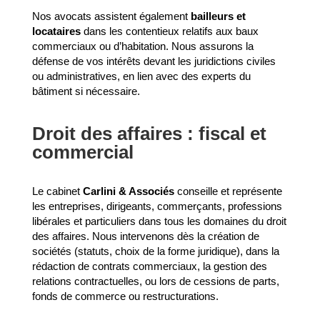
Nos avocats assistent également
bailleurs et
locataires
dans les contentieux relatifs aux baux
commerciaux ou d’habitation. Nous assurons la
défense de vos intérêts devant les juridictions civiles
ou administratives, en lien avec des experts du
bâtiment si nécessaire.
Droit des affaires : fiscal et
commercial
Le cabinet
Carlini & Associés
conseille et représente
les entreprises, dirigeants, commerçants, professions
libérales et particuliers dans tous les domaines du droit
des affaires. Nous intervenons dès la création de
sociétés (statuts, choix de la forme juridique), dans la
rédaction de contrats commerciaux, la gestion des
relations contractuelles, ou lors de cessions de parts,
fonds de commerce ou restructurations.