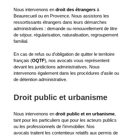
Nous intervenons en
droit des étrangers
à
Beaurecueil ou en Provence. Nous assistons les
ressortissants étrangers dans leurs démarches
administratives : demande ou renouvellement de titre
de séjour, régularisation, naturalisation, regroupement
familial.
En cas de refus ou d’obligation de quitter le territoire
français (
OQTF
), nos avocats vous représentent
devant les juridictions administratives. Nous
intervenons également dans les procédures d’asile ou
de détention administrative.
Droit public et urbanisme
Nous intervenons en
droit public et en urbanisme
,
tant pour les particuliers que pour les acteurs publics
ou les professionnels de l’immobilier. Nos
avocats traitent les contentieux relatifs aux permis de