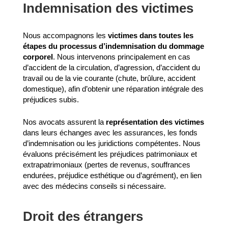
Indemnisation des victimes
Nous accompagnons les
victimes dans toutes les
étapes du processus d’indemnisation du dommage
corporel
. Nous intervenons principalement en cas
d’accident de la circulation, d’agression, d’accident du
travail ou de la vie courante (chute, brûlure, accident
domestique), afin d’obtenir une réparation intégrale des
préjudices subis.
Nos avocats assurent la
représentation des victimes
dans leurs échanges avec les assurances, les fonds
d’indemnisation ou les juridictions compétentes. Nous
évaluons précisément les préjudices patrimoniaux et
extrapatrimoniaux (pertes de revenus, souffrances
endurées, préjudice esthétique ou d’agrément), en lien
avec des médecins conseils si nécessaire.
Droit des étrangers