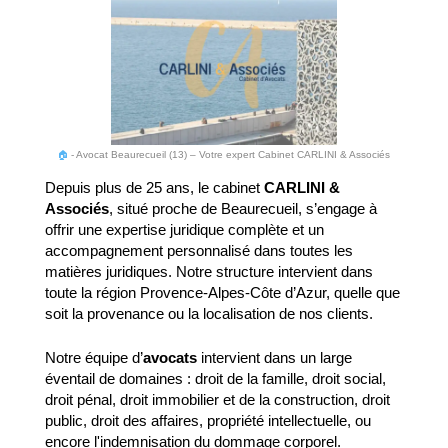
🏠
-
Avocat Beaurecueil (13) – Votre expert Cabinet CARLINI & Associés
Depuis plus de 25 ans, le cabinet
CARLINI &
Associés
, situé proche de Beaurecueil, s’engage à
offrir une expertise juridique complète et un
accompagnement personnalisé dans toutes les
matières juridiques. Notre structure intervient dans
toute la région Provence-Alpes-Côte d’Azur, quelle que
soit la provenance ou la localisation de nos clients.
Notre équipe d’
avocats
intervient dans un large
éventail de domaines : droit de la famille, droit social,
droit pénal, droit immobilier et de la construction, droit
public, droit des affaires, propriété intellectuelle, ou
encore l'indemnisation du dommage corporel.