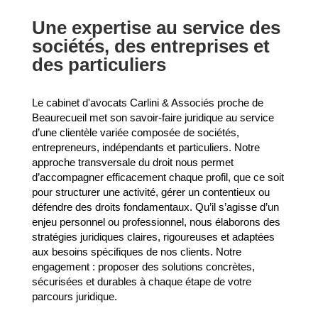
Une expertise au service des
sociétés, des entreprises et
des particuliers
Le cabinet d'avocats Carlini & Associés proche de
Beaurecueil met son savoir-faire juridique au service
d’une clientèle variée composée de sociétés,
entrepreneurs, indépendants et particuliers. Notre
approche transversale du droit nous permet
d’accompagner efficacement chaque profil, que ce soit
pour structurer une activité, gérer un contentieux ou
défendre des droits fondamentaux. Qu’il s’agisse d’un
enjeu personnel ou professionnel, nous élaborons des
stratégies juridiques claires, rigoureuses et adaptées
aux besoins spécifiques de nos clients. Notre
engagement : proposer des solutions concrètes,
sécurisées et durables à chaque étape de votre
parcours juridique.