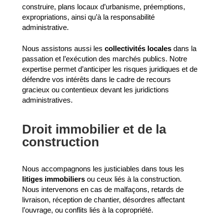
construire, plans locaux d’urbanisme, préemptions,
expropriations, ainsi qu’à la responsabilité
administrative.
Nous assistons aussi les
collectivités locales
dans la
passation et l’exécution des marchés publics. Notre
expertise permet d’anticiper les risques juridiques et de
défendre vos intérêts dans le cadre de recours
gracieux ou contentieux devant les juridictions
administratives.
Droit immobilier et de la
construction
Nous accompagnons les justiciables dans tous les
litiges immobiliers
ou ceux liés à la construction.
Nous intervenons en cas de malfaçons, retards de
livraison, réception de chantier, désordres affectant
l’ouvrage, ou conflits liés à la copropriété.