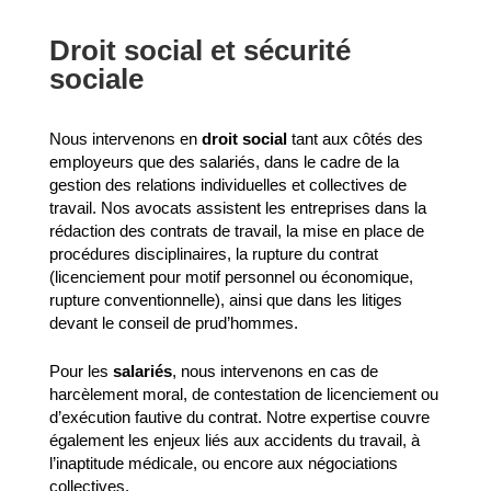
Droit social et sécurité
sociale
Nous intervenons en
droit social
tant aux côtés des
employeurs que des salariés, dans le cadre de la
gestion des relations individuelles et collectives de
travail. Nos avocats assistent les entreprises dans la
rédaction des contrats de travail, la mise en place de
procédures disciplinaires, la rupture du contrat
(licenciement pour motif personnel ou économique,
rupture conventionnelle), ainsi que dans les litiges
devant le conseil de prud’hommes.
Pour les
salariés
, nous intervenons en cas de
harcèlement moral, de contestation de licenciement ou
d’exécution fautive du contrat. Notre expertise couvre
également les enjeux liés aux accidents du travail, à
l’inaptitude médicale, ou encore aux négociations
collectives.