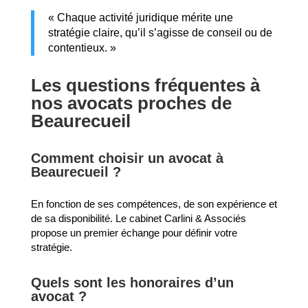
« Chaque activité juridique mérite une
stratégie claire, qu’il s’agisse de conseil ou de
contentieux. »
Les questions fréquentes à
nos avocats proches de
Beaurecueil
Comment choisir un avocat à
Beaurecueil ?
En fonction de ses compétences, de son expérience et
de sa disponibilité. Le cabinet Carlini & Associés
propose un premier échange pour définir votre
stratégie.
Quels sont les honoraires d’un
avocat ?