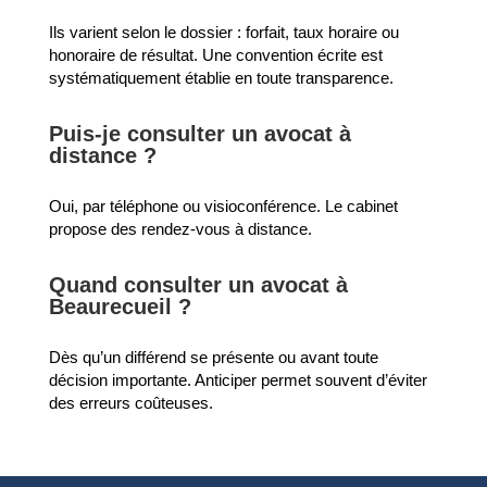
Ils varient selon le dossier : forfait, taux horaire ou
honoraire de résultat. Une convention écrite est
systématiquement établie en toute transparence.
Puis-je consulter un avocat à
distance ?
Oui, par téléphone ou visioconférence. Le cabinet
propose des rendez-vous à distance.
Quand consulter un avocat à
Beaurecueil ?
Dès qu’un différend se présente ou avant toute
décision importante. Anticiper permet souvent d’éviter
des erreurs coûteuses.