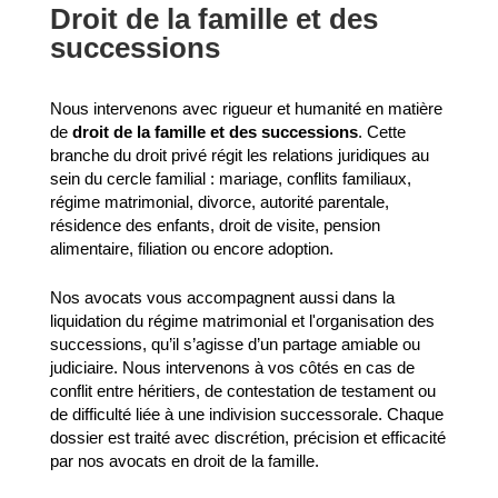
Droit de la famille et des
successions
Nous intervenons avec rigueur et humanité en matière
de
droit de la famille et des successions
. Cette
branche du droit privé régit les relations juridiques au
sein du cercle familial : mariage, conflits familiaux,
régime matrimonial, divorce, autorité parentale,
résidence des enfants, droit de visite, pension
alimentaire, filiation ou encore adoption.
Nos avocats vous accompagnent aussi dans la
liquidation du régime matrimonial et l'organisation des
successions, qu’il s’agisse d’un partage amiable ou
judiciaire. Nous intervenons à vos côtés en cas de
conflit entre héritiers, de contestation de testament ou
de difficulté liée à une indivision successorale. Chaque
dossier est traité avec discrétion, précision et efficacité
par nos avocats en droit de la famille.