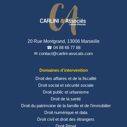
20 Rue Montgrand, 13006 Marseille
☎ 04 88 66 77 88
✉ contact@carlini-avocats.com
Domaines d’intervention
Droit des affaires et de la fiscalité
Droit social et sécurité sociale
Droit public et urbanisme
Droit de la santé
Droit du patrimoine de la famille et de l’immobilier
Droit numérique et data
Droit civil et droit des étrangers
Droit Pénal