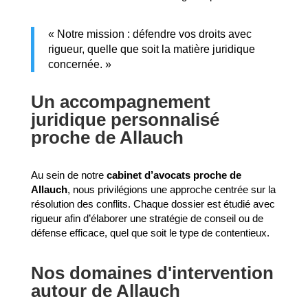
« Notre mission : défendre vos droits avec
rigueur, quelle que soit la matière juridique
concernée. »
Un accompagnement
juridique personnalisé
proche de Allauch
Au sein de notre
cabinet d’avocats proche de
Allauch
, nous privilégions une approche centrée sur la
résolution des conflits. Chaque dossier est étudié avec
rigueur afin d’élaborer une stratégie de conseil ou de
défense efficace, quel que soit le type de contentieux.
Nos domaines d'intervention
autour de Allauch