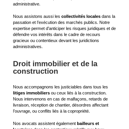
administrative.
Nous assistons aussi les
collectivités locales
dans la
passation et l’exécution des marchés publics. Notre
expertise permet d’anticiper les risques juridiques et de
défendre vos intérêts dans le cadre de recours
gracieux ou contentieux devant les juridictions
administratives.
Droit immobilier et de la
construction
Nous accompagnons les justiciables dans tous les
litiges immobiliers
ou ceux liés à la construction.
Nous intervenons en cas de malfaçons, retards de
livraison, réception de chantier, désordres affectant
l’ouvrage, ou conflits liés à la copropriété.
Nos avocats assistent également
bailleurs et