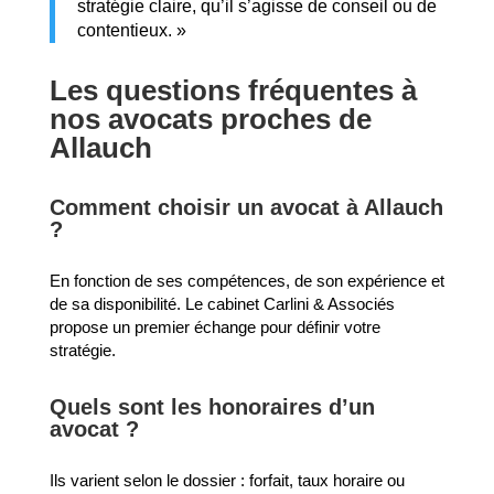
stratégie claire, qu’il s’agisse de conseil ou de
contentieux. »
Les questions fréquentes à
nos avocats proches de
Allauch
Comment choisir un avocat à Allauch
?
En fonction de ses compétences, de son expérience et
de sa disponibilité. Le cabinet Carlini & Associés
propose un premier échange pour définir votre
stratégie.
Quels sont les honoraires d’un
avocat ?
Ils varient selon le dossier : forfait, taux horaire ou