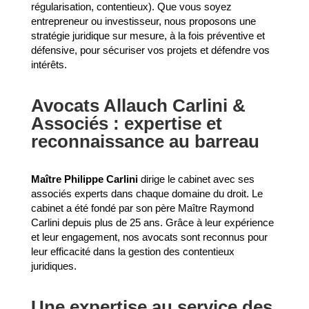
régularisation, contentieux). Que vous soyez
entrepreneur ou investisseur, nous proposons une
stratégie juridique sur mesure, à la fois préventive et
défensive, pour sécuriser vos projets et défendre vos
intérêts.
Avocats Allauch Carlini &
Associés : expertise et
reconnaissance au barreau
Maître Philippe Carlini
dirige le cabinet avec ses
associés experts dans chaque domaine du droit. Le
cabinet a été fondé par son père Maître Raymond
Carlini depuis plus de 25 ans. Grâce à leur expérience
et leur engagement, nos avocats sont reconnus pour
leur efficacité dans la gestion des contentieux
juridiques.
Une expertise au service des