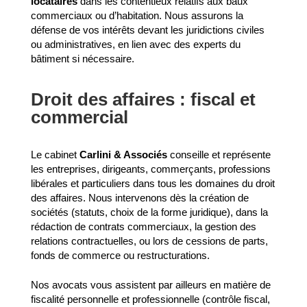
locataires
dans les contentieux relatifs aux baux
commerciaux ou d’habitation. Nous assurons la
défense de vos intérêts devant les juridictions civiles
ou administratives, en lien avec des experts du
bâtiment si nécessaire.
Droit des affaires : fiscal et
commercial
Le cabinet
Carlini & Associés
conseille et représente
les entreprises, dirigeants, commerçants, professions
libérales et particuliers dans tous les domaines du droit
des affaires. Nous intervenons dès la création de
sociétés (statuts, choix de la forme juridique), dans la
rédaction de contrats commerciaux, la gestion des
relations contractuelles, ou lors de cessions de parts,
fonds de commerce ou restructurations.
Nos avocats vous assistent par ailleurs en matière de
fiscalité personnelle et professionnelle (contrôle fiscal,