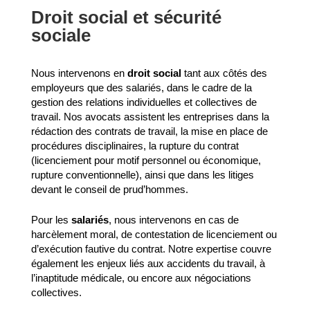
Droit social et sécurité
sociale
Nous intervenons en
droit social
tant aux côtés des
employeurs que des salariés, dans le cadre de la
gestion des relations individuelles et collectives de
travail. Nos avocats assistent les entreprises dans la
rédaction des contrats de travail, la mise en place de
procédures disciplinaires, la rupture du contrat
(licenciement pour motif personnel ou économique,
rupture conventionnelle), ainsi que dans les litiges
devant le conseil de prud’hommes.
Pour les
salariés
, nous intervenons en cas de
harcèlement moral, de contestation de licenciement ou
d’exécution fautive du contrat. Notre expertise couvre
également les enjeux liés aux accidents du travail, à
l’inaptitude médicale, ou encore aux négociations
collectives.