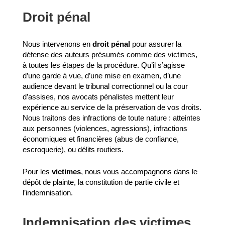
Droit pénal
Nous intervenons en
droit pénal
pour assurer la
défense des auteurs présumés comme des victimes,
à toutes les étapes de la procédure. Qu’il s’agisse
d’une garde à vue, d’une mise en examen, d’une
audience devant le tribunal correctionnel ou la cour
d’assises, nos avocats pénalistes mettent leur
expérience au service de la préservation de vos droits.
Nous traitons des infractions de toute nature : atteintes
aux personnes (violences, agressions), infractions
économiques et financières (abus de confiance,
escroquerie), ou délits routiers.
Pour les
victimes
, nous vous accompagnons dans le
dépôt de plainte, la constitution de partie civile et
l’indemnisation.
Indemnisation des victimes