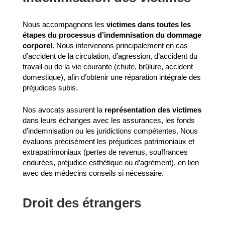
Nous accompagnons les
victimes dans toutes les
étapes du processus d’indemnisation du dommage
corporel
. Nous intervenons principalement en cas
d’accident de la circulation, d’agression, d’accident du
travail ou de la vie courante (chute, brûlure, accident
domestique), afin d’obtenir une réparation intégrale des
préjudices subis.
Nos avocats assurent la
représentation des victimes
dans leurs échanges avec les assurances, les fonds
d’indemnisation ou les juridictions compétentes. Nous
évaluons précisément les préjudices patrimoniaux et
extrapatrimoniaux (pertes de revenus, souffrances
endurées, préjudice esthétique ou d’agrément), en lien
avec des médecins conseils si nécessaire.
Droit des étrangers