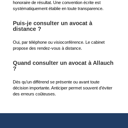
honoraire de résultat. Une convention écrite est
systématiquement établie en toute transparence.
Puis-je consulter un avocat à
distance ?
Oui, par téléphone ou visioconférence. Le cabinet
propose des rendez-vous à distance.
Quand consulter un avocat à Allauch
?
Dès qu’un différend se présente ou avant toute
décision importante. Anticiper permet souvent d’éviter
des erreurs coûteuses.