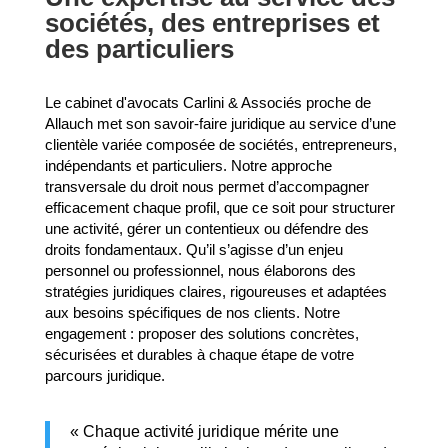
sociétés, des entreprises et
des particuliers
Le cabinet d'avocats Carlini & Associés proche de
Allauch met son savoir-faire juridique au service d’une
clientèle variée composée de sociétés, entrepreneurs,
indépendants et particuliers. Notre approche
transversale du droit nous permet d’accompagner
efficacement chaque profil, que ce soit pour structurer
une activité, gérer un contentieux ou défendre des
droits fondamentaux. Qu’il s’agisse d’un enjeu
personnel ou professionnel, nous élaborons des
stratégies juridiques claires, rigoureuses et adaptées
aux besoins spécifiques de nos clients. Notre
engagement : proposer des solutions concrètes,
sécurisées et durables à chaque étape de votre
parcours juridique.
« Chaque activité juridique mérite une