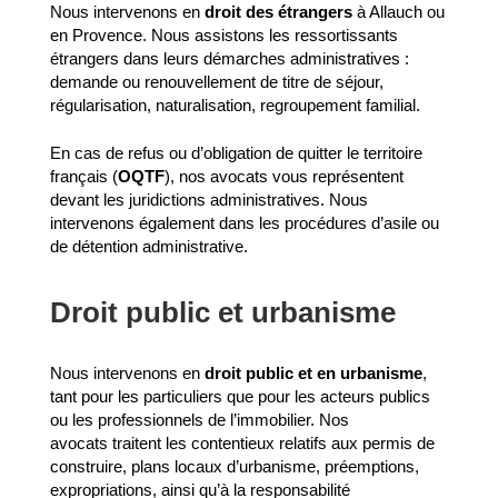
Nous intervenons en
droit des étrangers
à Allauch ou
en Provence. Nous assistons les ressortissants
étrangers dans leurs démarches administratives :
demande ou renouvellement de titre de séjour,
régularisation, naturalisation, regroupement familial.
En cas de refus ou d’obligation de quitter le territoire
français (
OQTF
), nos avocats vous représentent
devant les juridictions administratives. Nous
intervenons également dans les procédures d’asile ou
de détention administrative.
Droit public et urbanisme
Nous intervenons en
droit public et en urbanisme
,
tant pour les particuliers que pour les acteurs publics
ou les professionnels de l’immobilier. Nos
avocats traitent les contentieux relatifs aux permis de
construire, plans locaux d’urbanisme, préemptions,
expropriations, ainsi qu’à la responsabilité