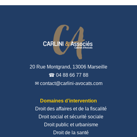
20 Rue Montgrand, 13006 Marseille
☎ 04 88 66 77 88
✉ contact@carlini-avocats.com
Domaines d’intervention
Droit des affaires et de la fiscalité
Droit social et sécurité sociale
Droit public et urbanisme
Droit de la santé