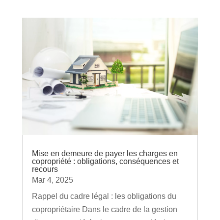
Mise en demeure de payer les charges en
copropriété : obligations, conséquences et
recours
Mar 4, 2025
Rappel du cadre légal : les obligations du
copropriétaire Dans le cadre de la gestion