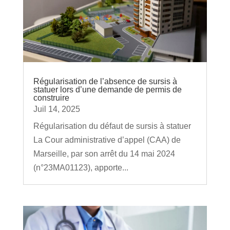
Régularisation de l’absence de sursis à
statuer lors d’une demande de permis de
construire
Juil 14, 2025
Régularisation du défaut de sursis à statuer
La Cour administrative d’appel (CAA) de
Marseille, par son arrêt du 14 mai 2024
(n°23MA01123), apporte...