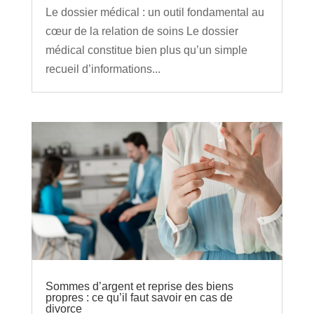
Le dossier médical : un outil fondamental au
cœur de la relation de soins Le dossier
médical constitue bien plus qu’un simple
recueil d’informations...
Sommes d’argent et reprise des biens
propres : ce qu’il faut savoir en cas de
divorce