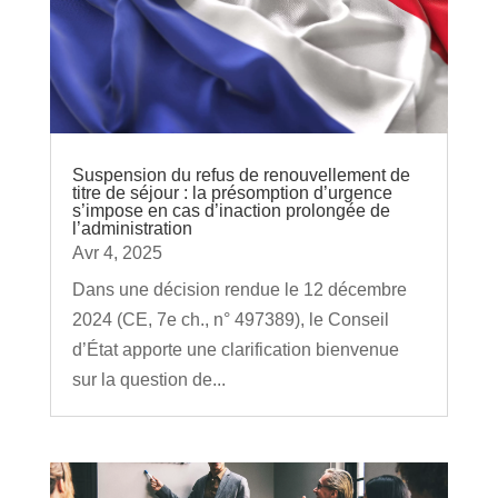
Suspension du refus de renouvellement de
titre de séjour : la présomption d’urgence
s’impose en cas d’inaction prolongée de
l’administration
Avr 4, 2025
Dans une décision rendue le 12 décembre
2024 (CE, 7e ch., n° 497389), le Conseil
d’État apporte une clarification bienvenue
sur la question de...