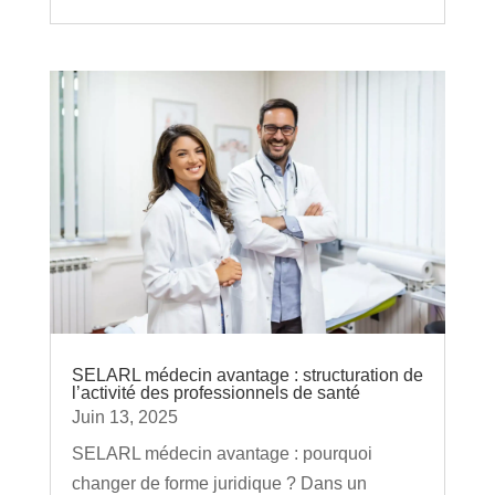
SELARL médecin avantage : structuration de
l’activité des professionnels de santé
Juin 13, 2025
SELARL médecin avantage : pourquoi
changer de forme juridique ? Dans un