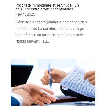
Propriété immobilière et servitude : un
équilibre entre droits et contraintes
Fév 4, 2025
Définition et cadre juridique des servitudes
immobilières La servitude est une charge
imposée sur un fonds immobilier, appelé
"fonds servant", au...