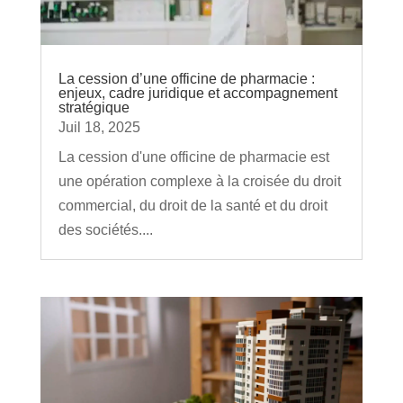
La cession d’une officine de pharmacie :
enjeux, cadre juridique et accompagnement
stratégique
Juil 18, 2025
La cession d'une officine de pharmacie est
une opération complexe à la croisée du droit
commercial, du droit de la santé et du droit
des sociétés....