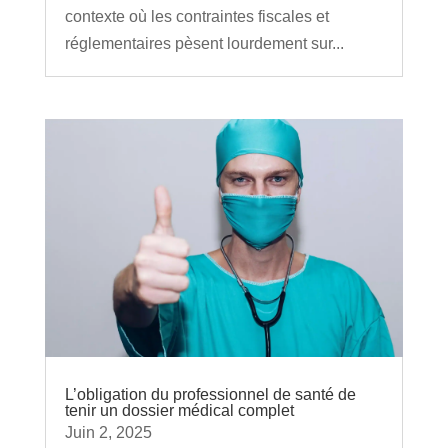
contexte où les contraintes fiscales et
réglementaires pèsent lourdement sur...
L’obligation du professionnel de santé de
tenir un dossier médical complet
Juin 2, 2025