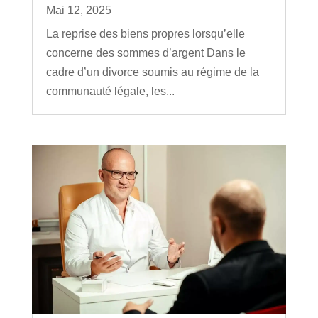
Mai 12, 2025
La reprise des biens propres lorsqu’elle
concerne des sommes d’argent Dans le
cadre d’un divorce soumis au régime de la
communauté légale, les...