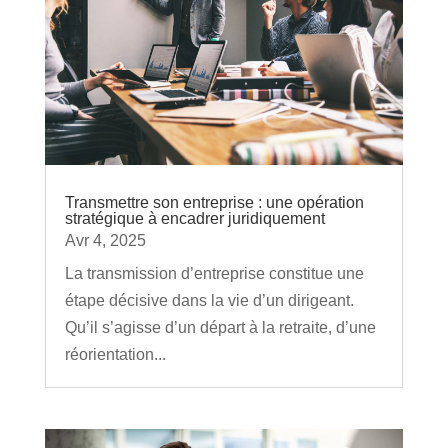
Transmettre son entreprise : une opération
stratégique à encadrer juridiquement
Avr 4, 2025
La transmission d’entreprise constitue une
étape décisive dans la vie d’un dirigeant.
Qu’il s’agisse d’un départ à la retraite, d’une
réorientation...