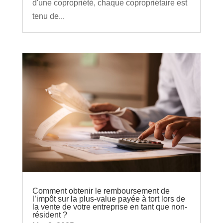
d'une copropriété, chaque copropriétaire est
tenu de...
Comment obtenir le remboursement de
l’impôt sur la plus-value payée à tort lors de
la vente de votre entreprise en tant que non-
résident ?