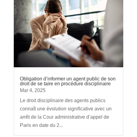
Obligation d’informer un agent public de son
droit de se taire en procédure disciplinaire
Mar 4, 2025
Le droit disciplinaire des agents publics
connaît une évolution significative avec un
arrêt de la Cour administrative d’appel de
Paris en date du 2...