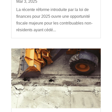
Mar 3, 2025
La récente réforme introduite par la loi de
finances pour 2025 ouvre une opportunité
fiscale majeure pour les contribuables non-
résidents ayant cédé...