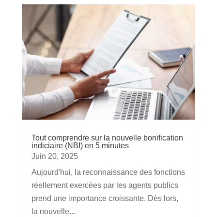
Tout comprendre sur la nouvelle bonification
indiciaire (NBI) en 5 minutes
Juin 20, 2025
Aujourd'hui, la reconnaissance des fonctions
réellement exercées par les agents publics
prend une importance croissante. Dès lors,
la nouvelle...