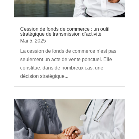
Cession de fonds de commerce : un outil
stratégique de transmission d’activité
Mai 5, 2025
La cession de fonds de commerce n’est pas
seulement un acte de vente ponctuel. Elle
constitue, dans de nombreux cas, une
décision stratégique...