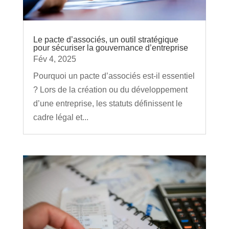
Le pacte d’associés, un outil stratégique
pour sécuriser la gouvernance d’entreprise
Fév 4, 2025
Pourquoi un pacte d’associés est-il essentiel
? Lors de la création ou du développement
d’une entreprise, les statuts définissent le
cadre légal et...