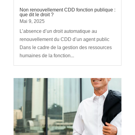
Non renouvellement CDD fonction publique :
que dit le droit ?
Mai 9, 2025
L’absence d’un droit automatique au
renouvellement du CDD d’un agent public
Dans le cadre de la gestion des ressources
humaines de la fonction...