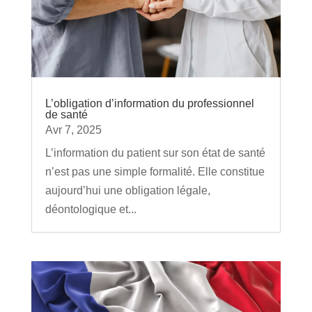
L’obligation d’information du professionnel
de santé
Avr 7, 2025
L’information du patient sur son état de santé
n’est pas une simple formalité. Elle constitue
aujourd’hui une obligation légale,
déontologique et...