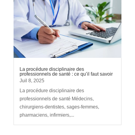
La procédure disciplinaire des
professionnels de santé : ce qu’il faut savoir
Juil 8, 2025
La procédure disciplinaire des
professionnels de santé Médecins,
chirurgiens-dentistes, sages-femmes,
pharmaciens, infirmiers,...