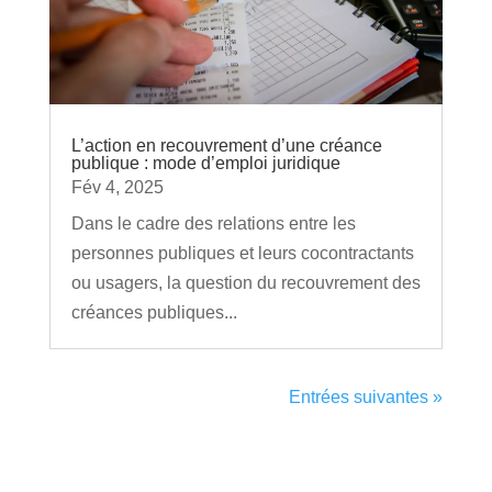
L’action en recouvrement d’une créance
publique : mode d’emploi juridique
Fév 4, 2025
Dans le cadre des relations entre les
personnes publiques et leurs cocontractants
ou usagers, la question du recouvrement des
créances publiques...
Entrées suivantes »