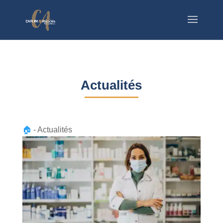
Actualités
🏠
-
Actualités